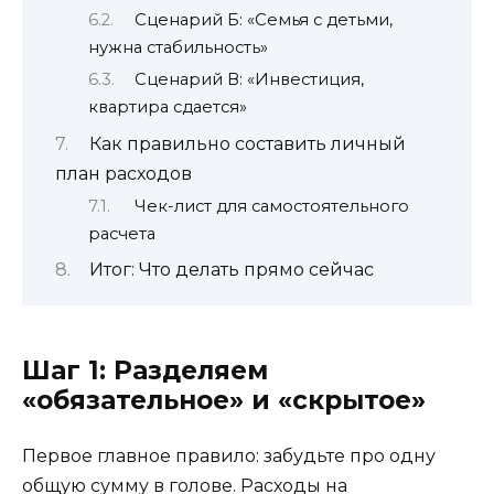
Сценарий Б: «Семья с детьми,
нужна стабильность»
Сценарий В: «Инвестиция,
квартира сдается»
Как правильно составить личный
план расходов
Чек-лист для самостоятельного
расчета
Итог: Что делать прямо сейчас
Шаг 1: Разделяем
«обязательное» и «скрытое»
Первое главное правило: забудьте про одну
общую сумму в голове. Расходы на