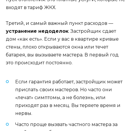
входят в тариф ЖКХ.
Третий, и самый важный пункт расходов —
устранение недоделок
. Застройщик сдает
дом «как есть». Если у вас в квартире кривые
стены, плохо открываются окна или течет
батарея, вы вызываете мастера. В первый год
это происходит постоянно.
Если гарантия работает, застройщик может
прислать своих мастеров. Но часто они
«лечат» симптомы, а не болезнь, или
приходят раз в месяц. Вы теряете время и
нервы.
Часто проще вызвать частного мастера за