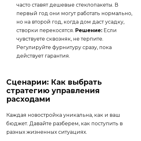
часто ставят дешевые стеклопакеты. В
первый год они могут работать нормально,
но на второй год, когда дом даст усадку,
створки перекосятся.
Решение:
Если
чувствуете сквозняк, не терпите.
Регулируйте фурнитуру сразу, пока
действует гарантия.
Сценарии: Как выбрать
стратегию управления
расходами
Каждая новостройка уникальна, как и ваш
бюджет. Давайте разберем, как поступить в
разных жизненных ситуациях.