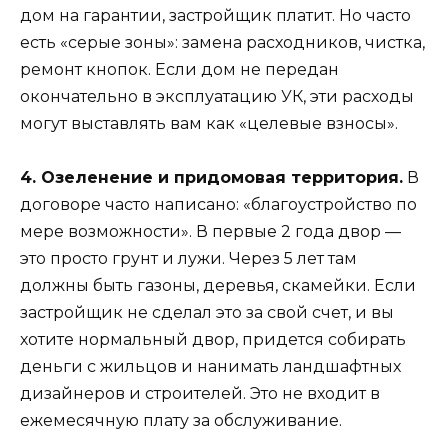
дом на гарантии, застройщик платит. Но часто
есть «серые зоны»: замена расходников, чистка,
ремонт кнопок. Если дом не передан
окончательно в эксплуатацию УК, эти расходы
могут выставлять вам как «целевые взносы».
4. Озеленение и придомовая территория.
В
договоре часто написано: «благоустройство по
мере возможности». В первые 2 года двор —
это просто грунт и лужи. Через 5 лет там
должны быть газоны, деревья, скамейки. Если
застройщик не сделал это за свой счет, и вы
хотите нормальный двор, придется собирать
деньги с жильцов и нанимать ландшафтных
дизайнеров и строителей. Это не входит в
ежемесячную плату за обслуживание.