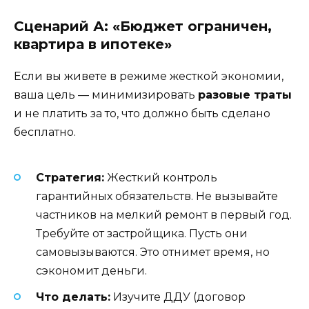
Сценарий А: «Бюджет ограничен,
квартира в ипотеке»
Если вы живете в режиме жесткой экономии,
ваша цель — минимизировать
разовые траты
и не платить за то, что должно быть сделано
бесплатно.
Стратегия:
Жесткий контроль
гарантийных обязательств. Не вызывайте
частников на мелкий ремонт в первый год.
Требуйте от застройщика. Пусть они
самовызываются. Это отнимет время, но
сэкономит деньги.
Что делать:
Изучите ДДУ (договор