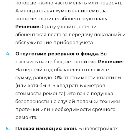
которые нужно часто менять или поверять.
А иногда ставят «умные» системы, за
которые платишь абонентскую плату.
Решение:
Сразу узнайте, есть ли
абонентская плата за передачу показаний и
обслуживание приборов учета.
Отсутствие резервного фонда.
Вы
рассчитываете бюджет впритык.
Решение:
На первый год обязательно отложите
сумму, равную 10% от стоимости квартиры
(или хотя бы 3–5 квадратных метров
стоимости ремонта). Это ваша подушка
безопасности на случай поломки техники,
протечки или необходимости срочного
ремонта.
Плохая изоляция окон.
В новостройках