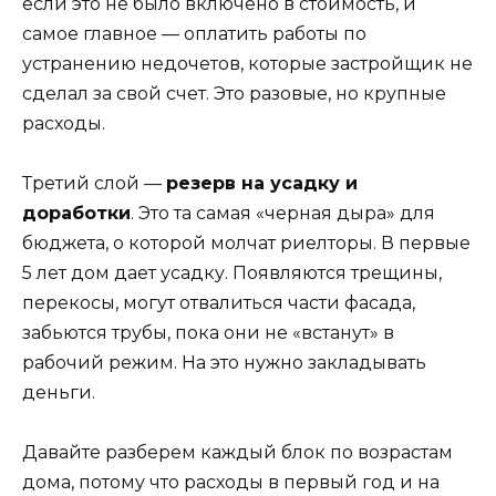
если это не было включено в стоимость, и
самое главное — оплатить работы по
устранению недочетов, которые застройщик не
сделал за свой счет. Это разовые, но крупные
расходы.
Третий слой —
резерв на усадку и
доработки
. Это та самая «черная дыра» для
бюджета, о которой молчат риелторы. В первые
5 лет дом дает усадку. Появляются трещины,
перекосы, могут отвалиться части фасада,
забьются трубы, пока они не «встанут» в
рабочий режим. На это нужно закладывать
деньги.
Давайте разберем каждый блок по возрастам
дома, потому что расходы в первый год и на