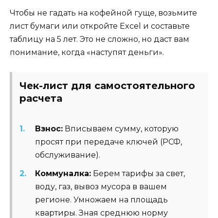
Чтобы не гадать на кофейной гуще, возьмите
лист бумаги или откройте Excel и составьте
таблицу на 5 лет. Это не сложно, но даст вам
понимание, когда «наступят деньги».
Чек-лист для самостоятельного
расчета
Взнос:
Вписываем сумму, которую
просят при передаче ключей (РСФ,
обслуживание).
Коммуналка:
Берем тарифы за свет,
воду, газ, вывоз мусора в вашем
регионе. Умножаем на площадь
квартиры. Зная среднюю норму