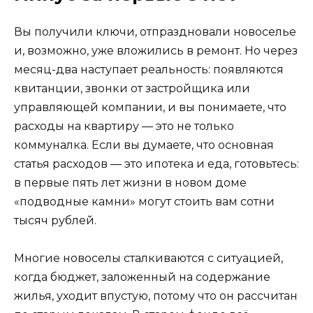
Вы получили ключи, отпраздновали новоселье
и, возможно, уже вложились в ремонт. Но через
месяц-два наступает реальность: появляются
квитанции, звонки от застройщика или
управляющей компании, и вы понимаете, что
расходы на квартиру — это не только
коммуналка. Если вы думаете, что основная
статья расходов — это ипотека и еда, готовьтесь:
в первые пять лет жизни в новом доме
«подводные камни» могут стоить вам сотни
тысяч рублей.
Многие новоселы сталкиваются с ситуацией,
когда бюджет, заложенный на содержание
жилья, уходит впустую, потому что он рассчитан