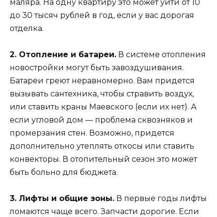
маляра. На одну квартиру это может уйти от 10
до 30 тысяч рублей в год, если у вас дорогая
отделка.
2. Отопление и батареи.
В системе отопления
новостройки могут быть завоздушивания.
Батареи греют неравномерно. Вам придется
вызывать сантехника, чтобы стравить воздух,
или ставить краны Маевского (если их нет). А
если угловой дом — проблема сквозняков и
промерзания стен. Возможно, придется
дополнительно утеплять откосы или ставить
конвекторы. В отопительный сезон это может
быть больно для бюджета.
3. Лифты и общие зоны.
В первые годы лифты
ломаются чаще всего. Запчасти дорогие. Если