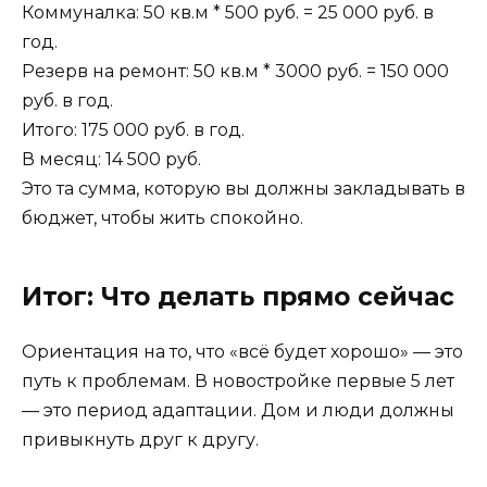
Коммуналка: 50 кв.м * 500 руб. = 25 000 руб. в
год.
Резерв на ремонт: 50 кв.м * 3000 руб. = 150 000
руб. в год.
Итого: 175 000 руб. в год.
В месяц: 14 500 руб.
Это та сумма, которую вы должны закладывать в
бюджет, чтобы жить спокойно.
Итог: Что делать прямо сейчас
Ориентация на то, что «всё будет хорошо» — это
путь к проблемам. В новостройке первые 5 лет
— это период адаптации. Дом и люди должны
привыкнуть друг к другу.