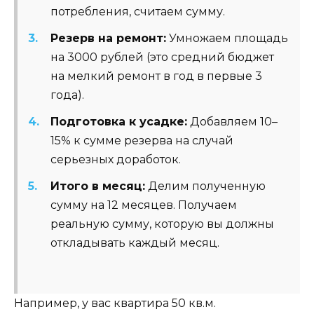
потребления, считаем сумму.
Резерв на ремонт:
Умножаем площадь
на 3000 рублей (это средний бюджет
на мелкий ремонт в год в первые 3
года).
Подготовка к усадке:
Добавляем 10–
15% к сумме резерва на случай
серьезных доработок.
Итого в месяц:
Делим полученную
сумму на 12 месяцев. Получаем
реальную сумму, которую вы должны
откладывать каждый месяц.
Например, у вас квартира 50 кв.м.