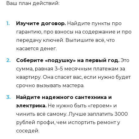
Ваш план действий:
Изучите договор.
Найдите пункты про
гарантию, про взносы на содержание и про
передачу ключей. Выпишите всё, что
касается денег.
Соберите «подушку» на первый год.
Это
сумма, равная 3–5 месячным платежам за
квартиру. Она спасет вас, если нужно будет
срочно вызывать мастера.
Найдите надежного сантехника и
электрика.
Не нужно быть «героем» и
чинить всё самому. Лучше заплатить 3000
рублей профи, чем испортить ремонт у
соседей.