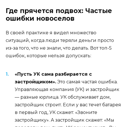
Где прячется подвох: Частые
ошибки новоселов
В своей практике я видел множество
ситуаций, когда люди теряли деньги просто
из-за того, что не знали, что делать. Вот топ-5
ошибок, которые нельзя допускать:
«Пусть УК сама разбирается с
застройщиком».
Это самая частая ошибка.
Управляющая компания (УК) и застройщик
— разные юрлица. УК обслуживает дом,
застройщик строит. Если у вас течет батарея
в первый год, УК скажет: «Звоните
застройщику». А застройщик скажет: «Мы