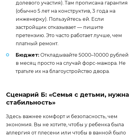
долевого участия). Там прописана гарантия
(обычно 5 лет на конструктив, 3 года на
инженерку). Пользуйтесь ей. Если
застройщик отказывает — пишите
претензию. Это часто работает лучше, чем
платный ремонт.
Бюджет:
Откладывайте 5000–10000 рублей
в месяц просто на случай форс-мажора. Не
тратьте их на благоустройство двора.
Сценарий Б: «Семья с детьми, нужна
стабильность»
Здесь важнее комфорт и безопасность, чем
экономия. Вы не хотите, чтобы у ребенка была
аллергия от плесени или чтобы в ванной было