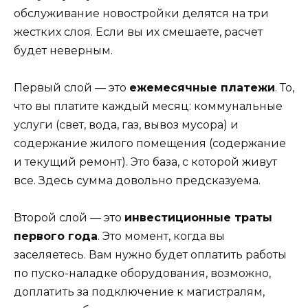
обслуживание новостройки делятся на три
жестких слоя. Если вы их смешаете, расчет
будет неверным.
Первый слой — это
ежемесячные платежи
. То,
что вы платите каждый месяц: коммунальные
услуги (свет, вода, газ, вывоз мусора) и
содержание жилого помещения (содержание
и текущий ремонт). Это база, с которой живут
все. Здесь сумма довольно предсказуема.
Второй слой — это
инвестиционные траты
первого года
. Это момент, когда вы
заселяетесь. Вам нужно будет оплатить работы
по пуско-наладке оборудования, возможно,
доплатить за подключение к магистралям,