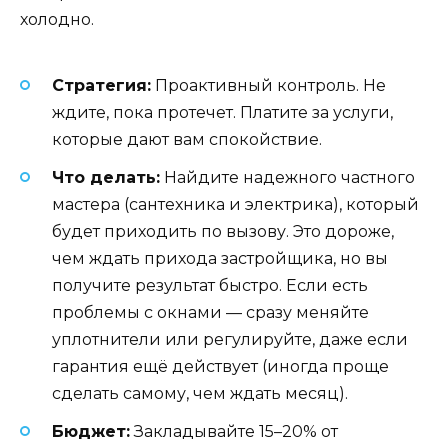
холодно.
Стратегия:
Проактивный контроль. Не
ждите, пока протечет. Платите за услуги,
которые дают вам спокойствие.
Что делать:
Найдите надежного частного
мастера (сантехника и электрика), который
будет приходить по вызову. Это дороже,
чем ждать прихода застройщика, но вы
получите результат быстро. Если есть
проблемы с окнами — сразу меняйте
уплотнители или регулируйте, даже если
гарантия ещё действует (иногда проще
сделать самому, чем ждать месяц).
Бюджет:
Закладывайте 15–20% от