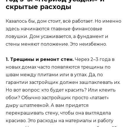
скрытые расходы
Казалось бы, дом стоит, всё работает. Но именно
здесь начинаются главные финансовые
ловушки. Дом усаживается, а фундамент и
стены меняют положение. Это неизбежно.
1. Трещины и ремонт стен.
Через 2–3 года в
новых домах часто появляются трещины по
швам между плитами или в углах. Да, по
гарантии застройщик должен зашпаклевать их.
Но вот вопрос: кто будет красить? Или клеить
обои? Обычно застройщик просто «латает»
дыру шпатлевкой. А вам придется
перекрашивать стену, чтобы она выглядела
красиво. Это расходы на материалы и работу