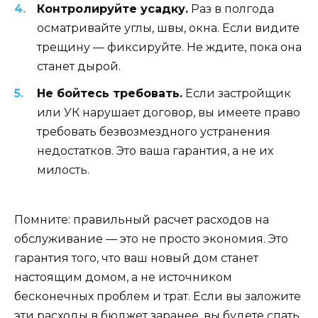
Контролируйте усадку.
Раз в полгода
осматривайте углы, швы, окна. Если видите
трещину — фиксируйте. Не ждите, пока она
станет дырой.
Не бойтесь требовать.
Если застройщик
или УК нарушает договор, вы имеете право
требовать безвозмездного устранения
недостатков. Это ваша гарантия, а не их
милость.
Помните: правильный расчет расходов на
обслуживание — это не просто экономия. Это
гарантия того, что ваш новый дом станет
настоящим домом, а не источником
бесконечных проблем и трат. Если вы заложите
эти расходы в бюджет заранее, вы будете спать