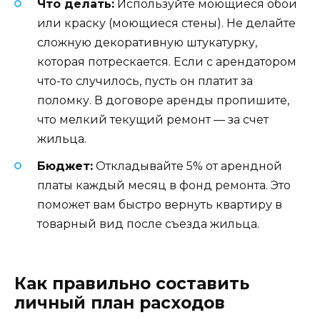
Что делать:
Используйте моющиеся обои
или краску (моющиеся стены). Не делайте
сложную декоративную штукатурку,
которая потрескается. Если с арендатором
что-то случилось, пусть он платит за
поломку. В договоре аренды пропишите,
что мелкий текущий ремонт — за счет
жильца.
Бюджет:
Откладывайте 5% от арендной
платы каждый месяц в фонд ремонта. Это
поможет вам быстро вернуть квартиру в
товарный вид после съезда жильца.
Как правильно составить
личный план расходов