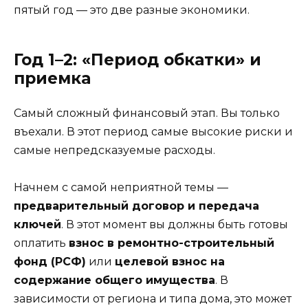
пятый год — это две разные экономики.
Год 1–2: «Период обкатки» и
приемка
Самый сложный финансовый этап. Вы только
въехали. В этот период самые высокие риски и
самые непредсказуемые расходы.
Начнем с самой неприятной темы —
предварительный договор и передача
ключей
. В этот момент вы должны быть готовы
оплатить
взнос в ремонтно-строительный
фонд (РСФ)
или
целевой взнос на
содержание общего имущества
. В
зависимости от региона и типа дома, это может