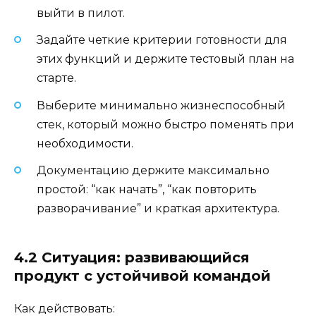
выйти в пилот.
Задайте четкие критерии готовности для
этих функций и держите тестовый план на
старте.
Выберите минимально жизнеспособный
стек, который можно быстро поменять при
необходимости.
Документацию держите максимально
простой: “как начать”, “как повторить
разворачивание” и краткая архитектура.
4.2 Ситуация: развивающийся
продукт с устойчивой командой
Как действовать: