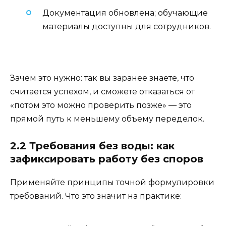
Документация обновлена; обучающие
материалы доступны для сотрудников.
Зачем это нужно: так вы заранее знаете, что
считается успехом, и сможете отказаться от
«потом это можно проверить позже» — это
прямой путь к меньшему объему переделок.
2.2 Требования без воды: как
зафиксировать работу без споров
Применяйте принципы точной формулировки
требований. Что это значит на практике: