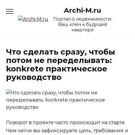
Перейти
Archi-M.ru
к
содержанию
Портал о недвижимости:
Ваш ключ к будущей
квартире
Что сделать сразу, чтобы
потом не переделывать:
konkrete практическое
руководство
Поворот в проекте часто происходит на старте.
Чем четче вы зафиксируете цель, требования и