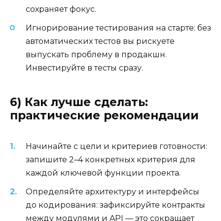
сохраняет фокус.
Игнорирование тестирования на старте: без
автоматических тестов вы рискуете
выпускать проблему в продакшн.
Инвестируйте в тесты сразу.
6) Как лучше сделать:
практические рекомендации
Начинайте с цели и критериев готовности:
запишите 2–4 конкретных критерия для
каждой ключевой функции проекта.
Определяйте архитектуру и интерфейсы
до кодирования: зафиксируйте контракты
между модулями и API — это сокращает