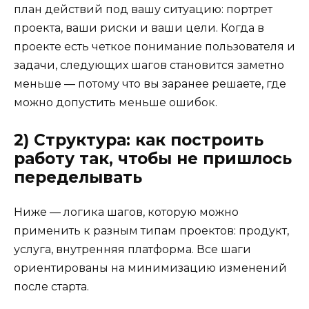
план действий под вашу ситуацию: портрет
проекта, ваши риски и ваши цели. Когда в
проекте есть четкое понимание пользователя и
задачи, следующих шагов становится заметно
меньше — потому что вы заранее решаете, где
можно допустить меньше ошибок.
2) Структура: как построить
работу так, чтобы не пришлось
переделывать
Ниже — логика шагов, которую можно
применить к разным типам проектов: продукт,
услуга, внутренняя платформа. Все шаги
ориентированы на минимизацию изменений
после старта.