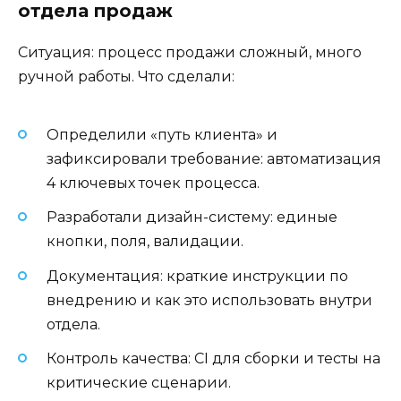
отдела продаж
Ситуация: процесс продажи сложный, много
ручной работы. Что сделали:
Определили «путь клиента» и
зафиксировали требование: автоматизация
4 ключевых точек процесса.
Разработали дизайн-систему: единые
кнопки, поля, валидации.
Документация: краткие инструкции по
внедрению и как это использовать внутри
отдела.
Контроль качества: CI для сборки и тесты на
критические сценарии.