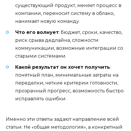
существующий продукт, меняет процесс в
компании, переносит систему в облако,
нанимает новую команду.
Что его волнует
: бюджет, сроки, качество,
риск срыва дедлайна, сложности
коммуникации, возможные интеграции со
старыми системами.
Какой результат он хочет получить
:
понятный план, минимальные затраты на
переделки, четкие критерии готовности,
прозрачный прогресс, возможность быстро
исправлять ошибки.
Именно эти ответы задают направление всей
статьи. Не «общая методология», а конкретный