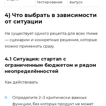
тестирование
выпуск
4) Что выбрать в зависимости
от ситуации
Не существует одного рецепта для всех. Ниже
— сценарии и конкретные решения, которые
можно применить сразу.
4.1 Ситуация: стартап с
ограниченным бюджетом и рядом
неопределённостей
Как действовать:
Определите 2–3 критически важных
функции, без которых продукт не может