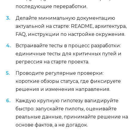
последующие переработки.
Делайте минимальную документацию
актуальной на старте: README, архитектура,
FAQ, инструкции по настройке окружения.
Встраивайте тесты в процесс разработки:
единичные тесты для критичных путей и
регрессия на старте проекта.
Проводите регулярные проверки:
короткие обзоры статуса, где фиксируете
решения и изменения направления.
Каждую крупную гипотезу валидируйте
быстро: запускайте пилоты, оценивайте
реальные данные, принимайте решение на
основе фактов, а не догадок.