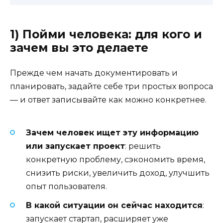
1) Пойми человека: для кого и
зачем вы это делаете
Прежде чем начать документировать и
планировать, задайте себе три простых вопроса
— и ответ записывайте как можно конкретнее.
Зачем человек ищет эту информацию
или запускает проект
: решить
конкретную проблему, сэкономить время,
снизить риски, увеличить доход, улучшить
опыт пользователя.
В какой ситуации он сейчас находится
:
запускает стартап, расширяет уже