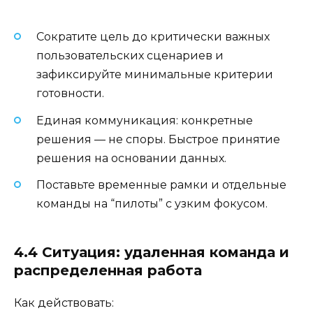
Сократите цель до критически важных
пользовательских сценариев и
зафиксируйте минимальные критерии
готовности.
Единая коммуникация: конкретные
решения — не споры. Быстрое принятие
решения на основании данных.
Поставьте временные рамки и отдельные
команды на “пилоты” с узким фокусом.
4.4 Ситуация: удаленная команда и
распределенная работа
Как действовать: