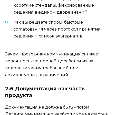
короткие стендапы, фиксированные
решения в едином дворе знаний.
Как вы решаете споры: быстрые
согласования через протокол принятия
решения и список альтернатив.
Зачем: прозрачная коммуникация снижает
вероятность повторной доработки из-за
недопонимания требований или
архитектурных ограничений.
2.6 Документация как часть
продукта
Документация не должна быть «потом».
Делайте минимально необходимое на старте и