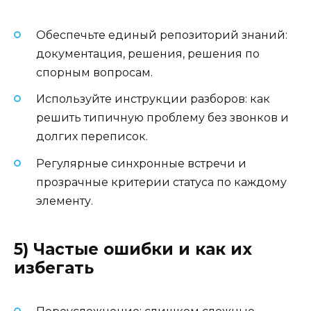
Обеспечьте единый репозиторий знаний:
документация, решения, решения по
спорным вопросам.
Используйте инструкции разборов: как
решить типичную проблему без звонков и
долгих переписок.
Регулярные синхронные встречи и
прозрачные критерии статуса по каждому
элементу.
5) Частые ошибки и как их
избегать