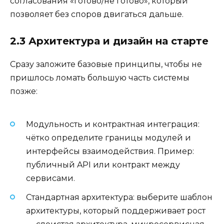
согласования «готово/не готово», который
позволяет без споров двигаться дальше.
2.3 Архитектура и дизайн на старте
Сразу заложите базовые принципы, чтобы не
пришлось ломать большую часть системы
позже:
Модульность и контрактная интеграция:
чётко определите границы модулей и
интерфейсы взаимодействия. Пример:
публичный API или контракт между
сервисами.
Стандартная архитектура: выберите шаблон
архитектуры, который поддерживает рост