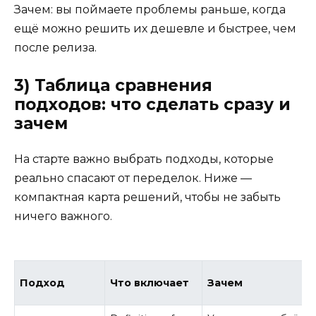
Зачем: вы поймаете проблемы раньше, когда
ещё можно решить их дешевле и быстрее, чем
после релиза.
3) Таблица сравнения
подходов: что сделать сразу и
зачем
На старте важно выбрать подходы, которые
реально спасают от переделок. Ниже —
компактная карта решений, чтобы не забыть
ничего важного.
Подход
Что включает
Зачем