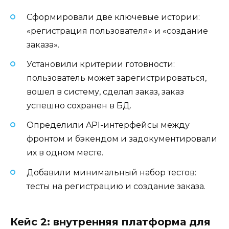
Сформировали две ключевые истории:
«регистрация пользователя» и «создание
заказа».
Установили критерии готовности:
пользователь может зарегистрироваться,
вошел в систему, сделал заказ, заказ
успешно сохранен в БД.
Определили API-интерфейсы между
фронтом и бэкендом и задокументировали
их в одном месте.
Добавили минимальный набор тестов:
тесты на регистрацию и создание заказа.
Кейс 2: внутренняя платформа для