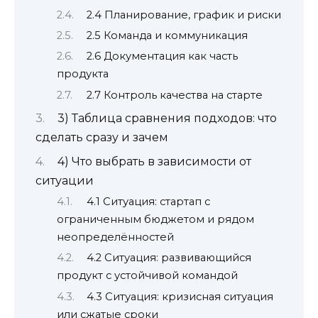
2.4 Планирование, график и риски
2.5 Команда и коммуникация
2.6 Документация как часть
продукта
2.7 Контроль качества на старте
3) Таблица сравнения подходов: что
сделать сразу и зачем
4) Что выбрать в зависимости от
ситуации
4.1 Ситуация: стартап с
ограниченным бюджетом и рядом
неопределённостей
4.2 Ситуация: развивающийся
продукт с устойчивой командой
4.3 Ситуация: кризисная ситуация
или сжатые сроки