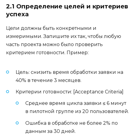
2.1 Определение целей и критериев
успеха
Цели должны быть конкретными и
измеримыми. Запишите их так, чтобы любую
часть проекта можно было проверить
критерием готовности. Пример:
Цель: снизить время обработки заявки на
40% в течение 3 месяцев.
Критерии готовности: [Acceptance Criteria]
Среднее время цикла заявки ≤ 6 минут
в пилотной группе из 20 пользователей.
Ошибка в обработке не более 2% по
данным за 30 дней.