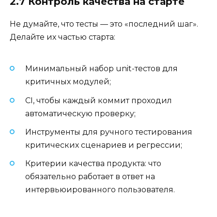
2.7 Контроль качества на старте
Не думайте, что тесты — это «последний шаг».
Делайте их частью старта:
Минимальный набор unit-тестов для
критичных модулей;
CI, чтобы каждый коммит проходил
автоматическую проверку;
Инструменты для ручного тестирования
критических сценариев и регрессии;
Критерии качества продукта: что
обязательно работает в ответ на
интервьюированного пользователя.