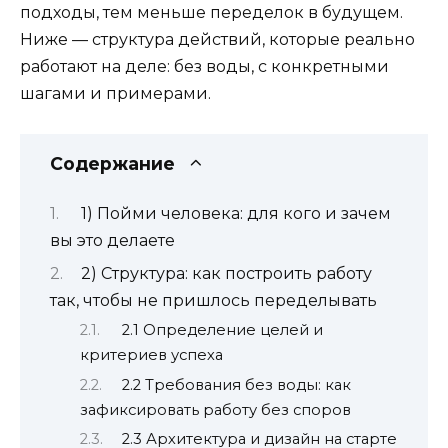
подходы, тем меньше переделок в будущем.
Ниже — структура действий, которые реально
работают на деле: без воды, с конкретными
шагами и примерами.
Содержание
1) Пойми человека: для кого и зачем
вы это делаете
2) Структура: как построить работу
так, чтобы не пришлось переделывать
2.1 Определение целей и
критериев успеха
2.2 Требования без воды: как
зафиксировать работу без споров
2.3 Архитектура и дизайн на старте