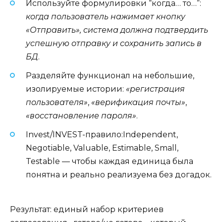
Используйте формулировки “когда… то…”:
когда пользователь нажимает кнопку
«Отправить», система должна подтвердить
успешную отправку и сохранить запись в
БД
.
Разделяйте функционал на небольшие,
изолируемые истории:
«регистрация
пользователя»
,
«верификация почты»
,
«восстановление пароля»
.
Invest/INVEST-правило:Independent,
Negotiable, Valuable, Estimable, Small,
Testable — чтобы каждая единица была
понятна и реально реализуема без догадок.
Результат: единый набор критериев