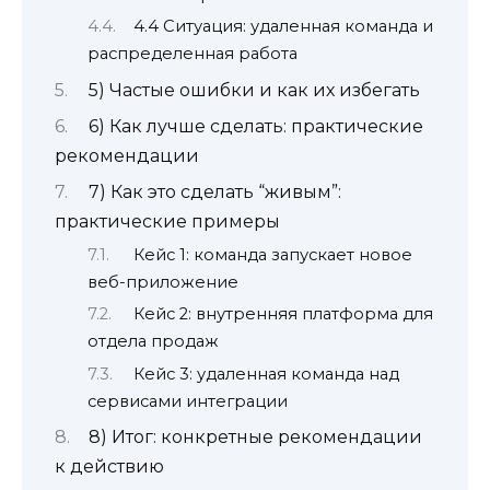
4.4 Ситуация: удаленная команда и
распределенная работа
5) Частые ошибки и как их избегать
6) Как лучше сделать: практические
рекомендации
7) Как это сделать “живым”:
практические примеры
Кейс 1: команда запускает новое
веб-приложение
Кейс 2: внутренняя платформа для
отдела продаж
Кейс 3: удаленная команда над
сервисами интеграции
8) Итог: конкретные рекомендации
к действию