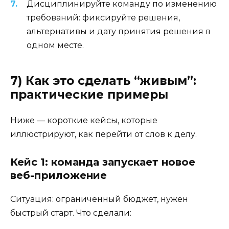
Дисциплинируйте команду по изменению
требований: фиксируйте решения,
альтернативы и дату принятия решения в
одном месте.
7) Как это сделать “живым”:
практические примеры
Ниже — короткие кейсы, которые
иллюстрируют, как перейти от слов к делу.
Кейс 1: команда запускает новое
веб-приложение
Ситуация: ограниченный бюджет, нужен
быстрый старт. Что сделали: