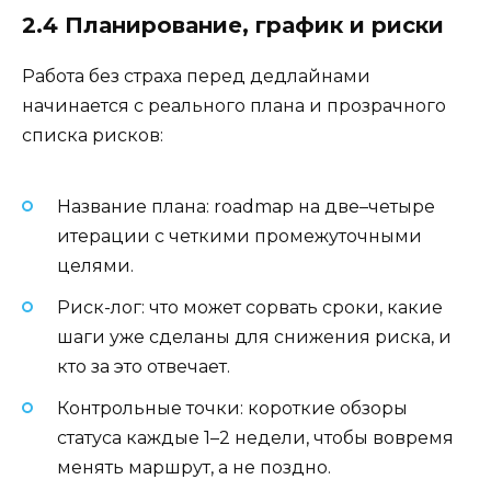
2.4 Планирование, график и риски
Работа без страха перед дедлайнами
начинается с реального плана и прозрачного
списка рисков:
Название плана: roadmap на две–четыре
итерации с четкими промежуточными
целями.
Риск-лог: что может сорвать сроки, какие
шаги уже сделаны для снижения риска, и
кто за это отвечает.
Контрольные точки: короткие обзоры
статуса каждые 1–2 недели, чтобы вовремя
менять маршрут, а не поздно.