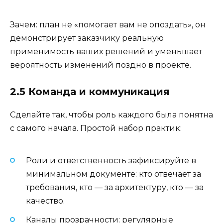
Зачем: план не «помогает вам не опоздать», он
демонстрирует заказчику реальную
применимость ваших решений и уменьшает
вероятность изменений поздно в проекте.
2.5 Команда и коммуникация
Сделайте так, чтобы роль каждого была понятна
с самого начала. Простой набор практик:
Роли и ответственность зафиксируйте в
минимальном документе: кто отвечает за
требования, кто — за архитектуру, кто — за
качество.
Каналы прозрачности: регулярные