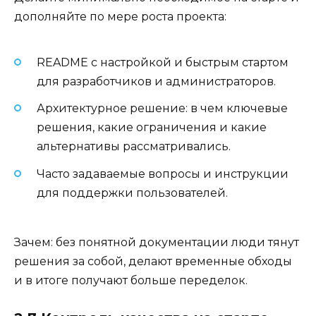
дополняйте по мере роста проекта:
README с настройкой и быстрым стартом
для разработчиков и администраторов.
Архитектурное решение: в чем ключевые
решения, какие ограничения и какие
альтернативы рассматривались.
Часто задаваемые вопросы и инструкции
для поддержки пользователей.
Зачем: без понятной документации люди тянут
решения за собой, делают временные обходы
и в итоге получают больше переделок.