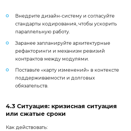
Внедрите дизайн-систему и согласуйте
стандарты кодирования, чтобы ускорить
параллельную работу.
Заранее запланируйте архитектурные
рефакторинги и механизм ревизий
контрактов между модулями.
Поставьте «карту изменений» в контексте
поддерживаемости и долговых
обязательств.
4.3 Ситуация: кризисная ситуация
или сжатые сроки
Как действовать: