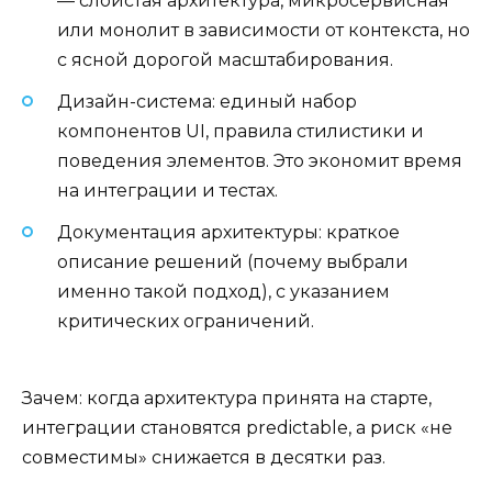
— слоистая архитектура, микросервисная
или монолит в зависимости от контекста, но
с ясной дорогой масштабирования.
Дизайн-система: единый набор
компонентов UI, правила стилистики и
поведения элементов. Это экономит время
на интеграции и тестах.
Документация архитектуры: краткое
описание решений (почему выбрали
именно такой подход), с указанием
критических ограничений.
Зачем: когда архитектура принята на старте,
интеграции становятся predictable, а риск «не
совместимы» снижается в десятки раз.