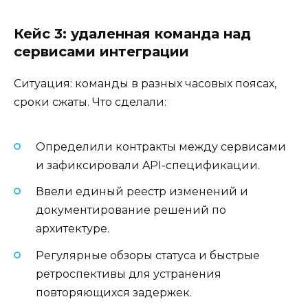
Кейс 3: удаленная команда над
сервисами интеграции
Ситуация: команды в разных часовых поясах,
сроки сжаты. Что сделали:
Определили контракты между сервисами
и зафиксировали API-спецификации.
Ввели единый реестр изменений и
документирование решений по
архитектуре.
Регулярные обзоры статуса и быстрые
ретроспективы для устранения
повторяющихся задержек.