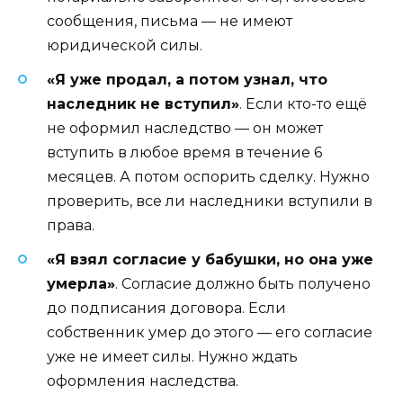
сообщения, письма — не имеют
юридической силы.
«Я уже продал, а потом узнал, что
наследник не вступил»
. Если кто-то ещё
не оформил наследство — он может
вступить в любое время в течение 6
месяцев. А потом оспорить сделку. Нужно
проверить, все ли наследники вступили в
права.
«Я взял согласие у бабушки, но она уже
умерла»
. Согласие должно быть получено
до подписания договора. Если
собственник умер до этого — его согласие
уже не имеет силы. Нужно ждать
оформления наследства.