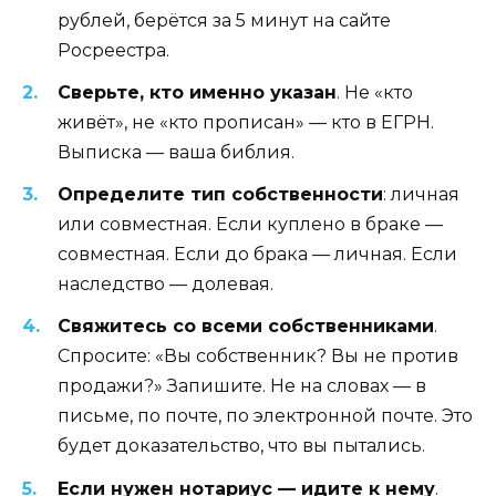
рублей, берётся за 5 минут на сайте
Росреестра.
Сверьте, кто именно указан
. Не «кто
живёт», не «кто прописан» — кто в ЕГРН.
Выписка — ваша библия.
Определите тип собственности
: личная
или совместная. Если куплено в браке —
совместная. Если до брака — личная. Если
наследство — долевая.
Свяжитесь со всеми собственниками
.
Спросите: «Вы собственник? Вы не против
продажи?» Запишите. Не на словах — в
письме, по почте, по электронной почте. Это
будет доказательство, что вы пытались.
Если нужен нотариус — идите к нему
.