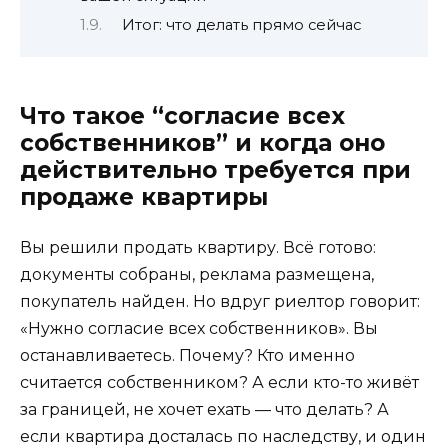
Итог: что делать прямо сейчас
Что такое “согласие всех
собственников” и когда оно
действительно требуется при
продаже квартиры
Вы решили продать квартиру. Всё готово:
документы собраны, реклама размещена,
покупатель найден. Но вдруг риелтор говорит:
«Нужно согласие всех собственников». Вы
останавливаетесь. Почему? Кто именно
считается собственником? А если кто-то живёт
за границей, не хочет ехать — что делать? А
если квартира досталась по наследству, и один