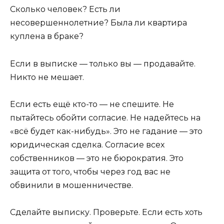
Сколько человек? Есть ли
несовершеннолетние? Была ли квартира
куплена в браке?
Если в выписке — только вы — продавайте.
Никто не мешает.
Если есть ещё кто-то — не спешите. Не
пытайтесь обойти согласие. Не надейтесь на
«всё будет как-нибудь». Это не гадание — это
юридическая сделка. Согласие всех
собственников — это не бюрократия. Это
защита от того, чтобы через год вас не
обвинили в мошенничестве.
Сделайте выписку. Проверьте. Если есть хоть