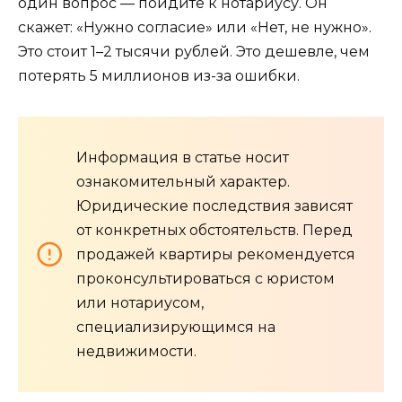
один вопрос — пойдите к нотариусу. Он
скажет: «Нужно согласие» или «Нет, не нужно».
Это стоит 1–2 тысячи рублей. Это дешевле, чем
потерять 5 миллионов из-за ошибки.
Информация в статье носит
ознакомительный характер.
Юридические последствия зависят
от конкретных обстоятельств. Перед
продажей квартиры рекомендуется
проконсультироваться с юристом
или нотариусом,
специализирующимся на
недвижимости.