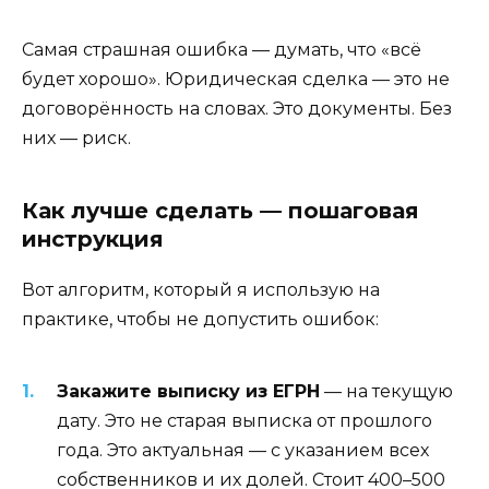
Самая страшная ошибка — думать, что «всё
будет хорошо». Юридическая сделка — это не
договорённость на словах. Это документы. Без
них — риск.
Как лучше сделать — пошаговая
инструкция
Вот алгоритм, который я использую на
практике, чтобы не допустить ошибок:
Закажите выписку из ЕГРН
— на текущую
дату. Это не старая выписка от прошлого
года. Это актуальная — с указанием всех
собственников и их долей. Стоит 400–500