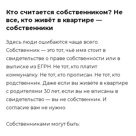
Кто считается собственником? Не
все, кто живёт в квартире —
собственники
Здесь люди ошибаются чаще всего.
Собственник — это тот, чьё имя стоит в
свидетельстве о праве собственности или в
выписке из ЕГРН. Не тот, кто платит
коммуналку. Не тот, кто прописан. Не тот, кто
родственник. Даже если вы живёте в квартире
с родителями 30 лет, если вы не вписаны в
свидетельство — вы не собственник. И
согласие вам не нужно.
Собственниками могут быть: