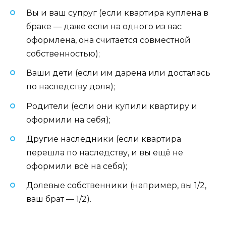
Вы и ваш супруг (если квартира куплена в
браке — даже если на одного из вас
оформлена, она считается совместной
собственностью);
Ваши дети (если им дарена или досталась
по наследству доля);
Родители (если они купили квартиру и
оформили на себя);
Другие наследники (если квартира
перешла по наследству, и вы ещё не
оформили всё на себя);
Долевые собственники (например, вы 1/2,
ваш брат — 1/2).