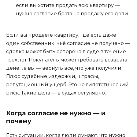
если вы хотите продать всю квартиру —
нужно согласие брата на продажу его доли.
Если вы продаете квартиру, где есть даже
один собственник, чьё согласие не получено —
сделка может быть оспорена в суде в течение
трёх лет. Покупатель может требовать возврата
денег, а вы — вернуть всё, что уже получили.
Плюс судебные издержки, штрафы,
репутационный ущерб. Это не гипотетический
риск. Такие дела — в судах регулярно.
Когда согласие не нужно — и
почему
Есть ситуации, когда люди думают, что нужно