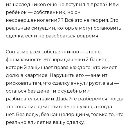
из наследников ещё не вступил в права? Или
ребёнок — собственник, но он
несовершеннолетний? Всё это не теория. Это
реальные ситуации, которые могут остановить
сделку, если не разобраться вовремя.
Согласие всех собственников — это не
формальность. Это юридический барьер,
который защищает права каждого, кто имеет
долю в квартире. Нарушить его — значит
рисковать тем, что сделку аннулируют, а вы —
остаться без денег и с судебными
разбирательствами. Давайте разберёмся, когда
это согласие действительно нужно, а когда —
нет. Без воды, без канцелярщины, только то, что
реально влияет на вашу сделку.