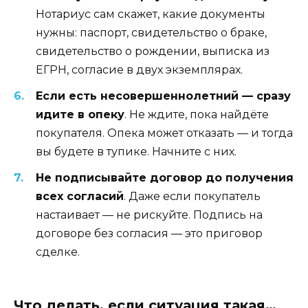
Нотариус сам скажет, какие документы
нужны: паспорт, свидетельство о браке,
свидетельство о рождении, выписка из
ЕГРН, согласие в двух экземплярах.
Если есть несовершеннолетний — сразу
идите в опеку
. Не ждите, пока найдёте
покупателя. Опека может отказать — и тогда
вы будете в тупике. Начните с них.
Не подписывайте договор до получения
всех согласий
. Даже если покупатель
настаивает — не рискуйте. Подпись на
договоре без согласия — это приговор
сделке.
Что делать, если ситуация такая…