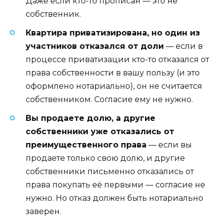
Даже если кто-то прописан — это не
собственник.
Квартира приватизирована, но один из
участников отказался от доли
— если в
процессе приватизации кто-то отказался от
права собственности в вашу пользу (и это
оформлено нотариально), он не считается
собственником. Согласие ему не нужно.
Вы продаете долю, а другие
собственники уже отказались от
преимущественного права
— если вы
продаете только свою долю, и другие
собственники письменно отказались от
права покупать её первыми — согласие не
нужно. Но отказ должен быть нотариально
заверен.