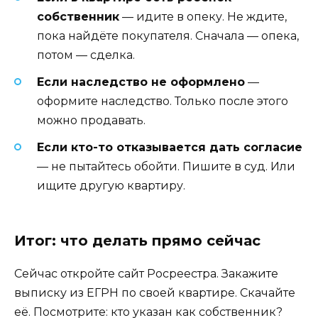
собственник
— идите в опеку. Не ждите,
пока найдёте покупателя. Сначала — опека,
потом — сделка.
Если наследство не оформлено
—
оформите наследство. Только после этого
можно продавать.
Если кто-то отказывается дать согласие
— не пытайтесь обойти. Пишите в суд. Или
ищите другую квартиру.
Итог: что делать прямо сейчас
Сейчас откройте сайт Росреестра. Закажите
выписку из ЕГРН по своей квартире. Скачайте
её. Посмотрите: кто указан как собственник?