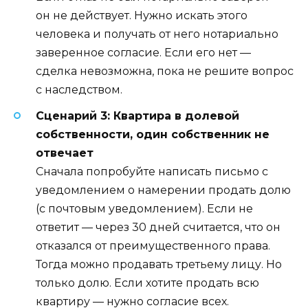
он не действует. Нужно искать этого
человека и получать от него нотариально
заверенное согласие. Если его нет —
сделка невозможна, пока не решите вопрос
с наследством.
Сценарий 3: Квартира в долевой
собственности, один собственник не
отвечает
Сначала попробуйте написать письмо с
уведомлением о намерении продать долю
(с почтовым уведомлением). Если не
ответит — через 30 дней считается, что он
отказался от преимущественного права.
Тогда можно продавать третьему лицу. Но
только долю. Если хотите продать всю
квартиру — нужно согласие всех.