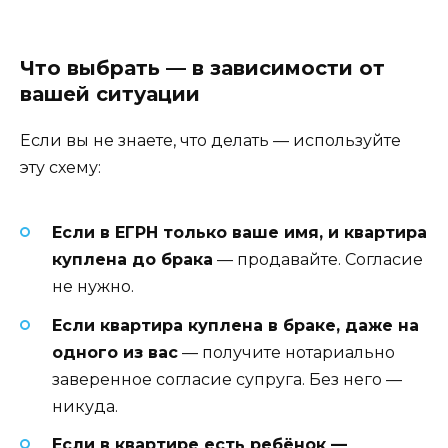
Что выбрать — в зависимости от
вашей ситуации
Если вы не знаете, что делать — используйте
эту схему:
Если в ЕГРН только ваше имя, и квартира
куплена до брака
— продавайте. Согласие
не нужно.
Если квартира куплена в браке, даже на
одного из вас
— получите нотариально
заверенное согласие супруга. Без него —
никуда.
Если в квартире есть ребёнок —