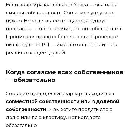
Если квартира куплена до брака — она ваша
личная собственность. Согласие супруга не
нужно. Но если вы её продаете, а супруг
прописан — это не значит, что он собственник.
Прописка ≠ право собственности. Проверьте
выписку из ЕГРН — именно она говорит, кто
реально владеет долей.
Когда согласие всех собственников
— обязательно
Согласие нужно, если квартира находится в
совместной собственности
или в
долевой
собственности
, и вы хотите продать свою
долю или всю квартиру. Вот когда это
обязательно: