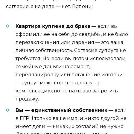
согласие, а на деле — нет. Вот они:
Квартира куплена до брака
— если вы
оформили её на себя до свадьбы, и не было
перезаключения или дарения — это ваша
личная собственность. Согласие супруга не
требуется. Но: если вы потом использовали
семейные деньги на ремонт,
перепланировку или погашение ипотеки
— супруг может претендовать на
компенсацию, но не на право запретить
продажу.
Вы — единственный собственник
— если
в ЕГРН только ваше имя, и никто другой не
имеет доли — никаких согласий не нужно.