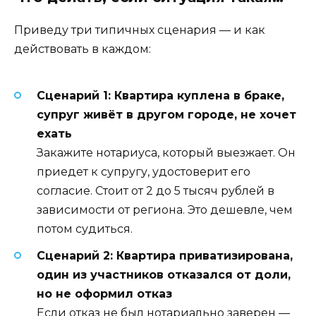
Приведу три типичных сценария — и как
действовать в каждом:
Сценарий 1: Квартира куплена в браке,
супруг живёт в другом городе, не хочет
ехать
Закажите нотариуса, который выезжает. Он
приедет к супругу, удостоверит его
согласие. Стоит от 2 до 5 тысяч рублей в
зависимости от региона. Это дешевле, чем
потом судиться.
Сценарий 2: Квартира приватизирована,
один из участников отказался от доли,
но не оформил отказ
Если отказ не был нотариально заверен —