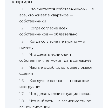
квартиры
Кто считается собственником? Не
все, кто живёт в квартире —
собственники
Когда согласие всех
собственников — обязательно
Когда согласие не нужно — и
почему
Что делать, если один
собственник не может дать согласие?
Частые ошибки, которые ломают
сделки
Как лучше сделать — пошаговая
инструкция
Что делать, если ситуация такая…
Что выбрать — в зависимости от
вашей ситуации