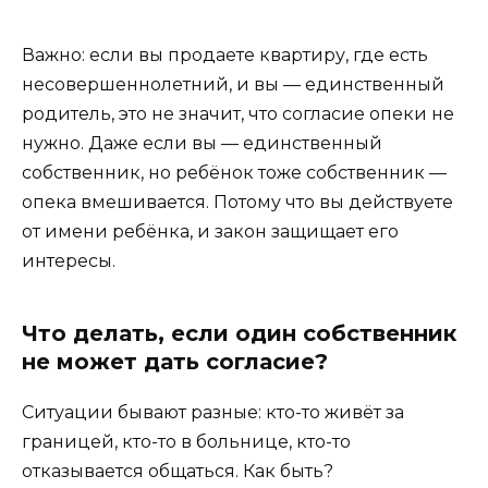
Важно: если вы продаете квартиру, где есть
несовершеннолетний, и вы — единственный
родитель, это не значит, что согласие опеки не
нужно. Даже если вы — единственный
собственник, но ребёнок тоже собственник —
опека вмешивается. Потому что вы действуете
от имени ребёнка, и закон защищает его
интересы.
Что делать, если один собственник
не может дать согласие?
Ситуации бывают разные: кто-то живёт за
границей, кто-то в больнице, кто-то
отказывается общаться. Как быть?