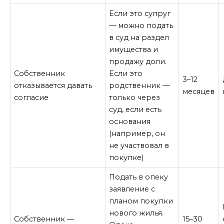
Если это супруг
— можно подать
в суд на раздел
имущества и
продажу доли.
Собственник
Если это
3–12
отказывается давать
родственник —
месяцев
согласие
только через
суд, если есть
основания
(например, он
не участвовал в
покупке)
Подать в опеку
заявление с
планом покупки
нового жилья.
Собственник —
15–30