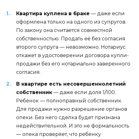
Квартира куплена в браке
— даже если
оформлена только на одного из супругов.
По закону она считается совместной
собственностью. Продать её без согласия
второго супруга — невозможно. Нотариус
откажет в удостоверении договора купли-
продажи без его нотариально заверенного
согласия.
В квартире есть несовершеннолетний
собственник
— даже если доля 1/100.
Ребёнок — полноправный собственник.
Для продажи нужно разрешение органов
опеки. Без него сделка будет признана
недействительной. И это не формальность
— опека проверяет, что ребёнку