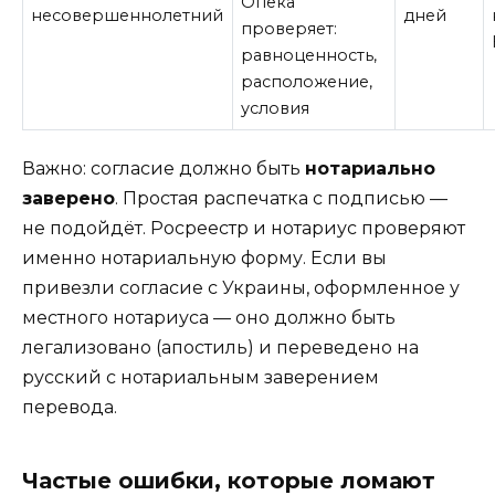
Опека
несовершеннолетний
дней
проверяет:
равноценность,
расположение,
условия
Важно: согласие должно быть
нотариально
заверено
. Простая распечатка с подписью —
не подойдёт. Росреестр и нотариус проверяют
именно нотариальную форму. Если вы
привезли согласие с Украины, оформленное у
местного нотариуса — оно должно быть
легализовано (апостиль) и переведено на
русский с нотариальным заверением
перевода.
Частые ошибки, которые ломают