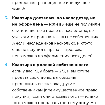
предоставят равноценное или лучшее
жильё.
Квартира досталась по наследству, но
не оформлена
— если вы ещё не получили
свидетельство о праве на наследство, но
уже хотите продавать — вы не собственник.
А если наследников несколько, и кто-то
ещё не вступил в права — продажа
невозможна до оформления всех долей.
Квартира в долевой собственности
—
если у вас 1/3, у брата — 2/3, и вы хотите
продать свою долю, вы обязаны
предложить её сначала другим
собственникам (преимущественное право
покупки). Если они отказываются — только
тогда можно продавать третьему лицу. Но