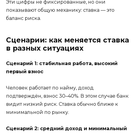
Эти цифры не фиксированные, но они
показывают общую механику: ставка — это
баланс риска.
Сценарии: как меняется ставка
в разных ситуациях
Сценарий 1: стабильная работа, высокий
первый взнос
Человек работает по найму, доход
подтверждён, взнос 30–40%. В этом случае банк
видит низкий риск. Ставка обычно ближе к
минимальной по рынку.
Сценарий 2: средний доход и минимальный