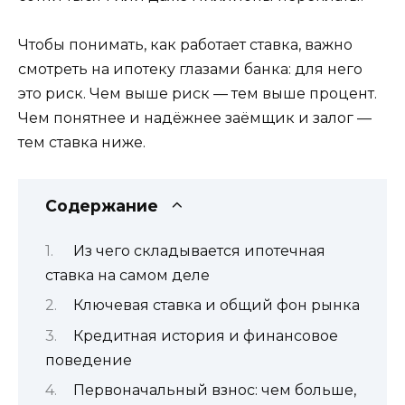
Чтобы понимать, как работает ставка, важно
смотреть на ипотеку глазами банка: для него
это риск. Чем выше риск — тем выше процент.
Чем понятнее и надёжнее заёмщик и залог —
тем ставка ниже.
Содержание
Из чего складывается ипотечная
ставка на самом деле
Ключевая ставка и общий фон рынка
Кредитная история и финансовое
поведение
Первоначальный взнос: чем больше,