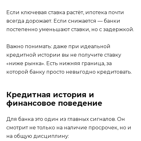
Если ключевая ставка растёт, ипотека почти
всегда дорожает. Если снижается — банки
постепенно уменьшают ставки, но с задержкой.
Важно понимать: даже при идеальной
кредитной истории вы не получите ставку
«ниже рынка». Есть нижняя граница, за
которой банку просто невыгодно кредитовать.
Кредитная история и
финансовое поведение
Для банка это один из главных сигналов. Он
смотрит не только на наличие просрочек, но и
на общую дисциплину: