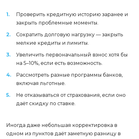
Проверить кредитную историю заранее и
закрыть проблемные моменты.
Сократить долговую нагрузку — закрыть
мелкие кредиты и лимиты.
Увеличить первоначальный взнос хотя бы
на 5–10%, если есть возможность.
Рассмотреть разные программы банков,
включая льготные.
Не отказываться от страхования, если оно
даёт скидку по ставке.
Иногда даже небольшая корректировка в
одном из пунктов даёт заметную разницу в