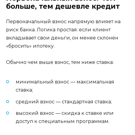
больше, тем дешевле кредит
Первоначальный взнос напрямую влияет на
риск банка. Логика простая: если клиент
вкладывает свои деньги, он менее склонен
«бросить» ипотеку.
Обычно чем выше взнос, тем ниже ставка:
минимальный взнос — максимальная
ставка;
средний взнос — стандартная ставка;
высокий взнос — скидка к ставке или
доступ к специальным программам.