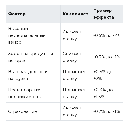
Пример
Фактор
Как влияет
эффекта
Высокий
Снижает
первоначальный
-0.5% до -2%
ставку
взнос
Хорошая кредитная
Снижает
-0.3% до -1%
история
ставку
Высокая долговая
Повышает
+0.5% до
нагрузка
ставку
+2%
Нестандартная
Повышает
+0.3% до
недвижимость
ставку
+1.5%
Снижает
Страхование
-0.2% до -1%
ставку