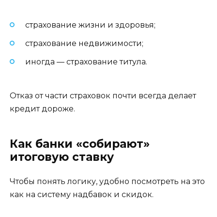
страхование жизни и здоровья;
страхование недвижимости;
иногда — страхование титула.
Отказ от части страховок почти всегда делает
кредит дороже.
Как банки «собирают»
итоговую ставку
Чтобы понять логику, удобно посмотреть на это
как на систему надбавок и скидок.