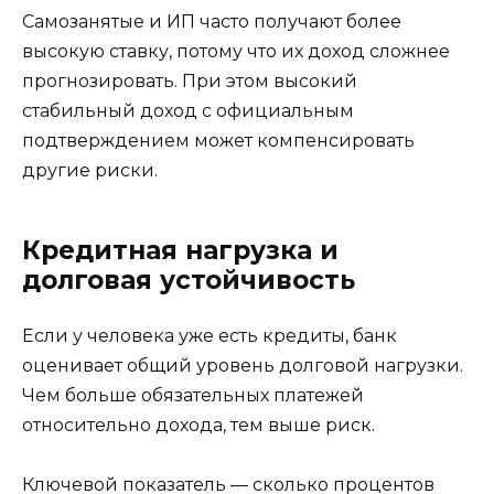
Самозанятые и ИП часто получают более
высокую ставку, потому что их доход сложнее
прогнозировать. При этом высокий
стабильный доход с официальным
подтверждением может компенсировать
другие риски.
Кредитная нагрузка и
долговая устойчивость
Если у человека уже есть кредиты, банк
оценивает общий уровень долговой нагрузки.
Чем больше обязательных платежей
относительно дохода, тем выше риск.
Ключевой показатель — сколько процентов