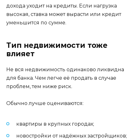
дохода уходит на кредиты. Если нагрузка
высокая, ставка может вырасти или кредит
уменьшится по сумме.
Тип недвижимости тоже
влияет
Не вся недвижимость одинаково ликвидна
для банка. Чем легче её продать в случае
проблем, тем ниже риск.
Обычно лучше оцениваются:
квартиры в крупных городах;
новостройки от надёжных застройщиков;