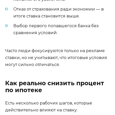
Отказ от страхования ради экономии — в
итоге ставка становится выше.
Выбор первого попавшегося банка без
сравнения условий.
Часто люди фокусируются только на рекламе
ставки, но не учитывают, что итоговые условия
могут сильно отличаться.
Как реально снизить процент
по ипотеке
Есть несколько рабочих шагов, которые
действительно влияют на ставку: