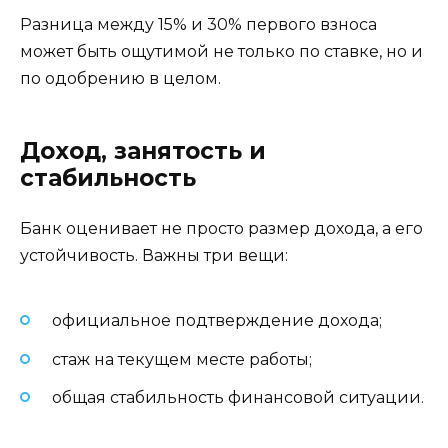
Разница между 15% и 30% первого взноса
может быть ощутимой не только по ставке, но и
по одобрению в целом.
Доход, занятость и
стабильность
Банк оценивает не просто размер дохода, а его
устойчивость. Важны три вещи:
официальное подтверждение дохода;
стаж на текущем месте работы;
общая стабильность финансовой ситуации.