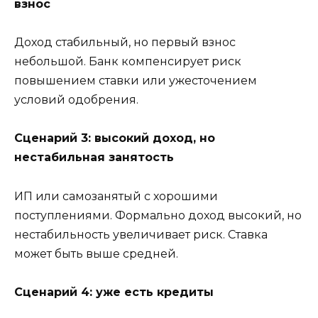
взнос
Доход стабильный, но первый взнос
небольшой. Банк компенсирует риск
повышением ставки или ужесточением
условий одобрения.
Сценарий 3: высокий доход, но
нестабильная занятость
ИП или самозанятый с хорошими
поступлениями. Формально доход высокий, но
нестабильность увеличивает риск. Ставка
может быть выше средней.
Сценарий 4: уже есть кредиты