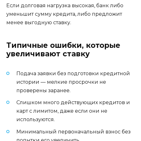
Если долговая нагрузка высокая, банк либо
уменьшит сумму кредита, либо предложит
менее выгодную ставку.
Типичные ошибки, которые
увеличивают ставку
Подача заявки без подготовки кредитной
истории — мелкие просрочки не
проверены заранее.
Слишком много действующих кредитов и
карт с лимитом, даже если они не
используются.
Минимальный первоначальный взнос без
попытки его увеличить.