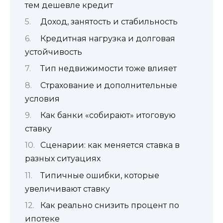
тем дешевле кредит
Доход, занятость и стабильность
Кредитная нагрузка и долговая
устойчивость
Тип недвижимости тоже влияет
Страхование и дополнительные
условия
Как банки «собирают» итоговую
ставку
Сценарии: как меняется ставка в
разных ситуациях
Типичные ошибки, которые
увеличивают ставку
Как реально снизить процент по
ипотеке