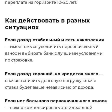
переплате на горизонте 10–20 лет.
Как действовать в разных
ситуациях
Если доход стабильный и есть накопления
— имеет смысл увеличить первоначальный
взнос и выбирать банк с лучшими условиями
по страховке.
Если доход хороший, но кредитов много
—
сначала снизить долговую нагрузку, иначе
ставка будет выше независимо от дохода.
Если нет большого первоначального взноса
— важно компенсировать это идеальной