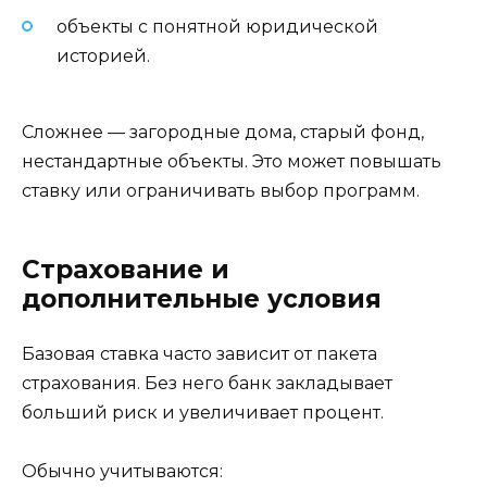
объекты с понятной юридической
историей.
Сложнее — загородные дома, старый фонд,
нестандартные объекты. Это может повышать
ставку или ограничивать выбор программ.
Страхование и
дополнительные условия
Базовая ставка часто зависит от пакета
страхования. Без него банк закладывает
больший риск и увеличивает процент.
Обычно учитываются: