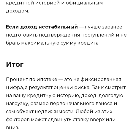
кредитной историей и официальным
доходом.
Если доход нестабильный
— лучше заранее
подготовить подтверждения поступлений и не
брать максимальную сумму кредита.
Итог
Процент по ипотеке — это не фиксированная
цифра, а результат оценки риска. Банк смотрит
на вашу кредитную историю, доход, долговую
нагрузку, размер первоначального взноса и
сам объект недвижимости. Любой из этих
факторов может сдвинуть ставку вверх или
вниз.