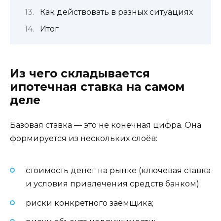
Как действовать в разных ситуациях
Итог
Из чего складывается
ипотечная ставка на самом
деле
Базовая ставка — это не конечная цифра. Она
формируется из нескольких слоёв:
стоимость денег на рынке (ключевая ставка
и условия привлечения средств банком);
риски конкретного заёмщика;