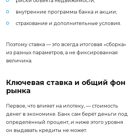
риски объекта недвижимости;
внутренние программы банка и акции;
страхование и дополнительные условия.
Поэтому ставка — это всегда итоговая «сборка»
из разных параметров, а не фиксированная
величина.
Ключевая ставка и общий фон
рынка
Первое, что влияет на ипотеку, — стоимость
денег в экономике. Банк сам берёт деньги под
определённый процент, и ниже этого уровня
он выдавать кредиты не может.