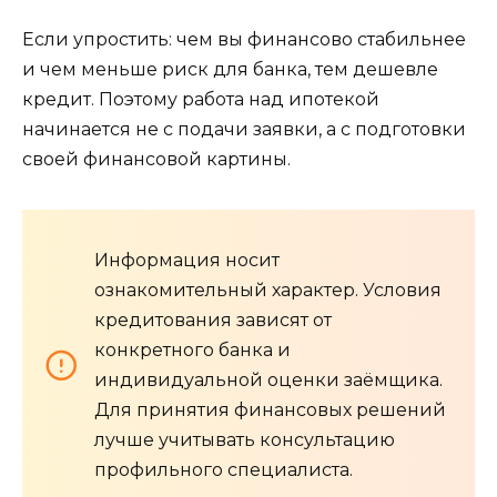
Если упростить: чем вы финансово стабильнее
и чем меньше риск для банка, тем дешевле
кредит. Поэтому работа над ипотекой
начинается не с подачи заявки, а с подготовки
своей финансовой картины.
Информация носит
ознакомительный характер. Условия
кредитования зависят от
конкретного банка и
индивидуальной оценки заёмщика.
Для принятия финансовых решений
лучше учитывать консультацию
профильного специалиста.