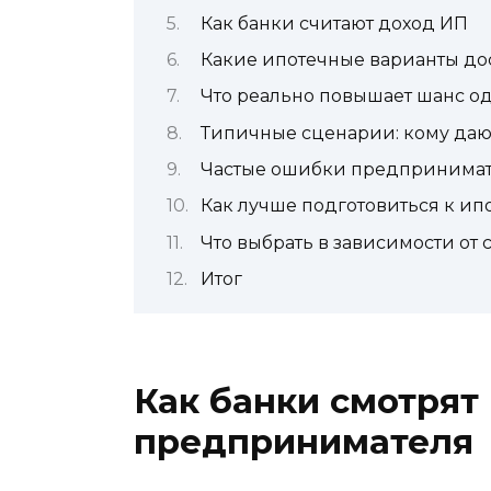
Как банки считают доход ИП
Какие ипотечные варианты до
Что реально повышает шанс о
Типичные сценарии: кому даю
Частые ошибки предпринимат
Как лучше подготовиться к ип
Что выбрать в зависимости от
Итог
Как банки смотрят
предпринимателя