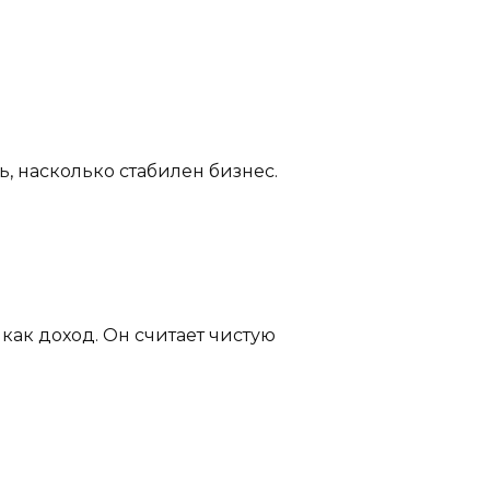
, насколько стабилен бизнес.
как доход. Он считает чистую