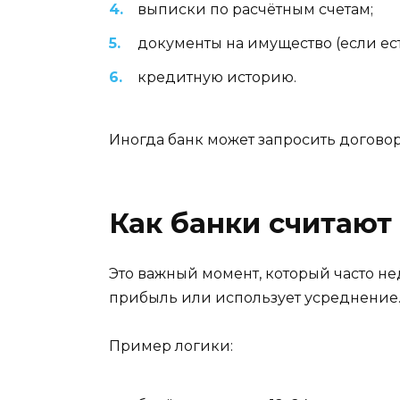
выписки по расчётным счетам;
документы на имущество (если ес
кредитную историю.
Иногда банк может запросить договор
Как банки считают
Это важный момент, который часто не
прибыль или использует усреднение
Пример логики: