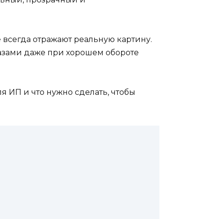
не всегда отражают реальную картину.
казами даже при хорошем обороте
я ИП и что нужно сделать, чтобы