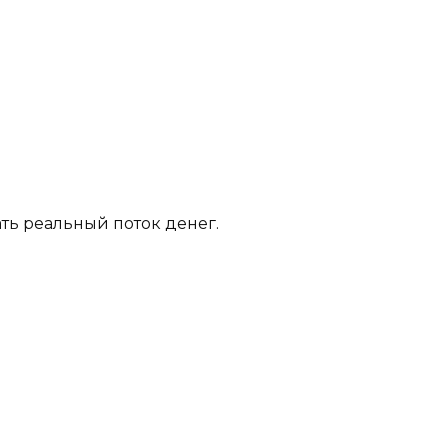
ать реальный поток денег.