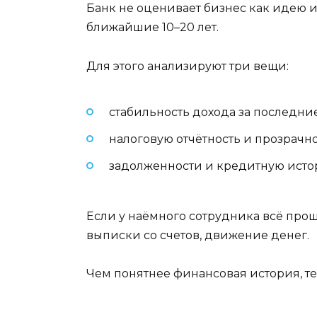
Банк не оценивает бизнес как идею и
ближайшие 10–20 лет.
Для этого анализируют три вещи:
стабильность дохода за последние
налоговую отчётность и прозрачно
задолженности и кредитную исто
Если у наёмного сотрудника всё прощ
выписки со счетов, движение денег.
Чем понятнее финансовая история, т