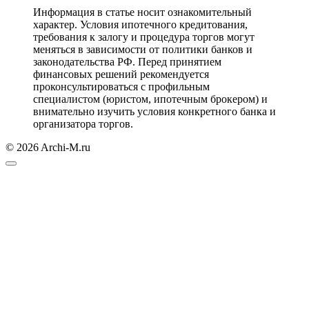
Информация в статье носит ознакомительный
характер. Условия ипотечного кредитования,
требования к залогу и процедура торгов могут
меняться в зависимости от политики банков и
законодательства РФ. Перед принятием
финансовых решений рекомендуется
проконсультироваться с профильным
специалистом (юристом, ипотечным брокером) и
внимательно изучить условия конкретного банка и
организатора торгов.
© 2026 Archi-M.ru