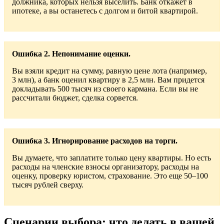
должника, которых нельзя выселить. Банк откажет в
ипотеке, а вы останетесь с долгом и битой квартирой.
Ошибка 2. Непонимание оценки.
Вы взяли кредит на сумму, равную цене лота (например,
3 млн), а банк оценил квартиру в 2,5 млн. Вам придется
докладывать 500 тысяч из своего кармана. Если вы не
рассчитали бюджет, сделка сорвется.
Ошибка 3. Игнорирование расходов на торги.
Вы думаете, что заплатите только цену квартиры. Но есть
расходы на членские взносы организатору, расходы на
оценку, проверку юристом, страхование. Это еще 50–100
тысяч рублей сверху.
Сценарии выбора: что делать в вашей