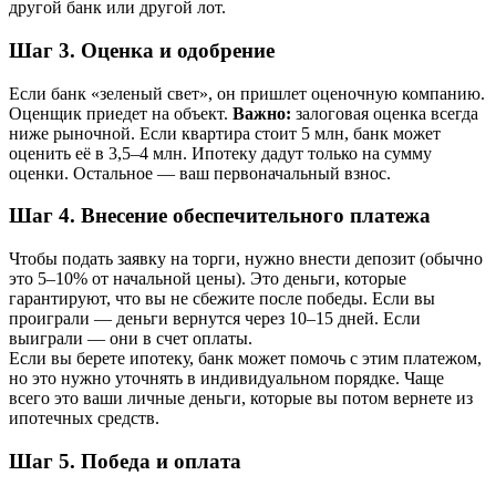
другой банк или другой лот.
Шаг 3. Оценка и одобрение
Если банк «зеленый свет», он пришлет оценочную компанию.
Оценщик приедет на объект.
Важно:
залоговая оценка всегда
ниже рыночной. Если квартира стоит 5 млн, банк может
оценить её в 3,5–4 млн. Ипотеку дадут только на сумму
оценки. Остальное — ваш первоначальный взнос.
Шаг 4. Внесение обеспечительного платежа
Чтобы подать заявку на торги, нужно внести депозит (обычно
это 5–10% от начальной цены). Это деньги, которые
гарантируют, что вы не сбежите после победы. Если вы
проиграли — деньги вернутся через 10–15 дней. Если
выиграли — они в счет оплаты.
Если вы берете ипотеку, банк может помочь с этим платежом,
но это нужно уточнять в индивидуальном порядке. Чаще
всего это ваши личные деньги, которые вы потом вернете из
ипотечных средств.
Шаг 5. Победа и оплата