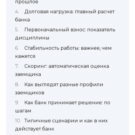
прошлое
Долговая нагрузка: главный расчет
банка
Первоначальный взнос: показатель
дисциплины
Стабильность работы: важнее, чем
кажется
Скоринг: автоматическая оценка
заемщика
Как выглядят разные профили
заемщиков
Как банк принимает решение: по
шагам
Типичные сценарии и как в них
действует банк