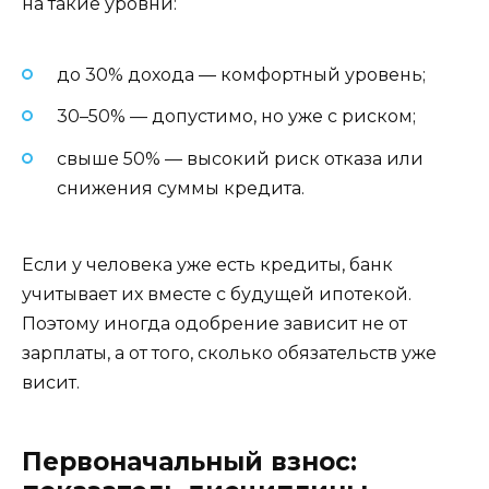
на такие уровни:
до 30% дохода — комфортный уровень;
30–50% — допустимо, но уже с риском;
свыше 50% — высокий риск отказа или
снижения суммы кредита.
Если у человека уже есть кредиты, банк
учитывает их вместе с будущей ипотекой.
Поэтому иногда одобрение зависит не от
зарплаты, а от того, сколько обязательств уже
висит.
Первоначальный взнос: