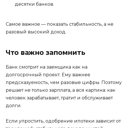
десятки банков.
Самое важное — показать стабильность, а не
разовый высокий доход.
Что важно запомнить
Банк смотрит на заемщика как на
долгосрочный проект. Ему важнее
предсказуемость, чем разовые цифры. Поэтому
решает не только зарплата, а вся картина: как
человек зарабатывает, тратит и обслуживает
долги.
Если упростить, одобрение ипотеки зависит от