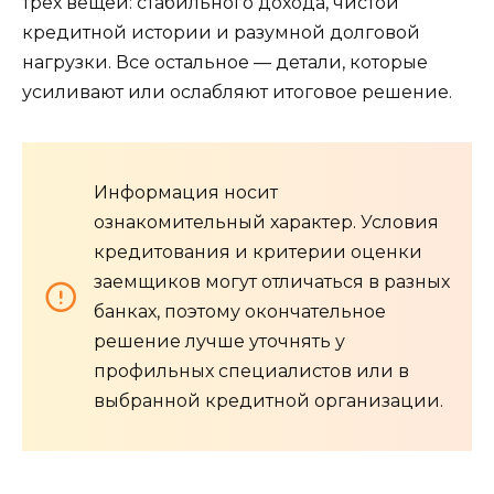
трех вещей: стабильного дохода, чистой
кредитной истории и разумной долговой
нагрузки. Все остальное — детали, которые
усиливают или ослабляют итоговое решение.
Информация носит
ознакомительный характер. Условия
кредитования и критерии оценки
заемщиков могут отличаться в разных
банках, поэтому окончательное
решение лучше уточнять у
профильных специалистов или в
выбранной кредитной организации.