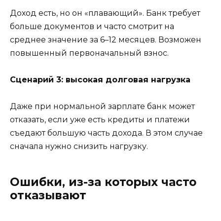
Доход есть, но он «плавающий». Банк требует
больше документов и часто смотрит на
среднее значение за 6–12 месяцев. Возможен
повышенный первоначальный взнос.
Сценарий 3: высокая долговая нагрузка
Даже при нормальной зарплате банк может
отказать, если уже есть кредиты и платежи
съедают большую часть дохода. В этом случае
сначала нужно снизить нагрузку.
Ошибки, из-за которых часто
отказывают