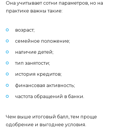
Она учитывает сотни параметров, но на
практике важны такие:
возраст;
семейное положение;
наличие детей;
тип занятости;
история кредитов;
финансовая активность;
частота обращений в банки.
Чем выше итоговый балл, тем проще
одобрение и выгоднее условия.