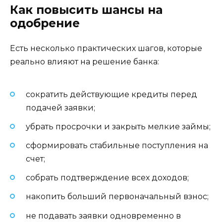
Как повысить шансы на
одобрение
Есть несколько практических шагов, которые
реально влияют на решение банка:
сократить действующие кредиты перед
подачей заявки;
убрать просрочки и закрыть мелкие займы;
сформировать стабильные поступления на
счет;
собрать подтверждение всех доходов;
накопить больший первоначальный взнос;
не подавать заявки одновременно в