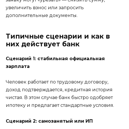
увеличить взнос или запросить
дополнительные документы.
Типичные сценарии и как в
них действует банк
Сценарий 1: стабильная официальная
зарплата
Человек работает по трудовому договору,
доход подтверждается, кредитная история
чистая. В этом случае банк быстро одобряет
ипотеку и предлагает стандартные условия.
Сценарий 2: самозанятый или ИП