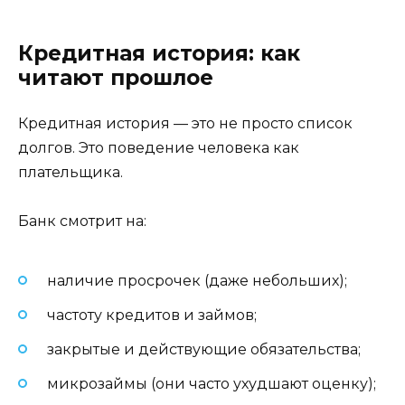
Кредитная история: как
читают прошлое
Кредитная история — это не просто список
долгов. Это поведение человека как
плательщика.
Банк смотрит на:
наличие просрочек (даже небольших);
частоту кредитов и займов;
закрытые и действующие обязательства;
микрозаймы (они часто ухудшают оценку);