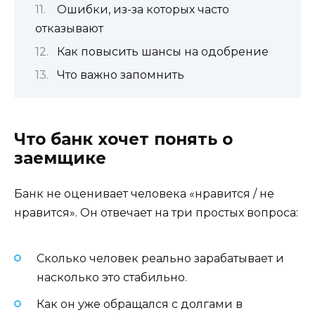
Ошибки, из-за которых часто
отказывают
Как повысить шансы на одобрение
Что важно запомнить
Что банк хочет понять о
заемщике
Банк не оценивает человека «нравится / не
нравится». Он отвечает на три простых вопроса:
Сколько человек реально зарабатывает и
насколько это стабильно.
Как он уже обращался с долгами в