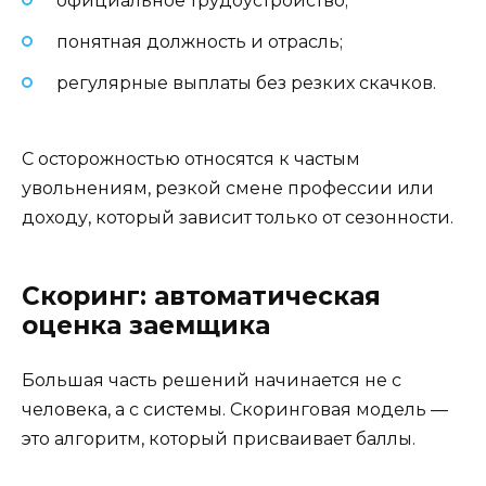
официальное трудоустройство;
понятная должность и отрасль;
регулярные выплаты без резких скачков.
С осторожностью относятся к частым
увольнениям, резкой смене профессии или
доходу, который зависит только от сезонности.
Скоринг: автоматическая
оценка заемщика
Большая часть решений начинается не с
человека, а с системы. Скоринговая модель —
это алгоритм, который присваивает баллы.