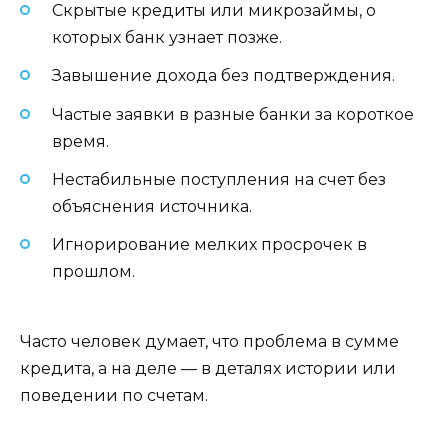
Скрытые кредиты или микрозаймы, о
которых банк узнает позже.
Завышение дохода без подтверждения.
Частые заявки в разные банки за короткое
время.
Нестабильные поступления на счет без
объяснения источника.
Игнорирование мелких просрочек в
прошлом.
Часто человек думает, что проблема в сумме
кредита, а на деле — в деталях истории или
поведении по счетам.