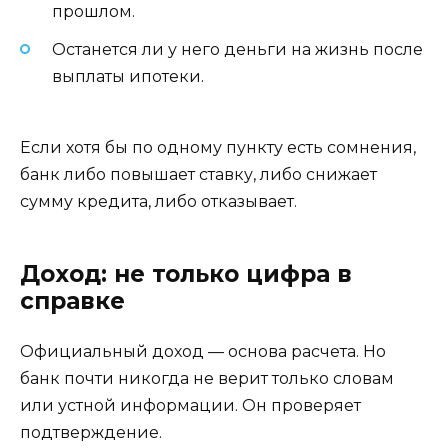
прошлом.
Останется ли у него деньги на жизнь после
выплаты ипотеки.
Если хотя бы по одному пункту есть сомнения,
банк либо повышает ставку, либо снижает
сумму кредита, либо отказывает.
Доход: не только цифра в
справке
Официальный доход — основа расчета. Но
банк почти никогда не верит только словам
или устной информации. Он проверяет
подтверждение.