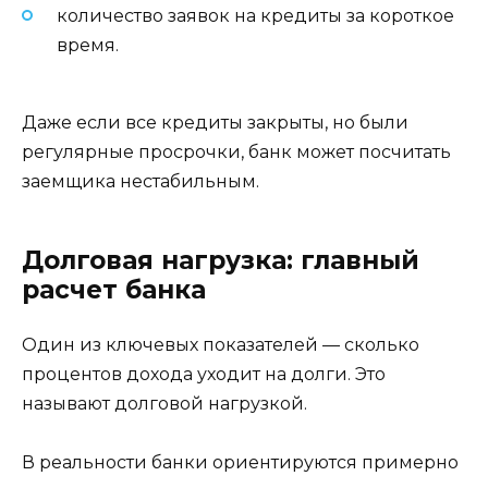
количество заявок на кредиты за короткое
время.
Даже если все кредиты закрыты, но были
регулярные просрочки, банк может посчитать
заемщика нестабильным.
Долговая нагрузка: главный
расчет банка
Один из ключевых показателей — сколько
процентов дохода уходит на долги. Это
называют долговой нагрузкой.
В реальности банки ориентируются примерно