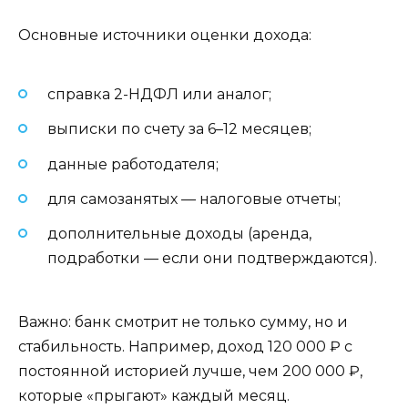
Основные источники оценки дохода:
справка 2-НДФЛ или аналог;
выписки по счету за 6–12 месяцев;
данные работодателя;
для самозанятых — налоговые отчеты;
дополнительные доходы (аренда,
подработки — если они подтверждаются).
Важно: банк смотрит не только сумму, но и
стабильность. Например, доход 120 000 ₽ с
постоянной историей лучше, чем 200 000 ₽,
которые «прыгают» каждый месяц.