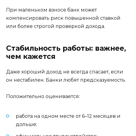
При маленьком взносе банк может
компенсировать риск повышенной ставкой
или более строгой проверкой дохода.
Стабильность работы: важнее,
чем кажется
Даже хороший доход не всегда спасает, если
он нестабилен. Банки любят предсказуемость.
Положительно оценивается:
работа на одном месте от 6–12 месяцев и
дольше;