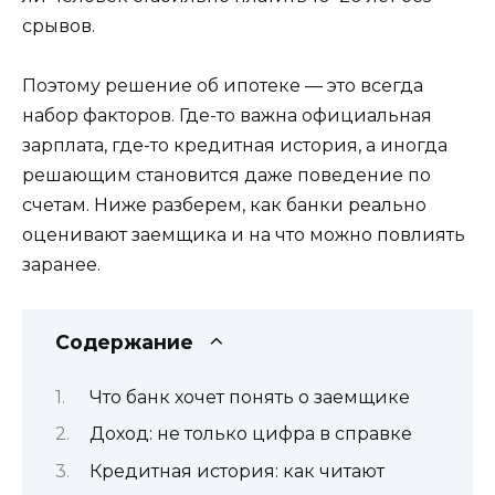
срывов.
Поэтому решение об ипотеке — это всегда
набор факторов. Где-то важна официальная
зарплата, где-то кредитная история, а иногда
решающим становится даже поведение по
счетам. Ниже разберем, как банки реально
оценивают заемщика и на что можно повлиять
заранее.
Содержание
Что банк хочет понять о заемщике
Доход: не только цифра в справке
Кредитная история: как читают