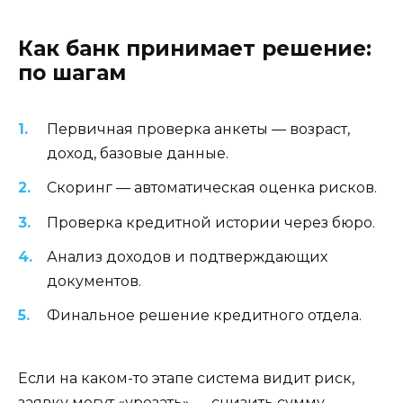
Как банк принимает решение:
по шагам
Первичная проверка анкеты — возраст,
доход, базовые данные.
Скоринг — автоматическая оценка рисков.
Проверка кредитной истории через бюро.
Анализ доходов и подтверждающих
документов.
Финальное решение кредитного отдела.
Если на каком-то этапе система видит риск,
заявку могут «урезать» — снизить сумму,