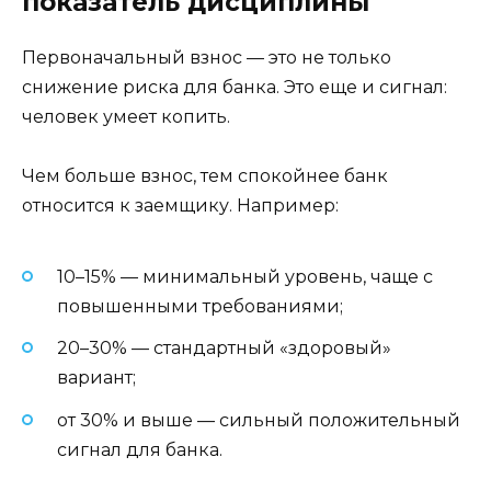
показатель дисциплины
Первоначальный взнос — это не только
снижение риска для банка. Это еще и сигнал:
человек умеет копить.
Чем больше взнос, тем спокойнее банк
относится к заемщику. Например:
10–15% — минимальный уровень, чаще с
повышенными требованиями;
20–30% — стандартный «здоровый»
вариант;
от 30% и выше — сильный положительный
сигнал для банка.