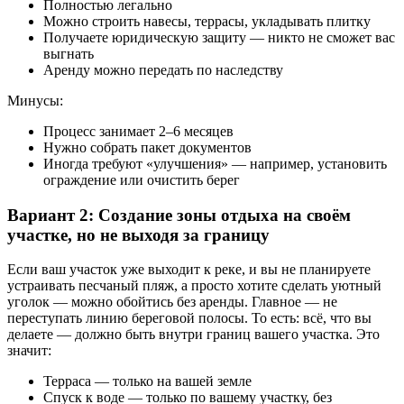
Полностью легально
Можно строить навесы, террасы, укладывать плитку
Получаете юридическую защиту — никто не сможет вас
выгнать
Аренду можно передать по наследству
Минусы:
Процесс занимает 2–6 месяцев
Нужно собрать пакет документов
Иногда требуют «улучшения» — например, установить
ограждение или очистить берег
Вариант 2: Создание зоны отдыха на своём
участке, но не выходя за границу
Если ваш участок уже выходит к реке, и вы не планируете
устраивать песчаный пляж, а просто хотите сделать уютный
уголок — можно обойтись без аренды. Главное — не
переступать линию береговой полосы. То есть: всё, что вы
делаете — должно быть внутри границ вашего участка. Это
значит:
Терраса — только на вашей земле
Спуск к воде — только по вашему участку, без