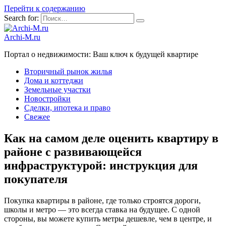
Перейти к содержанию
Search for:
Archi-M.ru
Портал о недвижимости: Ваш ключ к будущей квартире
Вторичный рынок жилья
Дома и коттеджи
Земельные участки
Новостройки
Сделки, ипотека и право
Свежее
Как на самом деле оценить квартиру в
районе с развивающейся
инфраструктурой: инструкция для
покупателя
Покупка квартиры в районе, где только строятся дороги,
школы и метро — это всегда ставка на будущее. С одной
стороны, вы можете купить метры дешевле, чем в центре, и