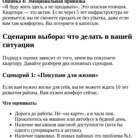
Ошибка 4: Эмоциональная привязка
«Я буду жить здесь, а не продавать». Это опасная позиция.
Квартира — это актив. Если через 5 лет инфраструктура не
разовьется, вы не сможете продать ее без убытка, даже если
вам там комфортно. Вы потеряете в капитале.
Сценарии выбора: что делать в вашей
ситуации
Подход к оценке зависит от того, зачем вы покупаете
квартиру. Давайте разберем два основных сценария.
Сценарий 1: «Покупаю для жизни»
Если вам нужно жилье для себя, вы не можете ждать 10 лет
развития района. Вам нужен комфорт сейчас.
Что оценивать:
Дорога до работы. Не «на карте», а в часы пик.
Прокатитесь на машине или автобусе в будний день.
Наличие магазинов шаговой доступности (хотя бы
одного супермаркета и аптеки).
Наличие парковки. В новых районах это проблема №1.