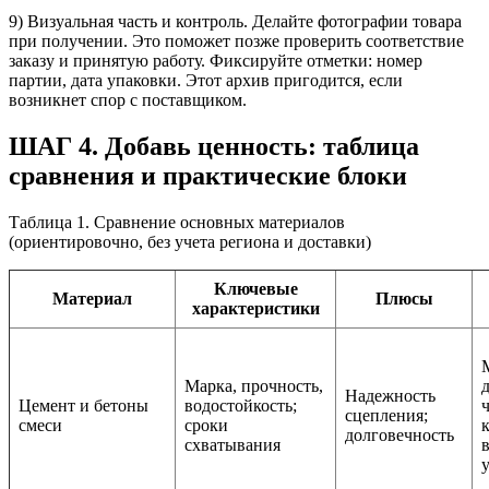
9) Визуальная часть и контроль. Делайте фотографии товара
при получении. Это поможет позже проверить соответствие
заказу и принятую работу. Фиксируйте отметки: номер
партии, дата упаковки. Этот архив пригодится, если
возникнет спор с поставщиком.
ШАГ 4. Добавь ценность: таблица
сравнения и практические блоки
Таблица 1. Сравнение основных материалов
(ориентировочно, без учета региона и доставки)
Ключевые
Материал
Плюсы
характеристики
Марка, прочность,
Надежность
Цемент и бетоны
водостойкость;
сцепления;
смеси
сроки
к
долговечность
схватывания