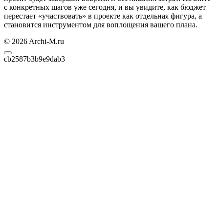
с конкретных шагов уже сегодня, и вы увидите, как бюджет
перестает «участвовать» в проекте как отдельная фигура, а
становится инструментом для воплощения вашего плана.
© 2026 Archi-M.ru
cb2587b3b9e9dab3