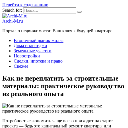
Перейти к содержанию
Search for:
Archi-M.ru
Портал о недвижимости: Ваш ключ к будущей квартире
Вторичный рынок жилья
Дома и коттеджи
Земельные участки
Новостройки
Сделки, ипотека и право
Свежее
Как не переплатить за строительные
материалы: практическое руководство
из реального опыта
Потребность сэкономить чаще всего приходит на старте
проекта — будь это капитальный ремонт квартиры или