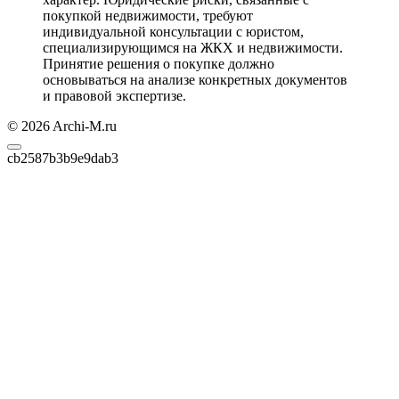
покупкой недвижимости, требуют
индивидуальной консультации с юристом,
специализирующимся на ЖКХ и недвижимости.
Принятие решения о покупке должно
основываться на анализе конкретных документов
и правовой экспертизе.
© 2026 Archi-M.ru
cb2587b3b9e9dab3