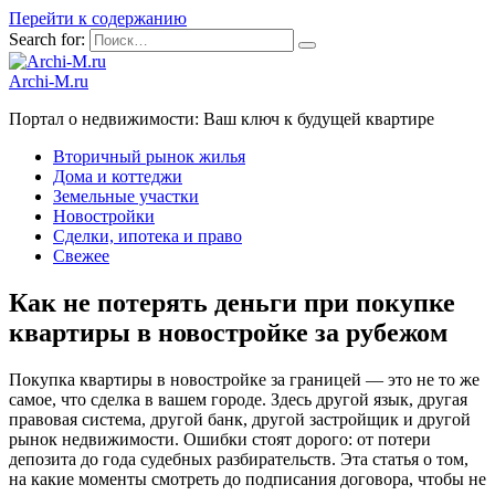
Перейти к содержанию
Search for:
Archi-M.ru
Портал о недвижимости: Ваш ключ к будущей квартире
Вторичный рынок жилья
Дома и коттеджи
Земельные участки
Новостройки
Сделки, ипотека и право
Свежее
Как не потерять деньги при покупке
квартиры в новостройке за рубежом
Покупка квартиры в новостройке за границей — это не то же
самое, что сделка в вашем городе. Здесь другой язык, другая
правовая система, другой банк, другой застройщик и другой
рынок недвижимости. Ошибки стоят дорого: от потери
депозита до года судебных разбирательств. Эта статья о том,
на какие моменты смотреть до подписания договора, чтобы не