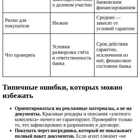
банковским
о долевом участии
финансированием
Средние —
Риски для
Низкие
зависят от
покупателя
условий гарантии
Срок действия
Условия
гарантии,
разморозки счёта
Что проверять
исключения из
и ответственность
неё, финансовое
банка
состояние банка
Типичные ошибки, которых можно
избежать
Ориентироваться на рекламные материалы, а не на
документы.
Красивые рендеры и описания «элитного
комплекса» ничего не гарантируют. Проверяйте только
то, что зафиксировано в разрешениях и договоре.
Покупать через посредника, который не показывает
полный пакет документов.
Если агент говорит «не