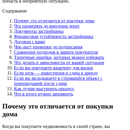
попасть в неприятную ситуацию.
Содержание
Почему это отличается от покупки дома
Что проверять до внесения денег
Документы застройщика
Финансовая устойчивость застройщика
Договор с вами
Чек-лист проверки до подписания
Сравнение подходов к защите покупателя
Типичные ошибки, которых можно избежать
Что делать в зависимости от вашей ситуации
Если вы покупаете квартиру для жизни
Если цель — инвестиция и сдача в аренду
Если вы вкладываете в строящийся объект с
перепродажей после сдачи
Как лучше выстроить процесс
Что в итоге нужно запомнить
Почему это отличается от покупки
дома
Когда вы покупаете недвижимость в своей стране, вы