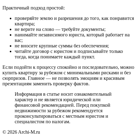
Практичный подход простой:
проверяйте землю и разрешения до того, как понравится
квартира;
не верите на слово — требуйте документы;
нанимайте независимого юриста, который работает на
вас;
не вносите крупные суммы без обеспечения;
читайте договор с юристом и подписывайте только
тогда, когда понимаете каждый пункт.
Если подойти к процессу спокойно и последовательно, можно
купить квартиру за рубежом с минимальными рисками и без
сюрпризов. Главное — не позволять эмоциям и красивым
презентациям заменить проверку фактов.
Информация в статье носит ознакомительный
характер и не является юридической или
финансовой рекомендацией. Перед покупкой
недвижимости за рубежом рекомендуется
проконсультироваться с местным юристом и
специалистом по налогам.
© 2026 Archi-M.ru