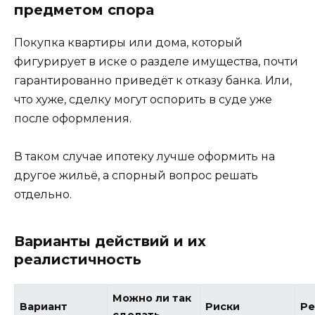
предметом спора
Покупка квартиры или дома, который
фигурирует в иске о разделе имущества, почти
гарантированно приведёт к отказу банка. Или,
что хуже, сделку могут оспорить в суде уже
после оформления.
В таком случае ипотеку лучше оформить на
другое жильё, а спорный вопрос решать
отдельно.
Варианты действий и их
реалистичность
Можно ли так
Вариант
Риски
Ре