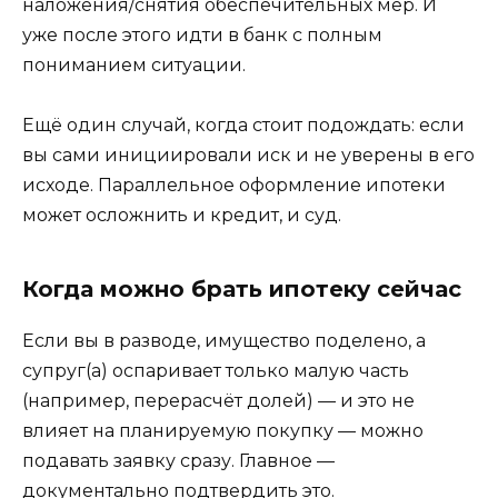
наложения/снятия обеспечительных мер. И
уже после этого идти в банк с полным
пониманием ситуации.
Ещё один случай, когда стоит подождать: если
вы сами инициировали иск и не уверены в его
исходе. Параллельное оформление ипотеки
может осложнить и кредит, и суд.
Когда можно брать ипотеку сейчас
Если вы в разводе, имущество поделено, а
супруг(а) оспаривает только малую часть
(например, перерасчёт долей) — и это не
влияет на планируемую покупку — можно
подавать заявку сразу. Главное —
документально подтвердить это.