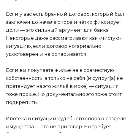
Если у вас есть брачный договор, который был
заключён до начала спора и чётко фиксирует
доли — это сильный аргумент для банка.
Некоторые даже рассматривают как «чистую»
ситуацию, если договор нотариально
удостоверен и не оспаривается.
Если вы покупаете жильё не в совместную
собственность, а только на себя (и супруг(а) не
претендует на это жильё в иске) — ситуация
тоже проще. Но документально это тоже стоит
подкрепить.
Ипотека в ситуации судебного спора о разделе
имущества — это не приговор. Но требует