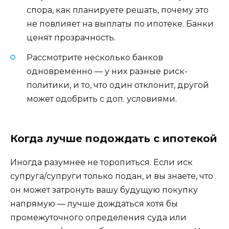
спора, как планируете решать, почему это
не повлияет на выплаты по ипотеке. Банки
ценят прозрачность.
Рассмотрите несколько банков
одновременно — у них разные риск-
политики, и то, что один отклонит, другой
может одобрить с доп. условиями.
Когда лучше подождать с ипотекой
Иногда разумнее не торопиться. Если иск
супруга/супруги только подан, и вы знаете, что
он может затронуть вашу будущую покупку
напрямую — лучше дождаться хотя бы
промежуточного определения суда или