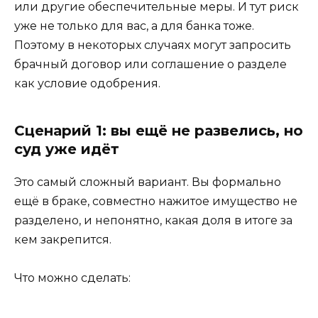
или другие обеспечительные меры. И тут риск
уже не только для вас, а для банка тоже.
Поэтому в некоторых случаях могут запросить
брачный договор или соглашение о разделе
как условие одобрения.
Сценарий 1: вы ещё не развелись, но
суд уже идёт
Это самый сложный вариант. Вы формально
ещё в браке, совместно нажитое имущество не
разделено, и непонятно, какая доля в итоге за
кем закрепится.
Что можно сделать: