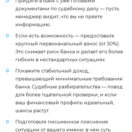
Придите в банк с уже готовыми
документами по судебному делу — пусть
менеджер видит, что вы не пряете
информацию.
Если есть возможность — предоставьте
крупный первоначальный взнос (от 30%).
Это снижает риск банка и делает его более
гибким в нестандартных ситуациях.
Покажите стабильный доход,
превышающий минимальные требования
банка. Судебные разбирательства — повод
для более тщательной проверки, и если
ваш финансовый профиль идеальный,
шансы растут.
Подготовьте письменное пояснение
ситуации от вашего имени: в чём суть