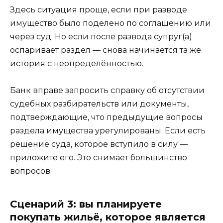
Здесь ситуация проще, если при разводе
имущество было поделено по соглашению или
через суд. Но если после развода супруг(а)
оспаривает раздел — снова начинается та же
история с неопределённостью.
Банк вправе запросить справку об отсутствии
судебных разбирательств или документы,
подтверждающие, что предыдущие вопросы
раздела имущества урегулированы. Если есть
решение суда, которое вступило в силу —
приложите его. Это снимает большинство
вопросов.
Сценарий 3: вы планируете
покупать жильё, которое является