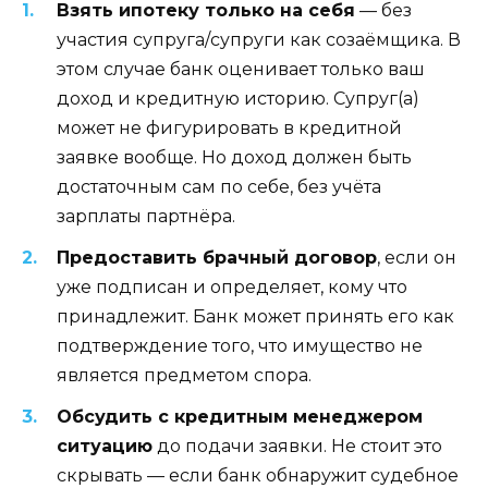
Взять ипотеку только на себя
— без
участия супруга/супруги как созаёмщика. В
этом случае банк оценивает только ваш
доход и кредитную историю. Супруг(а)
может не фигурировать в кредитной
заявке вообще. Но доход должен быть
достаточным сам по себе, без учёта
зарплаты партнёра.
Предоставить брачный договор
, если он
уже подписан и определяет, кому что
принадлежит. Банк может принять его как
подтверждение того, что имущество не
является предметом спора.
Обсудить с кредитным менеджером
ситуацию
до подачи заявки. Не стоит это
скрывать — если банк обнаружит судебное