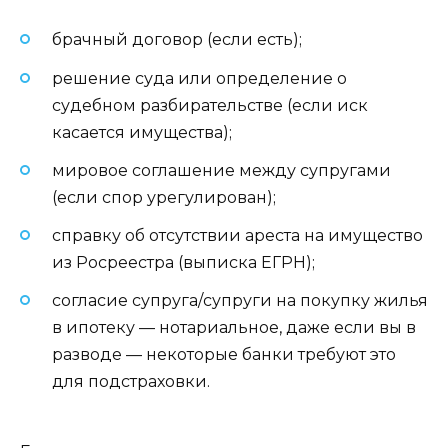
брачный договор (если есть);
решение суда или определение о
судебном разбирательстве (если иск
касается имущества);
мировое соглашение между супругами
(если спор урегулирован);
справку об отсутствии ареста на имущество
из Росреестра (выписка ЕГРН);
согласие супруга/супруги на покупку жилья
в ипотеку — нотариальное, даже если вы в
разводе — некоторые банки требуют это
для подстраховки.