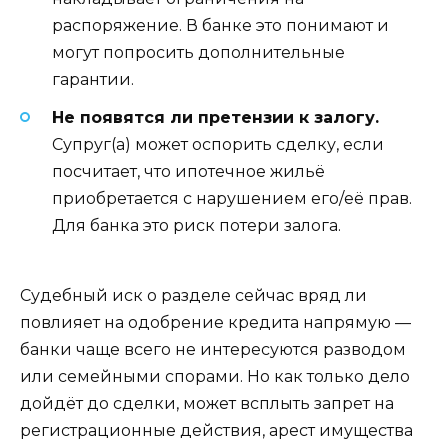
распоряжение. В банке это понимают и
могут попросить дополнительные
гарантии.
Не появятся ли претензии к залогу.
Супруг(а) может оспорить сделку, если
посчитает, что ипотечное жильё
приобретается с нарушением его/её прав.
Для банка это риск потери залога.
Судебный иск о разделе сейчас вряд ли
повлияет на одобрение кредита напрямую —
банки чаще всего не интересуются разводом
или семейными спорами. Но как только дело
дойдёт до сделки, может всплыть запрет на
регистрационные действия, арест имущества