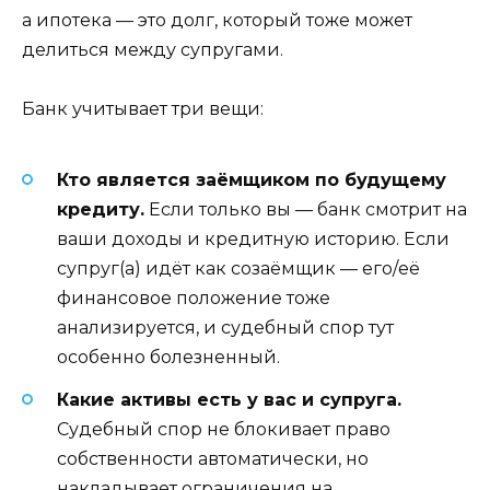
а ипотека — это долг, который тоже может
делиться между супругами.
Банк учитывает три вещи:
Кто является заёмщиком по будущему
кредиту.
Если только вы — банк смотрит на
ваши доходы и кредитную историю. Если
супруг(а) идёт как созаёмщик — его/её
финансовое положение тоже
анализируется, и судебный спор тут
особенно болезненный.
Какие активы есть у вас и супруга.
Судебный спор не блокивает право
собственности автоматически, но
накладывает ограничения на