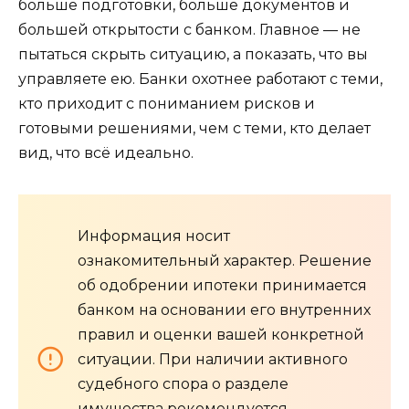
больше подготовки, больше документов и
большей открытости с банком. Главное — не
пытаться скрыть ситуацию, а показать, что вы
управляете ею. Банки охотнее работают с теми,
кто приходит с пониманием рисков и
готовыми решениями, чем с теми, кто делает
вид, что всё идеально.
Информация носит
ознакомительный характер. Решение
об одобрении ипотеки принимается
банком на основании его внутренних
правил и оценки вашей конкретной
ситуации. При наличии активного
судебного спора о разделе
имущества рекомендуется