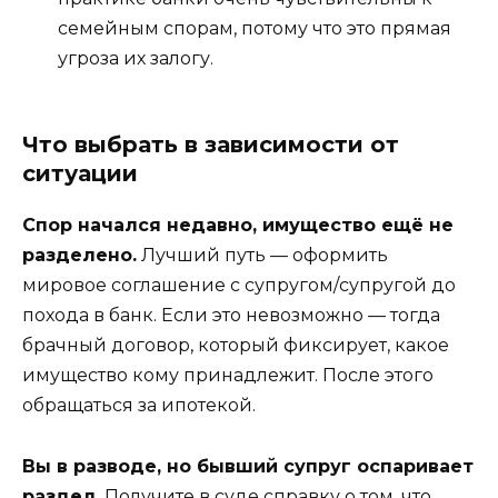
семейным спорам, потому что это прямая
угроза их залогу.
Что выбрать в зависимости от
ситуации
Спор начался недавно, имущество ещё не
разделено.
Лучший путь — оформить
мировое соглашение с супругом/супругой до
похода в банк. Если это невозможно — тогда
брачный договор, который фиксирует, какое
имущество кому принадлежит. После этого
обращаться за ипотекой.
Вы в разводе, но бывший супруг оспаривает
раздел.
Получите в суде справку о том, что