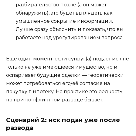
разбирательство позже (а он может
обнаружить), это будет выглядеть как
умышленное сокрытие информации.
Лучше сразу объяснить и показать, что вы
работаете над урегулированием вопроса.
Ещё один момент: если супруг(а) подаёт иск не
только на уже имеющееся имущество, но и
оспаривает будущие сделки — теоретически
может потребоваться его/её согласие на
покупку в ипотеку. На практике это редкость,
но при конфликтном разводе бывает.
Сценарий 2: иск подан уже после
развода