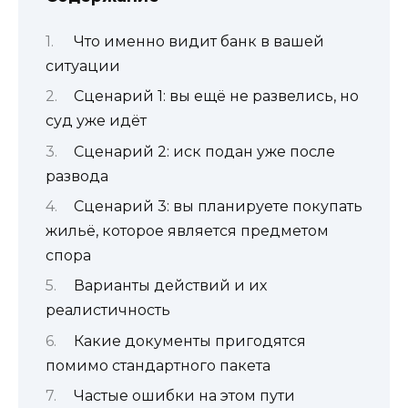
Что именно видит банк в вашей
ситуации
Сценарий 1: вы ещё не развелись, но
суд уже идёт
Сценарий 2: иск подан уже после
развода
Сценарий 3: вы планируете покупать
жильё, которое является предметом
спора
Варианты действий и их
реалистичность
Какие документы пригодятся
помимо стандартного пакета
Частые ошибки на этом пути