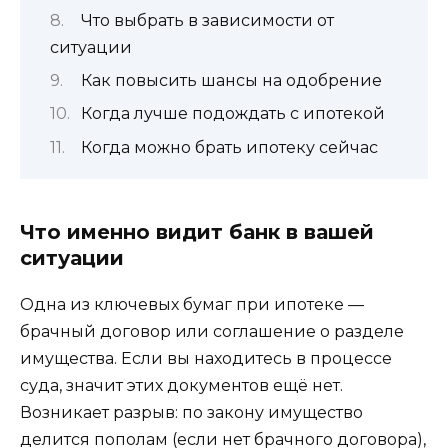
Что выбрать в зависимости от
ситуации
Как повысить шансы на одобрение
Когда лучше подождать с ипотекой
Когда можно брать ипотеку сейчас
Что именно видит банк в вашей
ситуации
Одна из ключевых бумаг при ипотеке —
брачный договор или соглашение о разделе
имущества. Если вы находитесь в процессе
суда, значит этих документов ещё нет.
Возникает разрыв: по закону имущество
делится пополам (если нет брачного договора),