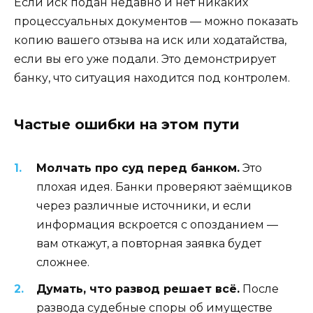
Если иск подан недавно и нет никаких
процессуальных документов — можно показать
копию вашего отзыва на иск или ходатайства,
если вы его уже подали. Это демонстрирует
банку, что ситуация находится под контролем.
Частые ошибки на этом пути
Молчать про суд перед банком.
Это
плохая идея. Банки проверяют заёмщиков
через различные источники, и если
информация вскроется с опозданием —
вам откажут, а повторная заявка будет
сложнее.
Думать, что развод решает всё.
После
развода судебные споры об имуществе