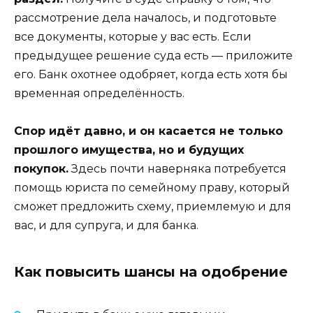
рассмотрение дела началось, и подготовьте
все документы, которые у вас есть. Если
предыдущее решение суда есть — приложите
его. Банк охотнее одобряет, когда есть хотя бы
временная определённость.
Спор идёт давно, и он касается не только
прошлого имущества, но и будущих
покупок.
Здесь почти наверняка потребуется
помощь юриста по семейному праву, который
сможет предложить схему, приемлемую и для
вас, и для супруга, и для банка.
Как повысить шансы на одобрение