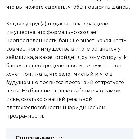
что вы можете сделать, чтобы повысить шансы.
Когда супруг(а) подал(а) иск о разделе
имущества, это формально создаёт
неопределённость: банк не знает, какая часть
совместного имущества в итоге останется у
заёмщика, а какая отойдёт другому супругу. И
банку эта неопределённость не нужна — он
хочет понимать, что залог чистый и что в
будущем не появится претензий от третьего
лица. Но банк не столько заботится о самом
иске, сколько о вашей реальной
платёжеспособности и юридической
прозрачности.
Содержание