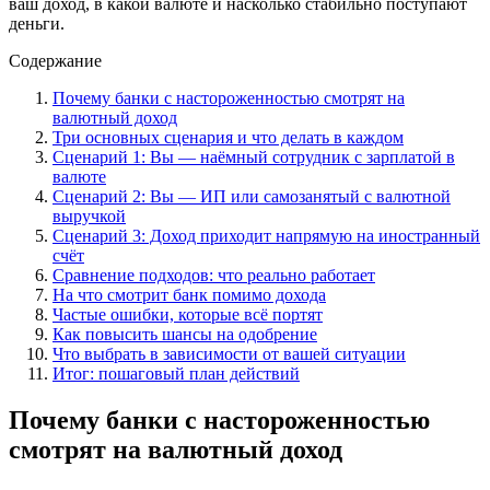
ваш доход, в какой валюте и насколько стабильно поступают
деньги.
Содержание
Почему банки с настороженностью смотрят на
валютный доход
Три основных сценария и что делать в каждом
Сценарий 1: Вы — наёмный сотрудник с зарплатой в
валюте
Сценарий 2: Вы — ИП или самозанятый с валютной
выручкой
Сценарий 3: Доход приходит напрямую на иностранный
счёт
Сравнение подходов: что реально работает
На что смотрит банк помимо дохода
Частые ошибки, которые всё портят
Как повысить шансы на одобрение
Что выбрать в зависимости от вашей ситуации
Итог: пошаговый план действий
Почему банки с настороженностью
смотрят на валютный доход