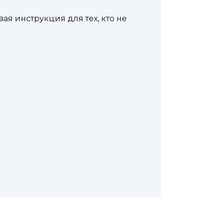
ая инструкция для тех, кто не