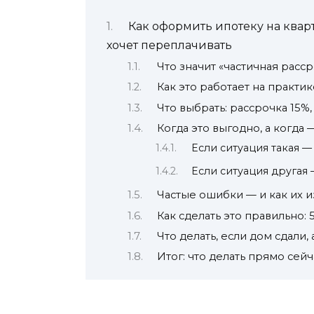
Как оформить ипотеку на кварт
хочет переплачивать
Что значит «частичная расс
Как это работает на практи
Что выбрать: рассрочка 15%,
Когда это выгодно, а когда
Если ситуация такая — 
Если ситуация другая 
Частые ошибки — и как их 
Как сделать это правильно:
Что делать, если дом сдали,
Итог: что делать прямо сейч