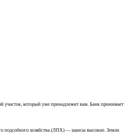
ьный участок, который уже принадлежит вам. Банк принимает
го подсобного хозяйства (ЛПХ) — шансы высокие. Земли