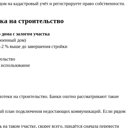
дом на кадастровый учёт и регистрируете право собственности.
ка на строительство
 дома с залогом участка
роенный дом)
1–2 % выше до завершения стройки
тельство
 использование
отеки на строительство. Банки охотно рассматривают такие
ый план подключения недостающих коммуникаций. Если рядом
на таком участке, скорее всего, придётся сначала перевести