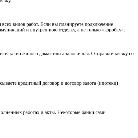
аявку.
всех видов работ. Если вы планируете подключение
ммуникаций и внутреннюю отделку, а не только «коробку».
ительство жилого дома» или аналогичная. Отправьте заявку со
сываете кредитный договор и договор залога (ипотеки)
полненных работах и акты. Некоторые банки сами