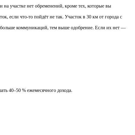
и на участке нет обременений, кроме тех, которые вы
к, если что-то пойдёт не так. Участок в 30 км от города с
 больше коммуникаций, тем выше одобрение. Если их нет —
ать 40–50 % ежемесячного дохода.