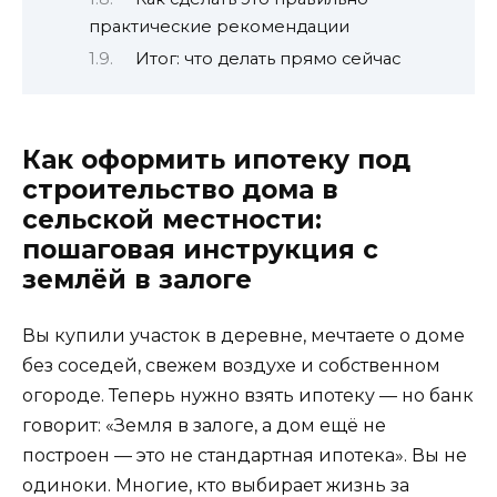
практические рекомендации
Итог: что делать прямо сейчас
Как оформить ипотеку под
строительство дома в
сельской местности:
пошаговая инструкция с
землёй в залоге
Вы купили участок в деревне, мечтаете о доме
без соседей, свежем воздухе и собственном
огороде. Теперь нужно взять ипотеку — но банк
говорит: «Земля в залоге, а дом ещё не
построен — это не стандартная ипотека». Вы не
одиноки. Многие, кто выбирает жизнь за