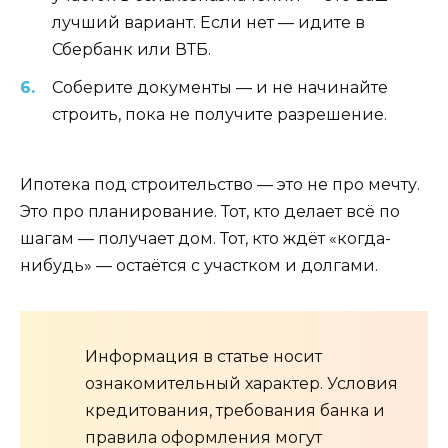
лучший вариант. Если нет — идите в
Сбербанк или ВТБ.
Соберите документы — и не начинайте
строить, пока не получите разрешение.
Ипотека под строительство — это не про мечту.
Это про планирование. Тот, кто делает всё по
шагам — получает дом. Тот, кто ждёт «когда-
нибудь» — остаётся с участком и долгами.
Информация в статье носит
ознакомительный характер. Условия
кредитования, требования банка и
правила оформления могут