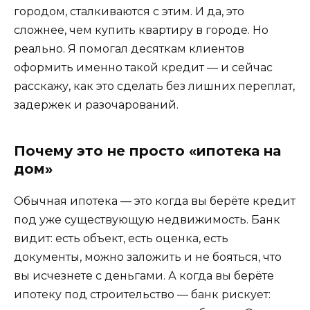
городом, сталкиваются с этим. И да, это
сложнее, чем купить квартиру в городе. Но
реально. Я помогал десяткам клиентов
оформить именно такой кредит — и сейчас
расскажу, как это сделать без лишних переплат,
задержек и разочарований.
Почему это не просто «ипотека на
дом»
Обычная ипотека — это когда вы берёте кредит
под уже существующую недвижимость. Банк
видит: есть объект, есть оценка, есть
документы, можно заложить и не бояться, что
вы исчезнете с деньгами. А когда вы берёте
ипотеку под строительство — банк рискует: