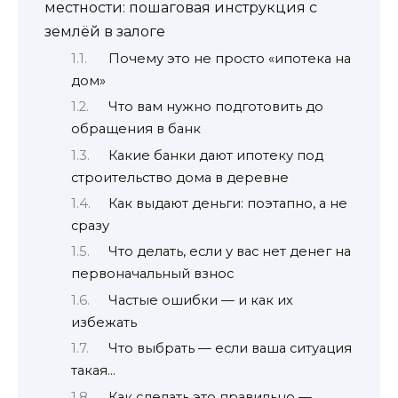
местности: пошаговая инструкция с
землёй в залоге
Почему это не просто «ипотека на
дом»
Что вам нужно подготовить до
обращения в банк
Какие банки дают ипотеку под
строительство дома в деревне
Как выдают деньги: поэтапно, а не
сразу
Что делать, если у вас нет денег на
первоначальный взнос
Частые ошибки — и как их
избежать
Что выбрать — если ваша ситуация
такая…
Как сделать это правильно —