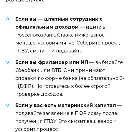
Если вы — штатный сотрудник с
официальным доходом
— идите в
Россельхозбанк. Ставка ниже, взнос
меньше, условия мягче. Соберите проект,
ГПЗУ, смету — и подавайте.
Если вы фрилансер или ИП
— выбирайте
Сбербанк или ВТБ. Они принимают
справки по форме банка (не обязательно 2-
НДФЛ). Но готовьтесь к более строгой
проверке доходов.
Если у вас есть материнский капитал
—
подавайте заявление в ПФР сразу после
получения ГПЗУ. Это снизит ваш взнос и
ускорит процесс.