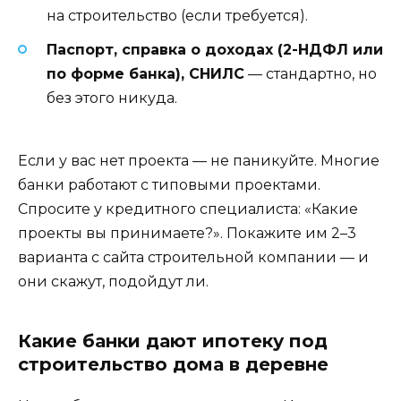
на строительство (если требуется).
Паспорт, справка о доходах (2-НДФЛ или
по форме банка), СНИЛС
— стандартно, но
без этого никуда.
Если у вас нет проекта — не паникуйте. Многие
банки работают с типовыми проектами.
Спросите у кредитного специалиста: «Какие
проекты вы принимаете?». Покажите им 2–3
варианта с сайта строительной компании — и
они скажут, подойдут ли.
Какие банки дают ипотеку под
строительство дома в деревне