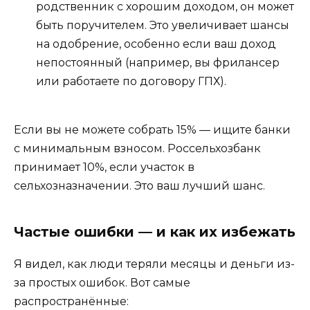
родственник с хорошим доходом, он может
быть поручителем. Это увеличивает шансы
на одобрение, особенно если ваш доход
непостоянный (например, вы фрилансер
или работаете по договору ГПХ).
Если вы не можете собрать 15% — ищите банки
с минимальным взносом. Россельхозбанк
принимает 10%, если участок в
сельхозназначении. Это ваш лучший шанс.
Частые ошибки — и как их избежать
Я видел, как люди теряли месяцы и деньги из-
за простых ошибок. Вот самые
распространённые: