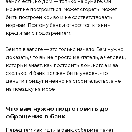
земля есть, но дом — только на бумаге. Он
может не построиться, может сгореть, может
быть построен криво и не соответствовать
нормам. Поэтому банки относятся к таким
кредитам с подозрением.
Земля в залоге — это только начало. Вам нужно
доказать, что вы не просто мечтатель, а человек,
который знает, как построить дом, когда и за
сколько. И банк должен быть уверен, что
деньги пойдут именно на строительство, а не
на поездку на море.
Что вам нужно подготовить до
обращения в банк
Перед тем как идти в банк, соберите пакет