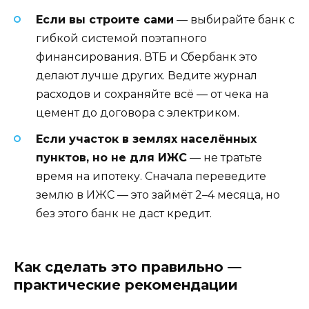
Если вы строите сами
— выбирайте банк с
гибкой системой поэтапного
финансирования. ВТБ и Сбербанк это
делают лучше других. Ведите журнал
расходов и сохраняйте всё — от чека на
цемент до договора с электриком.
Если участок в землях населённых
пунктов, но не для ИЖС
— не тратьте
время на ипотеку. Сначала переведите
землю в ИЖС — это займёт 2–4 месяца, но
без этого банк не даст кредит.
Как сделать это правильно —
практические рекомендации