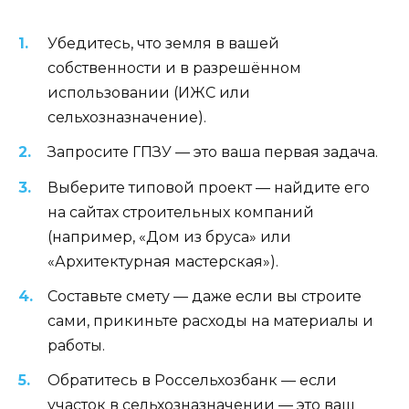
Убедитесь, что земля в вашей
собственности и в разрешённом
использовании (ИЖС или
сельхозназначение).
Запросите ГПЗУ — это ваша первая задача.
Выберите типовой проект — найдите его
на сайтах строительных компаний
(например, «Дом из бруса» или
«Архитектурная мастерская»).
Составьте смету — даже если вы строите
сами, прикиньте расходы на материалы и
работы.
Обратитесь в Россельхозбанк — если
участок в сельхозназначении — это ваш