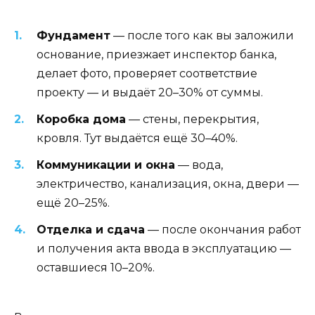
Фундамент
— после того как вы заложили
основание, приезжает инспектор банка,
делает фото, проверяет соответствие
проекту — и выдаёт 20–30% от суммы.
Коробка дома
— стены, перекрытия,
кровля. Тут выдаётся ещё 30–40%.
Коммуникации и окна
— вода,
электричество, канализация, окна, двери —
ещё 20–25%.
Отделка и сдача
— после окончания работ
и получения акта ввода в эксплуатацию —
оставшиеся 10–20%.