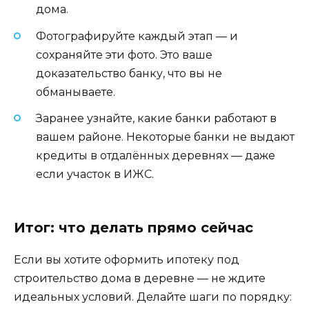
дома.
Фотографируйте каждый этап — и
сохраняйте эти фото. Это ваше
доказательство банку, что вы не
обманываете.
Заранее узнайте, какие банки работают в
вашем районе. Некоторые банки не выдают
кредиты в отдалённых деревнях — даже
если участок в ИЖС.
Итог: что делать прямо сейчас
Если вы хотите оформить ипотеку под
строительство дома в деревне — не ждите
идеальных условий. Делайте шаги по порядку: