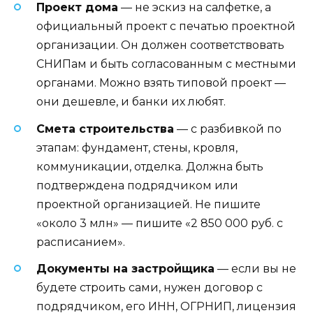
Проект дома
— не эскиз на салфетке, а
официальный проект с печатью проектной
организации. Он должен соответствовать
СНИПам и быть согласованным с местными
органами. Можно взять типовой проект —
они дешевле, и банки их любят.
Смета строительства
— с разбивкой по
этапам: фундамент, стены, кровля,
коммуникации, отделка. Должна быть
подтверждена подрядчиком или
проектной организацией. Не пишите
«около 3 млн» — пишите «2 850 000 руб. с
расписанием».
Документы на застройщика
— если вы не
будете строить сами, нужен договор с
подрядчиком, его ИНН, ОГРНИП, лицензия