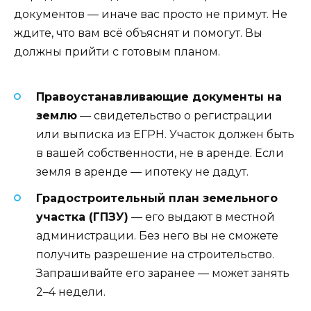
документов — иначе вас просто не примут. Не
ждите, что вам всё объяснят и помогут. Вы
должны прийти с готовым планом.
Правоустанавливающие документы на
землю
— свидетельство о регистрации
или выписка из ЕГРН. Участок должен быть
в вашей собственности, не в аренде. Если
земля в аренде — ипотеку не дадут.
Градостроительный план земельного
участка (ГПЗУ)
— его выдают в местной
администрации. Без него вы не сможете
получить разрешение на строительство.
Запрашивайте его заранее — может занять
2–4 недели.