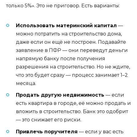
только 5%». Это не приговор. Есть варианты:
Использовать материнский капитал
—
можно потратить на строительство дома,
даже если он ещё не построен. Подавайте
заявление в ПФР — они переведут деньги
напрямую банку после получения
разрешения на строительство. Но не ждите,
что это будет сразу — процесс занимает 1–2
месяца.
Продать другую недвижимость
— если
есть квартира в городе, её можно продать и
вложить в строительство. Банк это одобрит
— это снижает его риски.
Привлечь поручителя
— если у вас есть