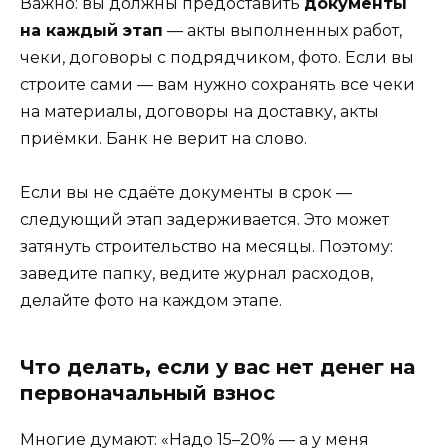
Важно: вы должны предоставить
документы
на каждый этап
— акты выполненных работ,
чеки, договоры с подрядчиком, фото. Если вы
строите сами — вам нужно сохранять все чеки
на материалы, договоры на доставку, акты
приёмки. Банк не верит на слово.
Если вы не сдаёте документы в срок —
следующий этап задерживается. Это может
затянуть строительство на месяцы. Поэтому:
заведите папку, ведите журнал расходов,
делайте фото на каждом этапе.
Что делать, если у вас нет денег на
первоначальный взнос
Многие думают: «Надо 15–20% — а у меня