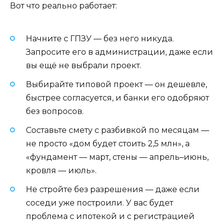
Вот что реально работает:
Начните с ГПЗУ — без него никуда.
Запросите его в администрации, даже если
вы ещё не выбрали проект.
Выбирайте типовой проект — он дешевле,
быстрее согласуется, и банки его одобряют
без вопросов.
Составьте смету с разбивкой по месяцам —
не просто «дом будет стоить 2,5 млн», а
«фундамент — март, стены — апрель–июнь,
кровля — июль».
Не стройте без разрешения — даже если
соседи уже построили. У вас будет
проблема с ипотекой и с регистрацией