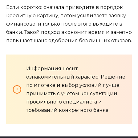
Если коротко: сначала приводите в порядок
кредитную картину, потом усиливаете заявку
финансово, и только после этого выходите в
банки. Такой подход экономит время и заметно
повышает шанс одобрения без лишних отказов.
Информация носит
ознакомительный характер. Решение
по ипотеке и выбор условий лучше
принимать с учетом консультации
профильного специалиста и
требований конкретного банка.