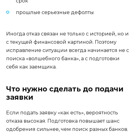
срок
прошлые серьезные дефолты
Иногда отказ связан не только с историей, но и
с текущей финансовой картиной. Поэтому
исправление ситуации всегда начинается не с
поиска «волшебного банка», а с подготовки
себя как заемщика.
Что нужно сделать до подачи
заявки
Если подать заявку «как есть», вероятность
отказа высокая. Подготовка повышает шанс
одобрения сильнее, чем поиск разных банков.