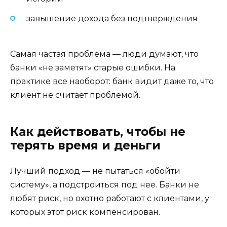
завышение дохода без подтверждения
Самая частая проблема — люди думают, что
банки «не заметят» старые ошибки. На
практике все наоборот: банк видит даже то, что
клиент не считает проблемой.
Как действовать, чтобы не
терять время и деньги
Лучший подход — не пытаться «обойти
систему», а подстроиться под нее. Банки не
любят риск, но охотно работают с клиентами, у
которых этот риск компенсирован.