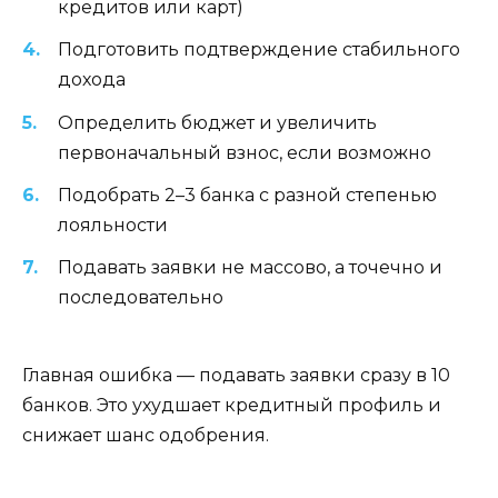
кредитов или карт)
Подготовить подтверждение стабильного
дохода
Определить бюджет и увеличить
первоначальный взнос, если возможно
Подобрать 2–3 банка с разной степенью
лояльности
Подавать заявки не массово, а точечно и
последовательно
Главная ошибка — подавать заявки сразу в 10
банков. Это ухудшает кредитный профиль и
снижает шанс одобрения.