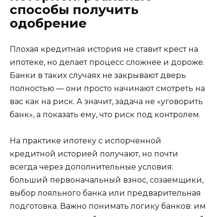
способы получить
одобрение
Плохая кредитная история не ставит крест на
ипотеке, но делает процесс сложнее и дороже.
Банки в таких случаях не закрывают дверь
полностью — они просто начинают смотреть на
вас как на риск. А значит, задача не «уговорить
банк», а показать ему, что риск под контролем.
На практике ипотеку с испорченной
кредитной историей получают, но почти
всегда через дополнительные условия:
больший первоначальный взнос, созаемщики,
выбор лояльного банка или предварительная
подготовка. Важно понимать логику банков: им