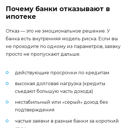
Почему банки отказывают в
ипотеке
Отказ — это не эмоциональное решение. У
банка есть внутренняя модель риска. Если вы
не проходите по одному из параметров, заявку
просто не пропускают дальше.
действующие просрочки по кредитам
высокая долговая нагрузка (кредиты
съедают большую часть дохода)
нестабильный или «серый» доход без
подтверждения
частые заявки в разные банки за короткий