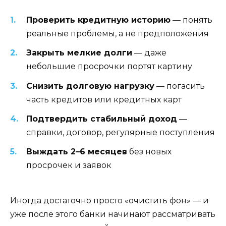
Проверить кредитную историю
— понять
реальные проблемы, а не предположения
Закрыть мелкие долги
— даже
небольшие просрочки портят картину
Снизить долговую нагрузку
— погасить
часть кредитов или кредитных карт
Подтвердить стабильный доход
—
справки, договор, регулярные поступления
Выждать 2–6 месяцев
без новых
просрочек и заявок
Иногда достаточно просто «очистить фон» — и
уже после этого банки начинают рассматривать