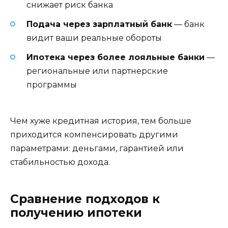
снижает риск банка
Подача через зарплатный банк
— банк
видит ваши реальные обороты
Ипотека через более лояльные банки
—
региональные или партнерские
программы
Чем хуже кредитная история, тем больше
приходится компенсировать другими
параметрами: деньгами, гарантией или
стабильностью дохода.
Сравнение подходов к
получению ипотеки