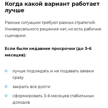
Когда какой вариант работает
лучше
Разные ситуации требуют разных стратегий.
Универсального решения нет, но есть рабочие
сценарии.
Если были недавние просрочки (до 3–6
месяцев):
лучше подождать и не подавать заявки
сразу
закрыть все долги
сформировать 3–6 месяцев стабильных
доходов