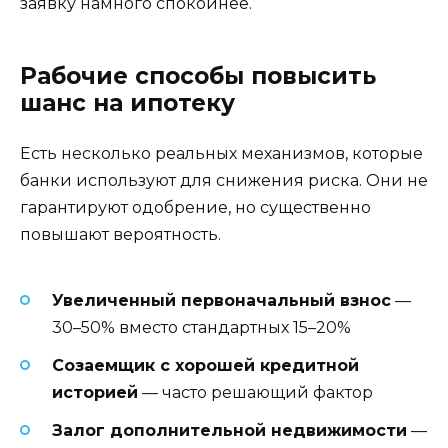
заявку намного спокойнее.
Рабочие способы повысить
шанс на ипотеку
Есть несколько реальных механизмов, которые
банки используют для снижения риска. Они не
гарантируют одобрение, но существенно
повышают вероятность.
Увеличенный первоначальный взнос
—
30–50% вместо стандартных 15–20%
Созаемщик с хорошей кредитной
историей
— часто решающий фактор
Залог дополнительной недвижимости
—