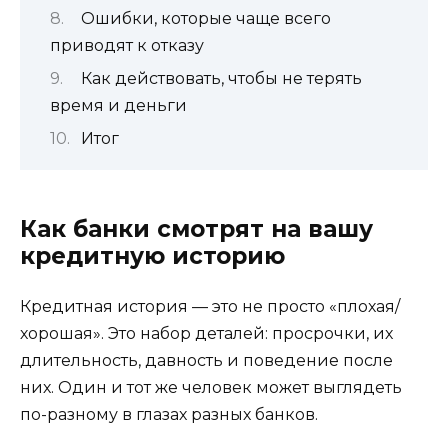
Ошибки, которые чаще всего
приводят к отказу
Как действовать, чтобы не терять
время и деньги
Итог
Как банки смотрят на вашу
кредитную историю
Кредитная история — это не просто «плохая/
хорошая». Это набор деталей: просрочки, их
длительность, давность и поведение после
них. Один и тот же человек может выглядеть
по-разному в глазах разных банков.