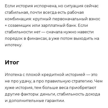
Если история испорчена, но ситуация сейчас
стабильная, почти всегда есть рабочая
комбинация: крупный первоначальный взнос
+ созаемщик или зарплатный банк. Если
стабильности нет — сначала нужно навести
порядок в финансах, а уже потом выходить на
ипотеку.
Итог
Ипотека с плохой кредитной историей — это
не про удачу, а про правильную стратегию. Чем
хуже история, тем больше веса приобретают
другие факторы: деньги, стабильность дохода
и дополнительные гарантии.