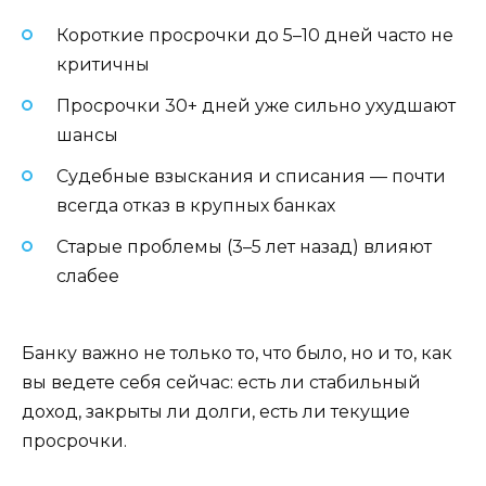
Короткие просрочки до 5–10 дней часто не
критичны
Просрочки 30+ дней уже сильно ухудшают
шансы
Судебные взыскания и списания — почти
всегда отказ в крупных банках
Старые проблемы (3–5 лет назад) влияют
слабее
Банку важно не только то, что было, но и то, как
вы ведете себя сейчас: есть ли стабильный
доход, закрыты ли долги, есть ли текущие
просрочки.