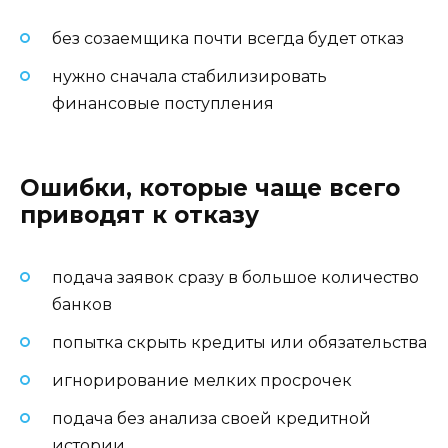
без созаемщика почти всегда будет отказ
нужно сначала стабилизировать
финансовые поступления
Ошибки, которые чаще всего
приводят к отказу
подача заявок сразу в большое количество
банков
попытка скрыть кредиты или обязательства
игнорирование мелких просрочек
подача без анализа своей кредитной
истории