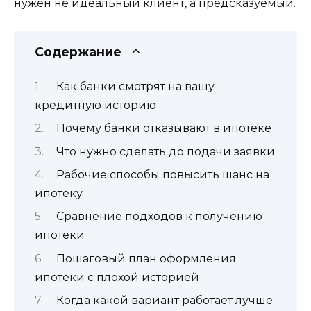
нужен не идеальный клиент, а предсказуемый.
Содержание
Как банки смотрят на вашу
кредитную историю
Почему банки отказывают в ипотеке
Что нужно сделать до подачи заявки
Рабочие способы повысить шанс на
ипотеку
Сравнение подходов к получению
ипотеки
Пошаговый план оформления
ипотеки с плохой историей
Когда какой вариант работает лучше