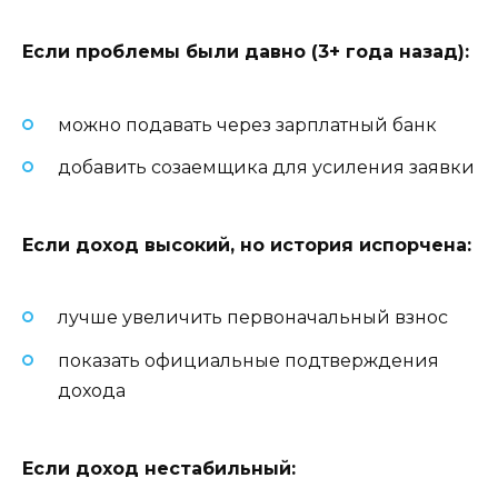
Если проблемы были давно (3+ года назад):
можно подавать через зарплатный банк
добавить созаемщика для усиления заявки
Если доход высокий, но история испорчена:
лучше увеличить первоначальный взнос
показать официальные подтверждения
дохода
Если доход нестабильный: