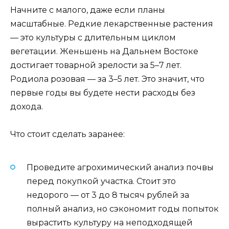
Начните с малого, даже если планы
масштабные. Редкие лекарственные растения
— это культуры с длительным циклом
вегетации. Женьшень на Дальнем Востоке
достигает товарной зрелости за 5–7 лет.
Родиола розовая — за 3–5 лет. Это значит, что
первые годы вы будете нести расходы без
дохода.
Что стоит сделать заранее:
Проведите агрохимический анализ почвы
перед покупкой участка. Стоит это
недорого — от 3 до 8 тысяч рублей за
полный анализ, но сэкономит годы попыток
вырастить культуру на неподходящей