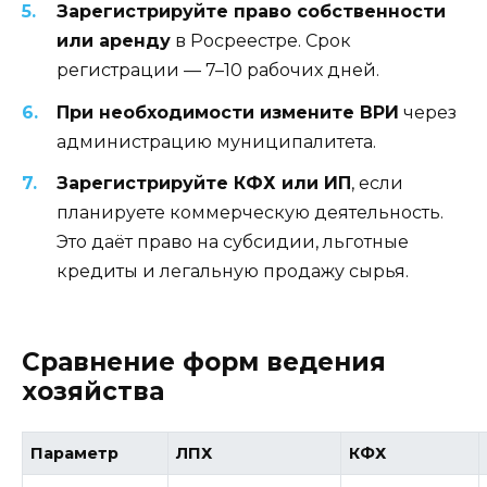
Зарегистрируйте право собственности
или аренду
в Росреестре. Срок
регистрации — 7–10 рабочих дней.
При необходимости измените ВРИ
через
администрацию муниципалитета.
Зарегистрируйте КФХ или ИП
, если
планируете коммерческую деятельность.
Это даёт право на субсидии, льготные
кредиты и легальную продажу сырья.
Сравнение форм ведения
хозяйства
Параметр
ЛПХ
КФХ