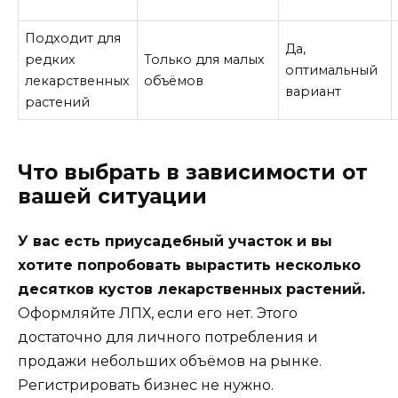
Подходит для
Да,
редких
Только для малых
оптимальный
лекарственных
объёмов
вариант
растений
Что выбрать в зависимости от
вашей ситуации
У вас есть приусадебный участок и вы
хотите попробовать вырастить несколько
десятков кустов лекарственных растений.
Оформляйте ЛПХ, если его нет. Этого
достаточно для личного потребления и
продажи небольших объёмов на рынке.
Регистрировать бизнес не нужно.