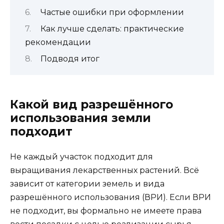
Частые ошибки при оформлении
Как лучше сделать: практические
рекомендации
Подводя итог
Какой вид разрешённого
использования земли
подходит
Не каждый участок подходит для
выращивания лекарственных растений. Всё
зависит от категории земель и вида
разрешённого использования (ВРИ). Если ВРИ
не подходит, вы формально не имеете права