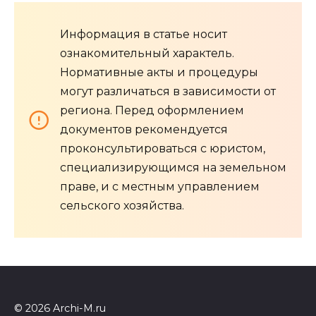
Информация в статье носит
ознакомительный характель.
Нормативные акты и процедуры
могут различаться в зависимости от
региона. Перед оформлением
документов рекомендуется
проконсультироваться с юристом,
специализирующимся на земельном
праве, и с местным управлением
сельского хозяйства.
© 2026 Archi-M.ru