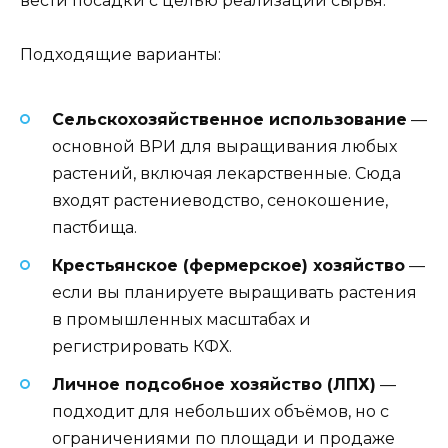
вести посадки с целью реализации сырья.
Подходящие варианты:
Сельскохозяйственное использование
—
основной ВРИ для выращивания любых
растений, включая лекарственные. Сюда
входят растениеводство, сенокошение,
пастбища.
Крестьянское (фермерское) хозяйство
—
если вы планируете выращивать растения
в промышленных масштабах и
регистрировать КФХ.
Личное подсобное хозяйство (ЛПХ)
—
подходит для небольших объёмов, но с
ограничениями по площади и продаже