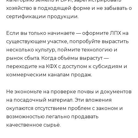
хозяйство в подходящей форме и не забывать о
сертификации продукции.
Если вы только начинаете — оформите ЛПХ на
существующем участке, попробуйте вырастить
несколько культур, поймите технологию и
рынок сбыта. Когда объёмы вырастут —
переходите на КФХ с доступом к субсидиям и
коммерческим каналам продаж.
Не экономьте на проверке почвы и документов
на посадочный материал. Эти вложения
окупаются отсутствием проблем с законом и
возможностью легально продавать
качественное сырьё.