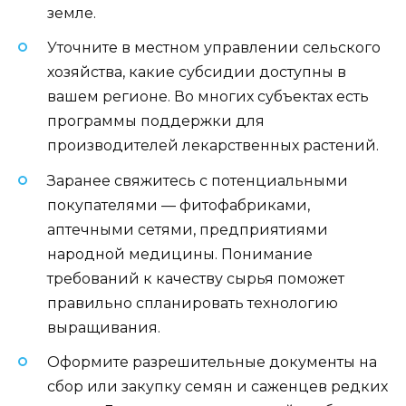
земле.
Уточните в местном управлении сельского
хозяйства, какие субсидии доступны в
вашем регионе. Во многих субъектах есть
программы поддержки для
производителей лекарственных растений.
Заранее свяжитесь с потенциальными
покупателями — фитофабриками,
аптечными сетями, предприятиями
народной медицины. Понимание
требований к качеству сырья поможет
правильно спланировать технологию
выращивания.
Оформите разрешительные документы на
сбор или закупку семян и саженцев редких