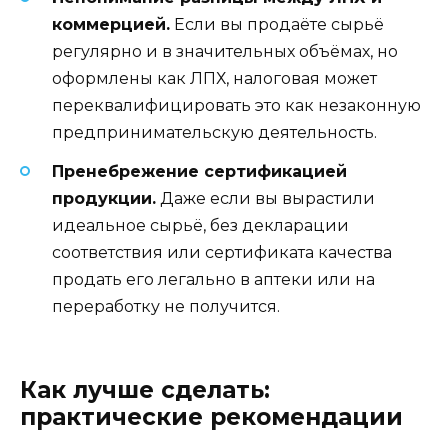
коммерцией.
Если вы продаёте сырьё
регулярно и в значительных объёмах, но
оформлены как ЛПХ, налоговая может
переквалифицировать это как незаконную
предпринимательскую деятельность.
Пренебрежение сертификацией
продукции.
Даже если вы вырастили
идеальное сырьё, без декларации
соответствия или сертификата качества
продать его легально в аптеки или на
переработку не получится.
Как лучше сделать:
практические рекомендации