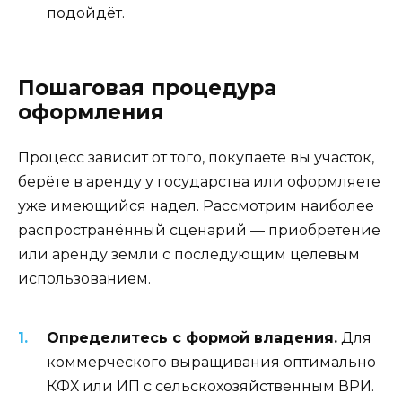
подойдёт.
Пошаговая процедура
оформления
Процесс зависит от того, покупаете вы участок,
берёте в аренду у государства или оформляете
уже имеющийся надел. Рассмотрим наиболее
распространённый сценарий — приобретение
или аренду земли с последующим целевым
использованием.
Определитесь с формой владения.
Для
коммерческого выращивания оптимально
КФХ или ИП с сельскохозяйственным ВРИ.