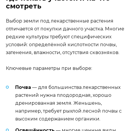
смотреть
Выбор земли под лекарственные растения
отличается от покупки дачного участка. Многие
редкие культуры требуют специфических
условий: определённой кислотности почвы,
затенения, влажности, отсутствия сквозняков.
Ключевые параметры при выборе:
Почва
— для большинства лекарственных
растений нужна плодородная, хорошо
дренированная земля. Женьшень,
например, требует рыхлой лесной почвы с
высоким содержанием органики.
Освещённость
— многие ценные виды