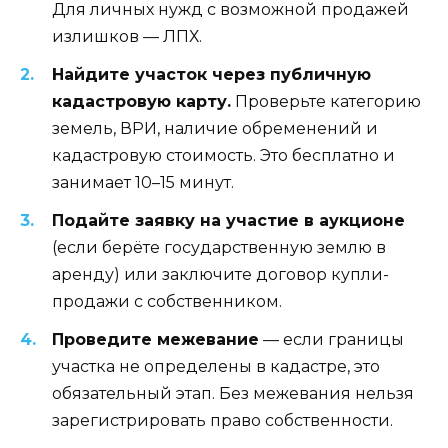
Для личных нужд с возможной продажей
излишков — ЛПХ.
Найдите участок через публичную
кадастровую карту.
Проверьте категорию
земель, ВРИ, наличие обременений и
кадастровую стоимость. Это бесплатно и
занимает 10–15 минут.
Подайте заявку на участие в аукционе
(если берёте государственную землю в
аренду) или заключите договор купли-
продажи с собственником.
Проведите межевание
— если границы
участка не определены в кадастре, это
обязательный этап. Без межевания нельзя
зарегистрировать право собственности.