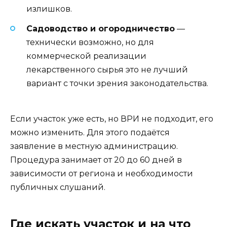
излишков.
Садоводство и огородничество
—
технически возможно, но для
коммерческой реализации
лекарственного сырья это не лучший
вариант с точки зрения законодательства.
Если участок уже есть, но ВРИ не подходит, его
можно изменить. Для этого подаётся
заявление в местную администрацию.
Процедура занимает от 20 до 60 дней в
зависимости от региона и необходимости
публичных слушаний.
Где искать участок и на что