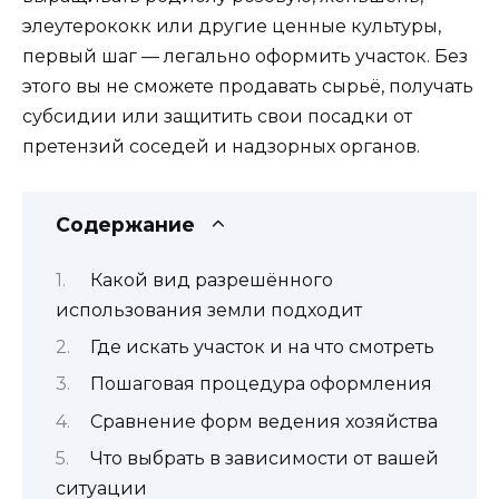
элеутерококк или другие ценные культуры,
первый шаг — легально оформить участок. Без
этого вы не сможете продавать сырьё, получать
субсидии или защитить свои посадки от
претензий соседей и надзорных органов.
Содержание
Какой вид разрешённого
использования земли подходит
Где искать участок и на что смотреть
Пошаговая процедура оформления
Сравнение форм ведения хозяйства
Что выбрать в зависимости от вашей
ситуации