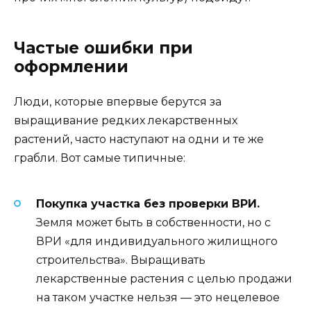
Частые ошибки при
оформлении
Люди, которые впервые берутся за
выращивание редких лекарственных
растений, часто наступают на одни и те же
грабли. Вот самые типичные:
Покупка участка без проверки ВРИ.
Земля может быть в собственности, но с
ВРИ «для индивидуального жилищного
строительства». Выращивать
лекарственные растения с целью продажи
на таком участке нельзя — это нецелевое