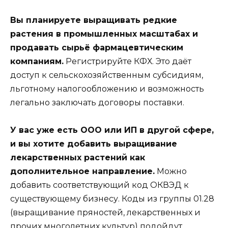
Вы планируете выращивать редкие
растения в промышленных масштабах и
продавать сырьё фармацевтическим
компаниям.
Регистрируйте КФХ. Это даёт
доступ к сельскохозяйственным субсидиям,
льготному налогообложению и возможность
легально заключать договоры поставки.
У вас уже есть ООО или ИП в другой сфере,
и вы хотите добавить выращивание
лекарственных растений как
дополнительное направление.
Можно
добавить соответствующий код ОКВЭД к
существующему бизнесу. Коды из группы 01.28
(выращивание пряностей, лекарственных и
прочих многолетних культур) подойдут.