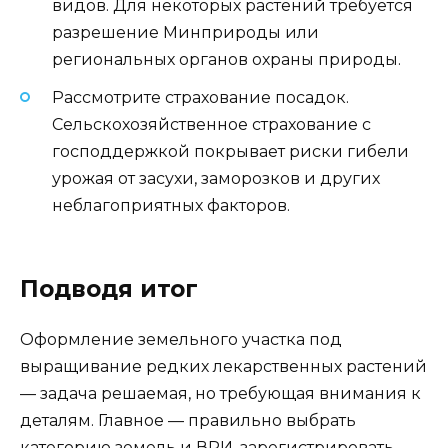
видов. Для некоторых растений требуется
разрешение Минприроды или
региональных органов охраны природы.
Рассмотрите страхование посадок.
Сельскохозяйственное страхование с
господдержкой покрывает риски гибели
урожая от засухи, заморозков и других
неблагоприятных факторов.
Подводя итог
Оформление земельного участка под
выращивание редких лекарственных растений
— задача решаемая, но требующая внимания к
деталям. Главное — правильно выбрать
категорию земель и ВРИ, зарегистрировать