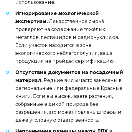
использование.
Игнорирование экологической
экспертизы.
Лекарственное сырьё
проверяют на содержание тяжёлых
металлов, пестицидов и радионуклидов.
Если участок находится в зоне
экологического неблагополучия, ваша
продукция не пройдёт сертификацию.
Отсутствие документов на посадочный
материал.
Редкие виды часто занесены в
региональные или федеральные Красные
книги. Если вы высаживаете растения,
собранные в дикой природе без
разрешения, это может повлечь штрафы и
даже уголовную ответственность.
Непонимание разницы между ЛПХ и