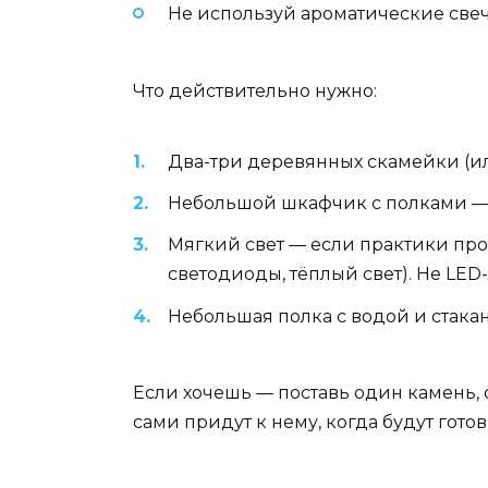
Не используй ароматические свеч
Что действительно нужно:
Два-три деревянных скамейки (ил
Небольшой шкафчик с полками — д
Мягкий свет — если практики про
светодиоды, тёплый свет). Не LED
Небольшая полка с водой и стакан
Если хочешь — поставь один камень, 
сами придут к нему, когда будут готов