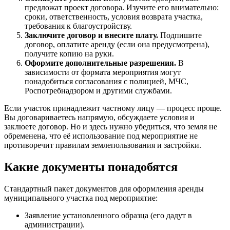
предложат проект договора. Изучите его внимательно:
сроки, ответственность, условия возврата участка,
требования к благоустройству.
Заключите договор и внесите плату.
Подпишите
договор, оплатите аренду (если она предусмотрена),
получите копию на руки.
Оформите дополнительные разрешения.
В
зависимости от формата мероприятия могут
понадобиться согласования с полицией, МЧС,
Роспотребнадзором и другими службами.
Если участок принадлежит частному лицу — процесс проще.
Вы договариваетесь напрямую, обсуждаете условия и
заклюете договор. Но и здесь нужно убедиться, что земля не
обременена, что её использование под мероприятие не
противоречит правилам землепользования и застройки.
Какие документы понадобятся
Стандартный пакет документов для оформления аренды
муниципального участка под мероприятие:
Заявление установленного образца (его дадут в
администрации).