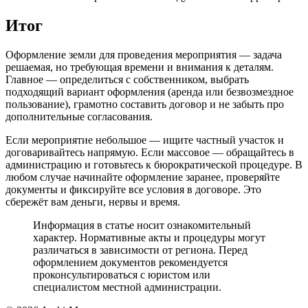
Итог
Оформление земли для проведения мероприятия — задача
решаемая, но требующая времени и внимания к деталям.
Главное — определиться с собственником, выбрать
подходящий вариант оформления (аренда или безвозмездное
пользование), грамотно составить договор и не забыть про
дополнительные согласования.
Если мероприятие небольшое — ищите частный участок и
договаривайтесь напрямую. Если массовое — обращайтесь в
администрацию и готовьтесь к бюрократической процедуре. В
любом случае начинайте оформление заранее, проверяйте
документы и фиксируйте все условия в договоре. Это
сбережёт вам деньги, нервы и время.
Информация в статье носит ознакомительный
характер. Нормативные акты и процедуры могут
различаться в зависимости от региона. Перед
оформлением документов рекомендуется
проконсультироваться с юристом или
специалистом местной администрации.