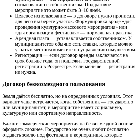
согласованию с собственником. Под разовое
мероприятие это может быть 3–10 дней.
Целевое использование — в договоре нужно прописать,
для чего вы берёте участок. Формулировка вроде «для
проведения культурно-массового мероприятия» или
«для организации фестиваля» — нормальная практика.
Арендная плата — устанавливается собственником. У
муниципалитетов обычно есть ставки, которые можно
узнать в местном комитете по управлению имуществом.
Регистрация — если договор аренды заключается на
срок больше года, он подлежит государственной
регистрации в Росреестре. Если меньше — регистрация
не нужна.
Договор безвозмездного пользования
Земля даётся бесплатно, но на определённых условиях. Этот
вариант чаще встречается, когда собственник — государство
или муниципалитет, и мероприятие имеет социальную,
культурную или спортивную направленность.
Важно: коммерческие мероприятия на безвозмездной основе
оформить сложнее. Государство не очень любит бесплатно
отдавать землю под фестивали и корпоративы, которые