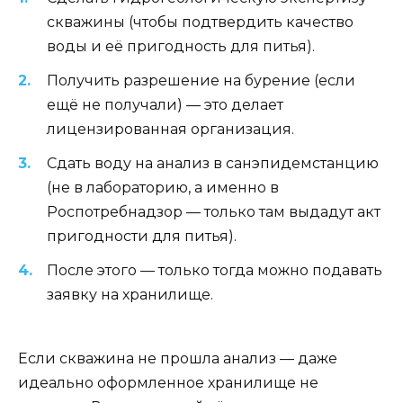
скважины (чтобы подтвердить качество
воды и её пригодность для питья).
Получить разрешение на бурение (если
ещё не получали) — это делает
лицензированная организация.
Сдать воду на анализ в санэпидемстанцию
(не в лабораторию, а именно в
Роспотребнадзор — только там выдадут акт
пригодности для питья).
После этого — только тогда можно подавать
заявку на хранилище.
Если скважина не прошла анализ — даже
идеально оформленное хранилище не