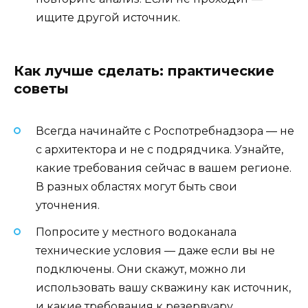
ищите другой источник.
Как лучше сделать: практические
советы
Всегда начинайте с Роспотребнадзора — не
с архитектора и не с подрядчика. Узнайте,
какие требования сейчас в вашем регионе.
В разных областях могут быть свои
уточнения.
Попросите у местного водоканала
технические условия — даже если вы не
подключены. Они скажут, можно ли
использовать вашу скважину как источник,
и какие требования к резервуару.