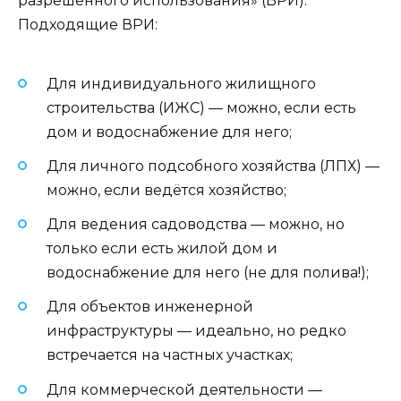
разрешённого использования» (ВРИ).
Подходящие ВРИ:
Для индивидуального жилищного
строительства (ИЖС) — можно, если есть
дом и водоснабжение для него;
Для личного подсобного хозяйства (ЛПХ) —
можно, если ведётся хозяйство;
Для ведения садоводства — можно, но
только если есть жилой дом и
водоснабжение для него (не для полива!);
Для объектов инженерной
инфраструктуры — идеально, но редко
встречается на частных участках;
Для коммерческой деятельности —