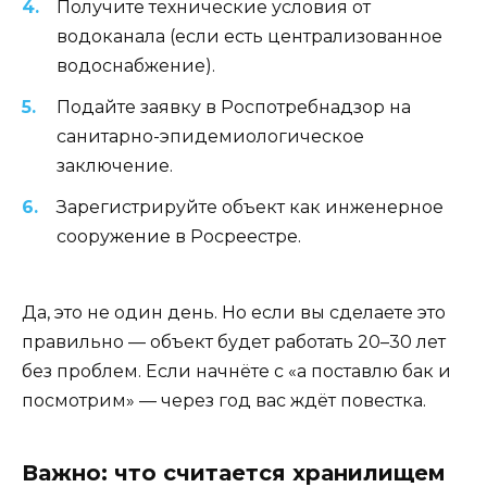
Получите технические условия от
водоканала (если есть централизованное
водоснабжение).
Подайте заявку в Роспотребнадзор на
санитарно-эпидемиологическое
заключение.
Зарегистрируйте объект как инженерное
сооружение в Росреестре.
Да, это не один день. Но если вы сделаете это
правильно — объект будет работать 20–30 лет
без проблем. Если начнёте с «а поставлю бак и
посмотрим» — через год вас ждёт повестка.
Важно: что считается хранилищем