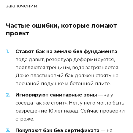
заключении.
Частые ошибки, которые ломают
проект
Ставят бак на землю без фундамента
—
вода давит, резервуар деформируется,
появляются трещины, вода загрязняется.
Даже пластиковый бак должен стоять на
песчаной подушке и бетонной плите.
Игнорируют санитарные зоны
— «а у
соседа так же стоит». Нет, у него могло быть
разрешение 10 лет назад. Сейчас проверки
строже.
Покупают бак без сертификата
— на