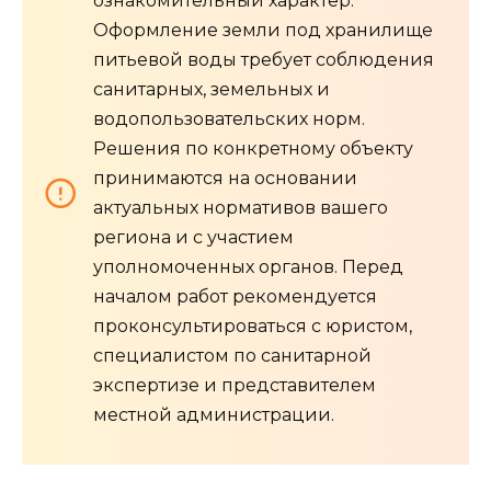
ознакомительный характер.
Оформление земли под хранилище
питьевой воды требует соблюдения
санитарных, земельных и
водопользовательских норм.
Решения по конкретному объекту
принимаются на основании
актуальных нормативов вашего
региона и с участием
уполномоченных органов. Перед
началом работ рекомендуется
проконсультироваться с юристом,
специалистом по санитарной
экспертизе и представителем
местной администрации.