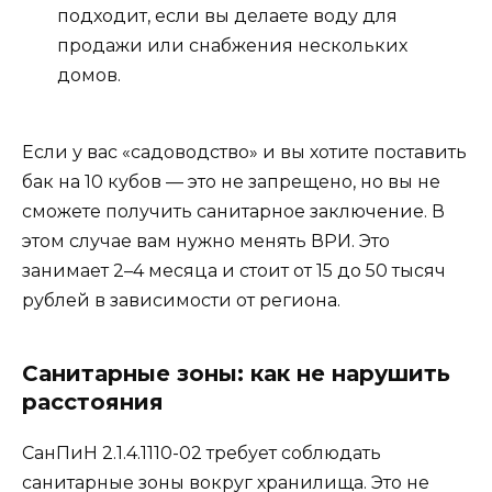
подходит, если вы делаете воду для
продажи или снабжения нескольких
домов.
Если у вас «садоводство» и вы хотите поставить
бак на 10 кубов — это не запрещено, но вы не
сможете получить санитарное заключение. В
этом случае вам нужно менять ВРИ. Это
занимает 2–4 месяца и стоит от 15 до 50 тысяч
рублей в зависимости от региона.
Санитарные зоны: как не нарушить
расстояния
СанПиН 2.1.4.1110-02 требует соблюдать
санитарные зоны вокруг хранилища. Это не