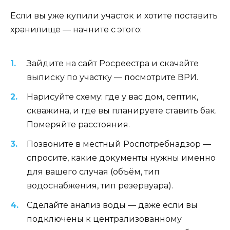
Если вы уже купили участок и хотите поставить
хранилище — начните с этого:
Зайдите на сайт Росреестра и скачайте
выписку по участку — посмотрите ВРИ.
Нарисуйте схему: где у вас дом, септик,
скважина, и где вы планируете ставить бак.
Померяйте расстояния.
Позвоните в местный Роспотребнадзор —
спросите, какие документы нужны именно
для вашего случая (объём, тип
водоснабжения, тип резервуара).
Сделайте анализ воды — даже если вы
подключены к централизованному