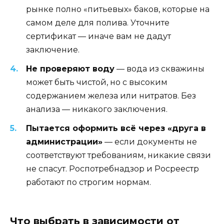
рынке полно «питьевых» баков, которые на
самом деле для полива. Уточните
сертификат — иначе вам не дадут
заключение.
Не проверяют воду
— вода из скважины
может быть чистой, но с высоким
содержанием железа или нитратов. Без
анализа — никакого заключения.
Пытается оформить всё через «друга в
администрации»
— если документы не
соответствуют требованиям, никакие связи
не спасут. Роспотребнадзор и Росреестр
работают по строгим нормам.
Что выбрать в зависимости от