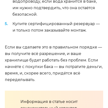
водопроводу, если вода хранится в баке,
им нужно подтвердить, что она остаётся
безопасной.
Купите сертифицированный резервуар —
и только потом заказывайте монтаж.
Если вы сделаете это в правильном порядке —
вы получите всё разрешение, и ваше
хранилище будет работать без проблем. Если
начнёте с покупки бака — вы потратите деньги,
время, и, скорее всего, придётся всё
переделывать.
Информация в статье носит