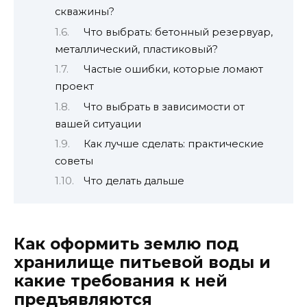
скважины?
Что выбрать: бетонный резервуар,
металлический, пластиковый?
Частые ошибки, которые ломают
проект
Что выбрать в зависимости от
вашей ситуации
Как лучше сделать: практические
советы
Что делать дальше
Как оформить землю под
хранилище питьевой воды и
какие требования к ней
предъявляются