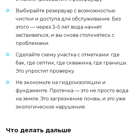
Выбирайте резервуар с возможностью
чистки и доступа для обслуживания. Без
этого — через 3–5 лет вода начнёт
застаиваться, и вы снова столкнётесь с
проблемами.
Сделайте схему участка с отметками: где
бак, где септик, где скважина, где границы.
Это упростит проверку.
Не экономьте на гидроизоляции и
фундаменте. Протечка — это не просто вода
на земле. Это загрязнение почвы, и это уже
экологическое нарушение.
Что делать дальше