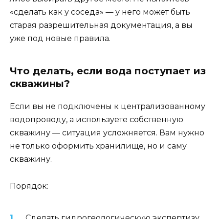
«сделать как у соседа» — у него может быть
старая разрешительная документация, а вы
уже под новые правила.
Что делать, если вода поступает из
скважины?
Если вы не подключены к централизованному
водопроводу, а используете собственную
скважину — ситуация усложняется. Вам нужно
не только оформить хранилище, но и саму
скважину.
Порядок:
Сделать гидрогеологическую экспертизу