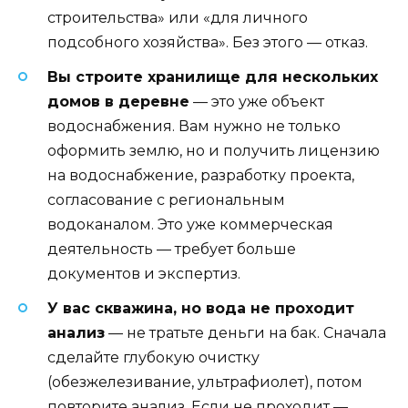
строительства» или «для личного
подсобного хозяйства». Без этого — отказ.
Вы строите хранилище для нескольких
домов в деревне
— это уже объект
водоснабжения. Вам нужно не только
оформить землю, но и получить лицензию
на водоснабжение, разработку проекта,
согласование с региональным
водоканалом. Это уже коммерческая
деятельность — требует больше
документов и экспертиз.
У вас скважина, но вода не проходит
анализ
— не тратьте деньги на бак. Сначала
сделайте глубокую очистку
(обезжелезивание, ультрафиолет), потом
повторите анализ. Если не проходит —