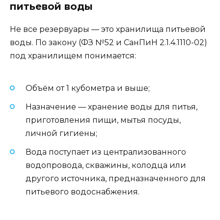
питьевой воды
Не все резервуары — это хранилища питьевой
воды. По закону (ФЗ №52 и СанПиН 2.1.4.1110-02)
под хранилищем понимается:
Объём от 1 кубометра и выше;
Назначение — хранение воды для питья,
приготовления пищи, мытья посуды,
личной гигиены;
Вода поступает из централизованного
водопровода, скважины, колодца или
другого источника, предназначенного для
питьевого водоснабжения.