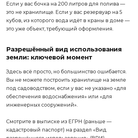
Если у вас бочка на 200 литров для полива —
это не хранилище. Если у вас резервуар на 5
кубов, из которого вода идёт в краны в доме —
это уже объект, требующий оформления.
Разрешённый вид использования
земли: ключевой момент
Здесь всё просто, но большинство ошибается.
Вы не можете построить хранилище на земле
под садоводством, если у вас не указано «для
обеспечения водоснабжения» или «для
инженерных сооружений».
Смотрите в выписке из ЕГРН (раньше —
кадастровый паспорт) на раздел «Вид