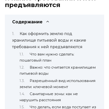
предъявляются
Содержание
Как оформить землю под
хранилище питьевой воды и какие
требования к ней предъявляются
Что вам нужно сделать:
пошаговый план
Важно: что считается хранилищем
питьевой воды
Разрешённый вид использования
земли: ключевой момент
Санитарные зоны: как не
нарушить расстояния
Что делать, если вода поступает из