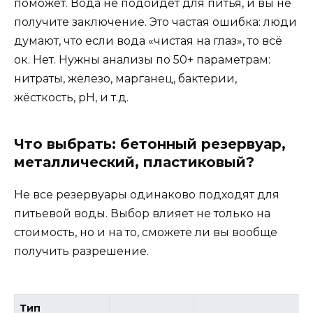
поможет. Вода не подойдёт для питья, и вы не
получите заключение. Это частая ошибка: люди
думают, что если вода «чистая на глаз», то всё
ок. Нет. Нужны анализы по 50+ параметрам:
нитраты, железо, марганец, бактерии,
жёсткость, pH, и т.д.
Что выбрать: бетонный резервуар,
металлический, пластиковый?
Не все резервуары одинаково подходят для
питьевой воды. Выбор влияет не только на
стоимость, но и на то, сможете ли вы вообще
получить разрешение.
Тип