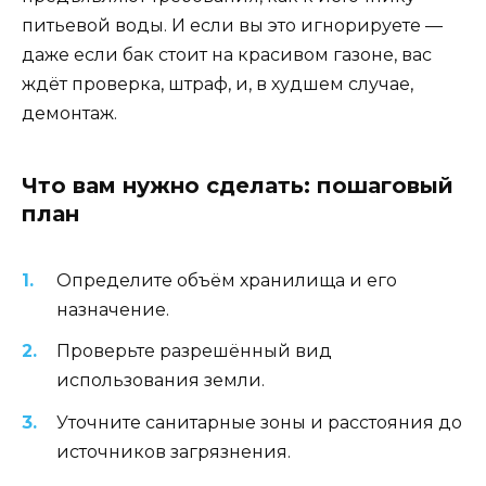
питьевой воды. И если вы это игнорируете —
даже если бак стоит на красивом газоне, вас
ждёт проверка, штраф, и, в худшем случае,
демонтаж.
Что вам нужно сделать: пошаговый
план
Определите объём хранилища и его
назначение.
Проверьте разрешённый вид
использования земли.
Уточните санитарные зоны и расстояния до
источников загрязнения.