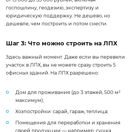
госпошлину, геодезию, экспертизу и
юридическую поддержку. Не дешево, но
дешевле, чем построить и потом снести.
Шаг 3: Что можно строить на ЛПХ
Здесь важный момент. Даже если вы перевели
участок в ЛПХ, вы не можете сразу строить 5
офисных зданий. На ЛПХ разрешено:
Дом для проживания (до 3 этажей, 500 м²
максимум);
Хозпостройки: сарай, гараж, теплица;
Помещения для переработки и хранения
своей продукции — например, сушка