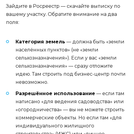
Зайдите в Росреестр — скачайте выписку по
вашему участку. Обратите внимание на два
поля:
Категория земель
— должна быть «земли
населённых пунктов» (не «земли
сельхозназначения»). Если у вас «земли
сельхозназначения» — сразу отложите
идею. Там строить под бизнес-центр почти
невозможно.
Разрешённое использование
— если там
написано «для ведения садоводства» или
«огородничества» — вы не можете строить
коммерческие объекты. Но если там «для
индивидуального жилищного
строительства» (ИЖС) или «личное