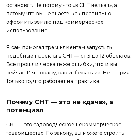
остановят. Не потому что «в СНТ нельзя», а
потому что вы не знаете, как правильно
оформить землю под коммерческое
использование.
Я сам помогал трём клиентам запустить
подобные проекты в СНТ — от 3 до 12 объектов.
Все прошли через те же ошибки, что и вы
сейчас. И я покажу, как избежать их. Не теория.
Только то, что работает на практике.
Почему СНТ — это не «дача», а
потенциал
СНТ — это садоводческое некоммерческое
товарищество. По закону, вы можете строить