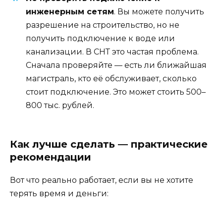
инженерным сетям
. Вы можете получить
разрешение на строительство, но не
получить подключение к воде или
канализации. В СНТ это частая проблема.
Сначала проверяйте — есть ли ближайшая
магистраль, кто её обслуживает, сколько
стоит подключение. Это может стоить 500–
800 тыс. рублей.
Как лучше сделать — практические
рекомендации
Вот что реально работает, если вы не хотите
терять время и деньги: