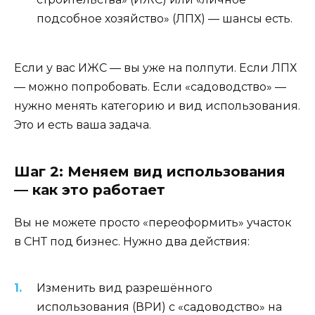
подсобное хозяйство» (ЛПХ) — шансы есть.
Если у вас ИЖС — вы уже на полпути. Если ЛПХ
— можно попробовать. Если «садоводство» —
нужно менять категорию и вид использования.
Это и есть ваша задача.
Шаг 2: Меняем вид использования
— как это работает
Вы не можете просто «переоформить» участок
в СНТ под бизнес. Нужно два действия:
Изменить вид разрешённого
использования (ВРИ) с «садоводство» на