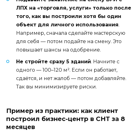
ЛПХ на «торговля, услуги» только после
того, как вы построили хотя бы один
объект для личного использования
.
Например, сначала сделайте мастерскую
для себя — потом подайте на смену. Это
повышает шансы на одобрение.
Не стройте сразу 5 зданий
. Начните с
одного — 100–120 м². Если он работает,
сдаётся, и нет жалоб — потом добавляйте.
Так вы минимизируете риски.
Пример из практики: как клиент
построил бизнес-центр в СНТ за 8
месяцев