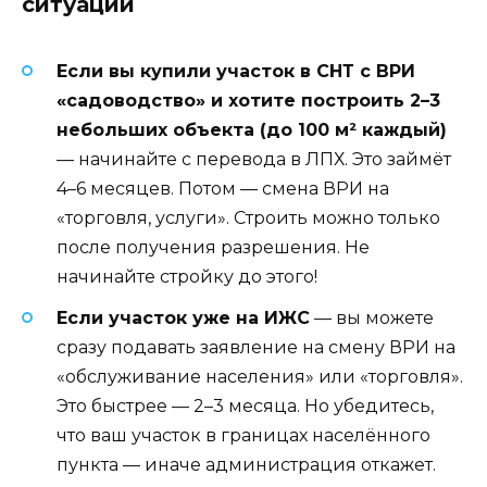
ситуации
Если вы купили участок в СНТ с ВРИ
«садоводство» и хотите построить 2–3
небольших объекта (до 100 м² каждый)
— начинайте с перевода в ЛПХ. Это займёт
4–6 месяцев. Потом — смена ВРИ на
«торговля, услуги». Строить можно только
после получения разрешения. Не
начинайте стройку до этого!
Если участок уже на ИЖС
— вы можете
сразу подавать заявление на смену ВРИ на
«обслуживание населения» или «торговля».
Это быстрее — 2–3 месяца. Но убедитесь,
что ваш участок в границах населённого
пункта — иначе администрация откажет.