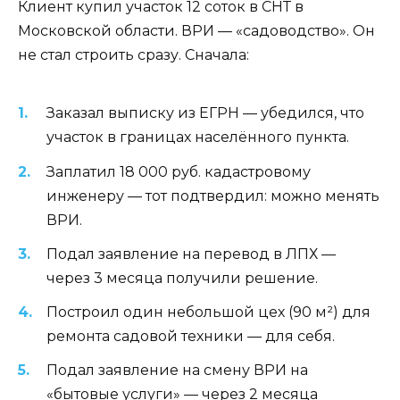
Клиент купил участок 12 соток в СНТ в
Московской области. ВРИ — «садоводство». Он
не стал строить сразу. Сначала:
Заказал выписку из ЕГРН — убедился, что
участок в границах населённого пункта.
Заплатил 18 000 руб. кадастровому
инженеру — тот подтвердил: можно менять
ВРИ.
Подал заявление на перевод в ЛПХ —
через 3 месяца получили решение.
Построил один небольшой цех (90 м²) для
ремонта садовой техники — для себя.
Подал заявление на смену ВРИ на
«бытовые услуги» — через 2 месяца