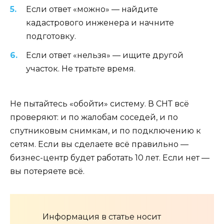
Если ответ «можно» — найдите
кадастрового инженера и начните
подготовку.
Если ответ «нельзя» — ищите другой
участок. Не тратьте время.
Не пытайтесь «обойти» систему. В СНТ всё
проверяют: и по жалобам соседей, и по
спутниковым снимкам, и по подключению к
сетям. Если вы сделаете всё правильно —
бизнес-центр будет работать 10 лет. Если нет —
вы потеряете всё.
Информация в статье носит