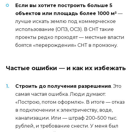
Если вы хотите построить больше 5
объектов или площадь более 1000 м²
—
лучше искать землю под коммерческое
использование (ОПЗ, ОСЗ). В СНТ такие
проекты редко проходят — местные власти
боятся «перерождения» СНТ в промзону.
Частые ошибки — и как их избежать
Строить до получения разрешения
. Это
самая частая ошибка. Люди думают:
«Построю, потом оформлю». В итоге — отказ
в подключении к электричеству, воде,
канализации. Или — штраф 200–500 тыс.
рублей, и требование снести. У меня был