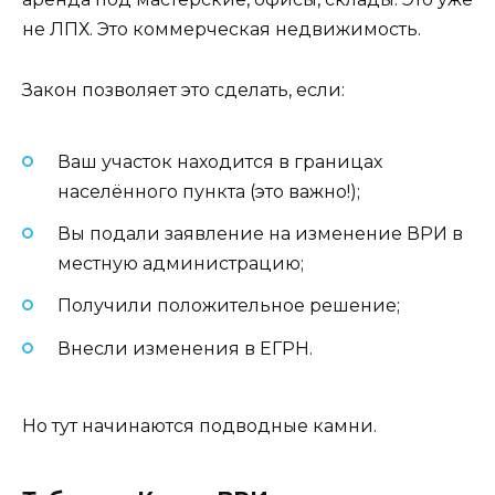
не ЛПХ. Это коммерческая недвижимость.
Закон позволяет это сделать, если:
Ваш участок находится в границах
населённого пункта (это важно!);
Вы подали заявление на изменение ВРИ в
местную администрацию;
Получили положительное решение;
Внесли изменения в ЕГРН.
Но тут начинаются подводные камни.