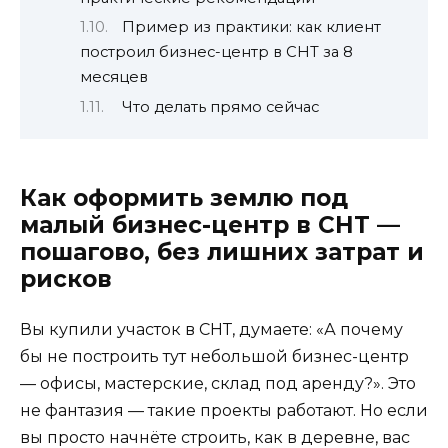
Пример из практики: как клиент
построил бизнес-центр в СНТ за 8
месяцев
Что делать прямо сейчас
Как оформить землю под
малый бизнес-центр в СНТ —
пошагово, без лишних затрат и
рисков
Вы купили участок в СНТ, думаете: «А почему
бы не построить тут небольшой бизнес-центр
— офисы, мастерские, склад под аренду?». Это
не фантазия — такие проекты работают. Но если
вы просто начнёте строить, как в деревне, вас