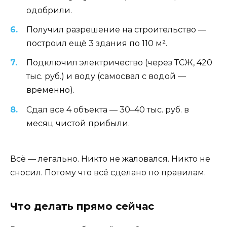
одобрили.
Получил разрешение на строительство —
построил ещё 3 здания по 110 м².
Подключил электричество (через ТСЖ, 420
тыс. руб.) и воду (самосвал с водой —
временно).
Сдал все 4 объекта — 30–40 тыс. руб. в
месяц чистой прибыли.
Всё — легально. Никто не жаловался. Никто не
сносил. Потому что всё сделано по правилам.
Что делать прямо сейчас