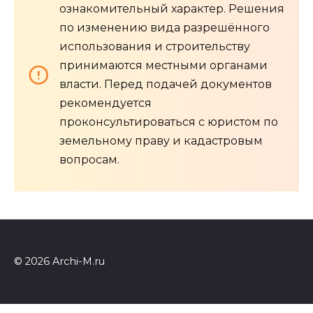
ознакомительный характер. Решения
по изменению вида разрешённого
использования и строительству
принимаются местными органами
власти. Перед подачей документов
рекомендуется
проконсультироваться с юристом по
земельному праву и кадастровым
вопросам.
© 2026 Archi-M.ru