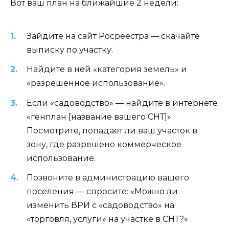
Вот ваш план на ближайшие 2 недели:
Зайдите на сайт Росреестра — скачайте
выписку по участку.
Найдите в ней «категория земель» и
«разрешённое использование».
Если «садоводство» — найдите в интернете
«генплан [название вашего СНТ]».
Посмотрите, попадает ли ваш участок в
зону, где разрешено коммерческое
использование.
Позвоните в администрацию вашего
поселения — спросите: «Можно ли
изменить ВРИ с «садоводство» на
«торговля, услуги» на участке в СНТ?»