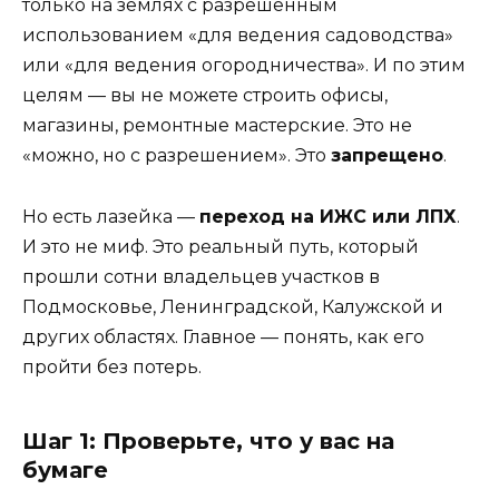
только на землях с разрешённым
использованием «для ведения садоводства»
или «для ведения огородничества». И по этим
целям — вы не можете строить офисы,
магазины, ремонтные мастерские. Это не
«можно, но с разрешением». Это
запрещено
.
Но есть лазейка —
переход на ИЖС или ЛПХ
.
И это не миф. Это реальный путь, который
прошли сотни владельцев участков в
Подмосковье, Ленинградской, Калужской и
других областях. Главное — понять, как его
пройти без потерь.
Шаг 1: Проверьте, что у вас на
бумаге