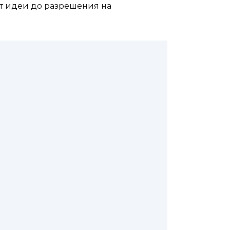
 от идеи до разрешения на