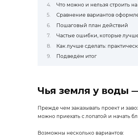
Что можно и нельзя строить на
Сравнение вариантов оформл
Пошаговый план действий
Частые ошибки, которые лучше
Как лучше сделать: практиче
Подведём итог
Чья земля у воды 
Прежде чем заказывать проект и завоз
можно приехать с лопатой и начать б
Возможны несколько вариантов: