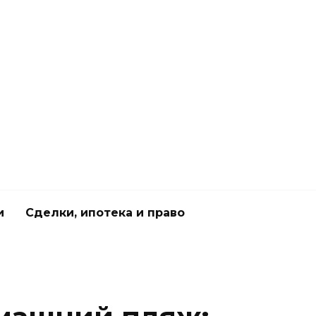
и
Сделки, ипотека и право