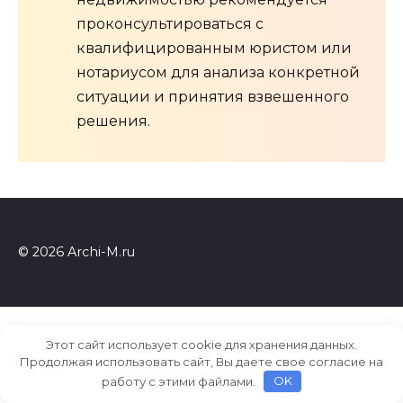
проконсультироваться с
квалифицированным юристом или
нотариусом для анализа конкретной
ситуации и принятия взвешенного
решения.
© 2026 Archi-M.ru
Этот сайт использует cookie для хранения данных.
Продолжая использовать сайт, Вы даете свое согласие на
работу с этими файлами.
OK