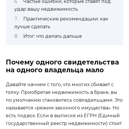
Частые ошибки, которые ставят под
удар вашу недвижимость
Практические рекомендации: как
лучше сделать
Итог: что делать дальше
Почему одного свидетельства
на одного владельца мало
Давайте начнем с того, что многих сбивает с
толку. Приобретая недвижимость в браке, вы
по умолчанию становитесь совладельцами. Это
называется «режим законного имущества». Но
есть подвох. Если в выписке из ЕГРН (Единый
государственный реестр недвижимости) стоит