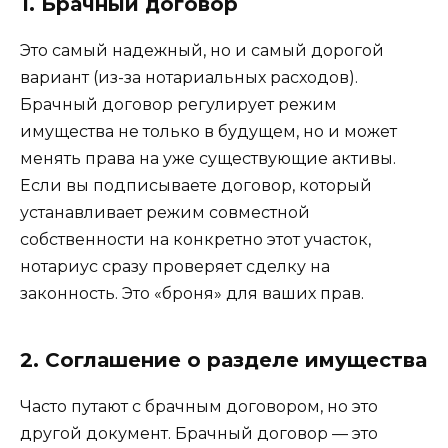
1. Брачный договор
Это самый надежный, но и самый дорогой
вариант (из-за нотариальных расходов).
Брачный договор регулирует режим
имущества не только в будущем, но и может
менять права на уже существующие активы.
Если вы подписываете договор, который
устанавливает режим совместной
собственности на конкретно этот участок,
нотариус сразу проверяет сделку на
законность. Это «броня» для ваших прав.
2. Соглашение о разделе имущества
Часто путают с брачным договором, но это
другой документ. Брачный договор — это