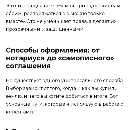
Это сигнал для всех: «Земля принадлежит нам
обоим, распоряжаться ею можно только
вместе». Это не уменьшает права, а делает их
прозрачными и защищенными.
Способы оформления: от
нотариуса до «самописного»
соглашения
Не существует одного универсального способа.
Выбор зависит от того, когда и как вы купили
землю, и чего вы хотите добиться в итоге. Вот
основные пути, которые я использую в работе с
клиентами.