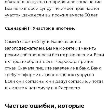
обязательно нужно нотариальное соглашение.
Без него второй супруг не имеет прав на этот
участок, даже если вы прожил вместе 30 лет.
Сценарий Г: Участок в ипотеке.
Самый сложный путь. Банк является
залогодержателем. Вы не можете изменить
режим собственности без их разрешения. Если
вы просто обратитесь в Росреестр, придет
отказ. Сначала пишите заявление в банк. Банк
требует оформить залог на обоих супругов.
Если они согласны, они дадут согласие, и тогда
вы идете к нотариусу и в Росреестр.
Частые ошибки, которые