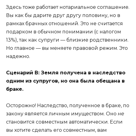
Здесь тоже работает нотариальное соглашение.
Вы как бы дарите друг другу половину, но в
рамках брачных отношений. Это не считается
подарком в обычном понимании (с налогом
13%), так как супруги — близкие родственники.
Но главное — вы меняете правовой режим. Это
надежно.
Сценарий В: Земля получена в наследство
одним из супругов, но она была обещана в
браке.
Осторожно! Наследство, полученное в браке, по
закону является личным имуществом. Оно
не
становится совместным автоматически. Если
вы хотите сделать его совместным, вам