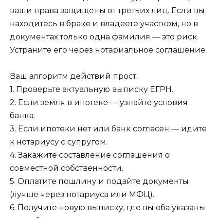
ваши права защищены от третьих лиц. Если вы
находитесь в браке и владеете участком, но в
документах только одна фамилия — это риск.
Устраните его через нотариальное соглашение.
Ваш алгоритм действий прост:
1. Проверьте актуальную выписку ЕГРН.
2. Если земля в ипотеке — узнайте условия
банка.
3. Если ипотеки нет или банк согласен — идите
к нотариусу с супругом.
4. Закажите составление соглашения о
совместной собственности.
5. Оплатите пошлину и подайте документы
(лучше через нотариуса или МФЦ).
6. Получите новую выписку, где вы оба указаны