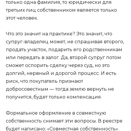
только одна фамилия, то юридически для
третьих лиц собственником является только
этот человек.
Что это значит на практике? Это значит, что
супруг-владелец может, не спрашивая второго,
продать участок, подарить его родственникам
или передать в залог. Да, второй супруг потом
сможет оспорить сделку через суд, но это
долгий, нервный и дорогой процесс. И есть
риск, что покупатель признают
добросовестным — тогда землю вернуть не
получится, будет только компенсация.
Формальное оформление в совместную
собственность снимает эти вопросы. В реестре
будет написано: «Совместная собственность».