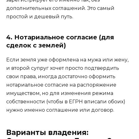
дополнительных соглашений. Это самый
простой и дешевый путь.
4. Нотариальное согласие (для
сделок с землей)
Если земля уже оформлена на мужа или жену,
и второй супруг хочет просто подтвердить
свои права, иногда достаточно оформить
нотариальное согласие на распоряжение
имуществом, но для изменения режима
собственности (чтобы в ЕГРН вписали обоих)
нужно именно соглашение или договор.
Варианты владения: