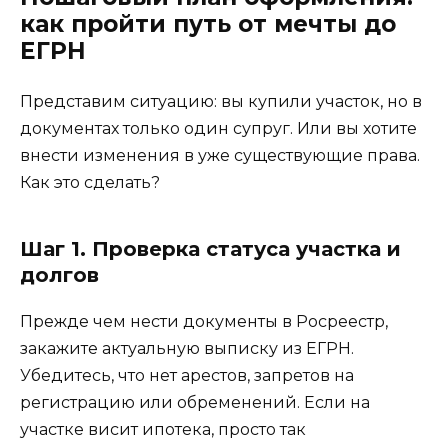
как пройти путь от мечты до
ЕГРН
Представим ситуацию: вы купили участок, но в
документах только один супруг. Или вы хотите
внести изменения в уже существующие права.
Как это сделать?
Шаг 1. Проверка статуса участка и
долгов
Прежде чем нести документы в Росреестр,
закажите актуальную выписку из ЕГРН.
Убедитесь, что нет арестов, запретов на
регистрацию или обременений. Если на
участке висит ипотека, просто так