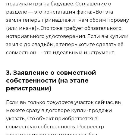
правила игры на будущее. Соглашение о
разделе — это констатация факта: «Вот эта
земля теперь принадлежит нам обоим поровну
(или иначе)». Это тоже требует обязательного
нотариального удостоверения. Если вы купили
землю до свадьбы, а теперь хотите сделать её
совместной — это идеальный инструмент.
3. Заявление о совместной
собственности (на этапе
регистрации)
Если вы только
покупаете
участок сейчас, вы
можете сразу в договоре купли-продажи
указать, что объект приобретается в
совместную собственность. Росреестр
зарегистрирует его именно так, без