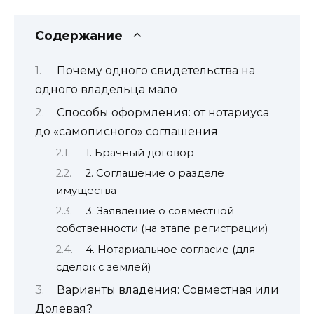
Содержание
Почему одного свидетельства на
одного владельца мало
Способы оформления: от нотариуса
до «самописного» соглашения
1. Брачный договор
2. Соглашение о разделе
имущества
3. Заявление о совместной
собственности (на этапе регистрации)
4. Нотариальное согласие (для
сделок с землей)
Варианты владения: Совместная или
Долевая?