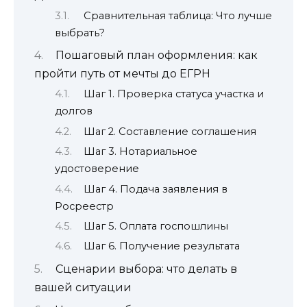
Сравнительная таблица: Что лучше
выбрать?
Пошаговый план оформления: как
пройти путь от мечты до ЕГРН
Шаг 1. Проверка статуса участка и
долгов
Шаг 2. Составление соглашения
Шаг 3. Нотариальное
удостоверение
Шаг 4. Подача заявления в
Росреестр
Шаг 5. Оплата госпошлины
Шаг 6. Получение результата
Сценарии выбора: что делать в
вашей ситуации