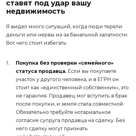
ставят под удар вашу
недвижимость
Я видел много ситуаций, когда люди теряли
деньги или нервы из-за банальной халатности.
Вот чего стоит избегать:
Покупка без проверки «семейного»
статуса продавца.
Если вы покупаете
участок у другого человека, и в ЕГРН он
стоит как «единственный собственник», это
не гарантия. Продавец мог вступить в брак
после покупки, и земля стала совместной.
Обязательно требуйте нотариальное
согласие супруга продавца на сделку. Без
него сделку могут признать