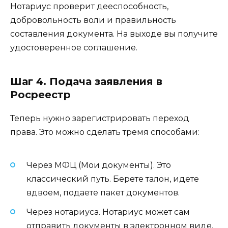
Нотариус проверит дееспособность,
добровольность воли и правильность
составления документа. На выходе вы получите
удостоверенное соглашение.
Шаг 4. Подача заявления в
Росреестр
Теперь нужно зарегистрировать переход
права. Это можно сделать тремя способами:
Через МФЦ (Мои документы). Это
классический путь. Берете талон, идете
вдвоем, подаете пакет документов.
Через нотариуса. Нотариус может сам
отправить документы в электронном виде.