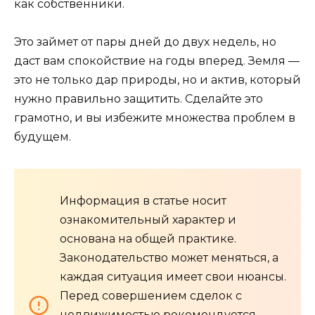
как собственники.
Это займет от пары дней до двух недель, но
даст вам спокойствие на годы вперед. Земля —
это не только дар природы, но и актив, который
нужно правильно защитить. Сделайте это
грамотно, и вы избежите множества проблем в
будущем.
Информация в статье носит
ознакомительный характер и
основана на общей практике.
Законодательство может меняться, а
каждая ситуация имеет свои нюансы.
Перед совершением сделок с
недвижимостью рекомендуется