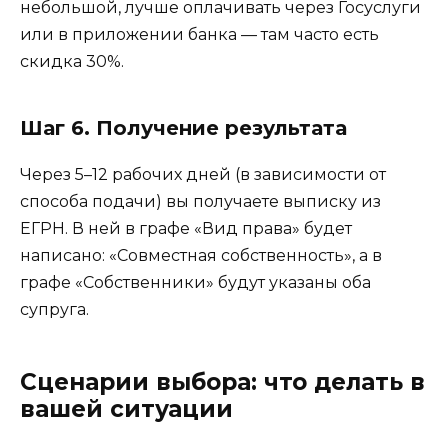
небольшой, лучше оплачивать через Госуслуги
или в приложении банка — там часто есть
скидка 30%.
Шаг 6. Получение результата
Через 5–12 рабочих дней (в зависимости от
способа подачи) вы получаете выписку из
ЕГРН. В ней в графе «Вид права» будет
написано: «Совместная собственность», а в
графе «Собственники» будут указаны оба
супруга.
Сценарии выбора: что делать в
вашей ситуации