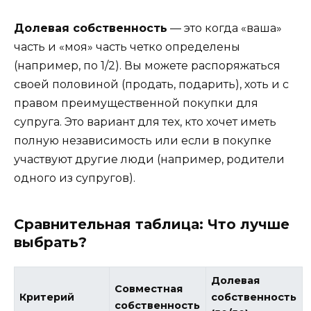
Долевая собственность
— это когда «ваша»
часть и «моя» часть четко определены
(например, по 1/2). Вы можете распоряжаться
своей половиной (продать, подарить), хоть и с
правом преимущественной покупки для
супруга. Это вариант для тех, кто хочет иметь
полную независимость или если в покупке
участвуют другие люди (например, родители
одного из супругов).
Сравнительная таблица: Что лучше
выбрать?
Долевая
Совместная
Критерий
собственность
собственность