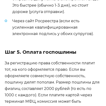
Это быстрее (обычно 1-3 дня), но стоит
дороже (услуга отправки).
Через сайт Росреестра (если есть
усиленная квалифицированная
электронная подпись у обоих супругов).
Шаг 5. Оплата госпошлины
За регистрацию права собственности платит
тот, на кого оформляется право. Если вы
оформляете совместную собственность,
пошлину делят пополам. Размер пошлины для
физлиц составляет 2000 рублей (то есть по
1000 с каждого). Если платите картой через
терминал МФЦ, комиссия может быть