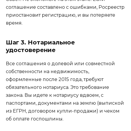
соглашение составлено с ошибками, Росреестр
приостановит регистрацию, и вы потеряете
время.
Шаг 3. Нотариальное
удостоверение
Все соглашения о долевой или совместной
собственности на недвижимость,
оформленные после 2015 года, требуют
обязательного нотариуса. Это требование
закона. Вы идете к нотариусу вдвоем, с
паспортами, документами на землю (выпиской
из ЕГРН, договором купли-продажи) и чеком
об оплате госпошлины.