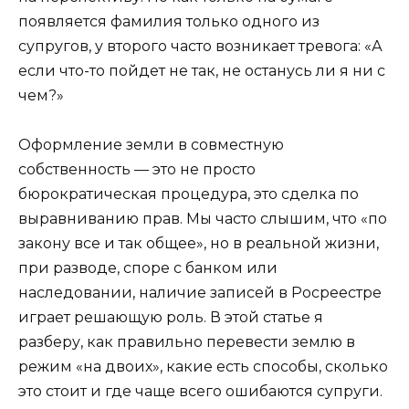
появляется фамилия только одного из
супругов, у второго часто возникает тревога: «А
если что-то пойдет не так, не останусь ли я ни с
чем?»
Оформление земли в совместную
собственность — это не просто
бюрократическая процедура, это сделка по
выравниванию прав. Мы часто слышим, что «по
закону все и так общее», но в реальной жизни,
при разводе, споре с банком или
наследовании, наличие записей в Росреестре
играет решающую роль. В этой статье я
разберу, как правильно перевести землю в
режим «на двоих», какие есть способы, сколько
это стоит и где чаще всего ошибаются супруги.