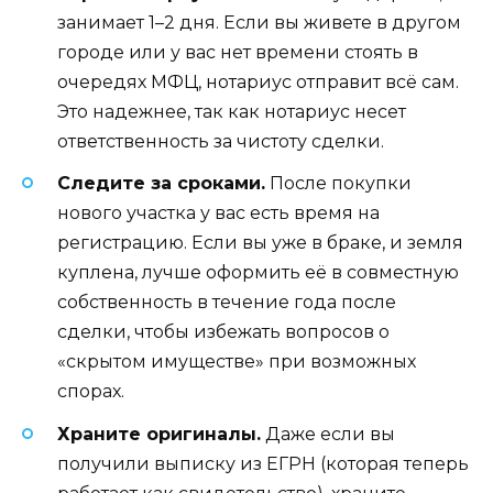
занимает 1–2 дня. Если вы живете в другом
городе или у вас нет времени стоять в
очередях МФЦ, нотариус отправит всё сам.
Это надежнее, так как нотариус несет
ответственность за чистоту сделки.
Следите за сроками.
После покупки
нового участка у вас есть время на
регистрацию. Если вы уже в браке, и земля
куплена, лучше оформить её в совместную
собственность в течение года после
сделки, чтобы избежать вопросов о
«скрытом имуществе» при возможных
спорах.
Храните оригиналы.
Даже если вы
получили выписку из ЕГРН (которая теперь