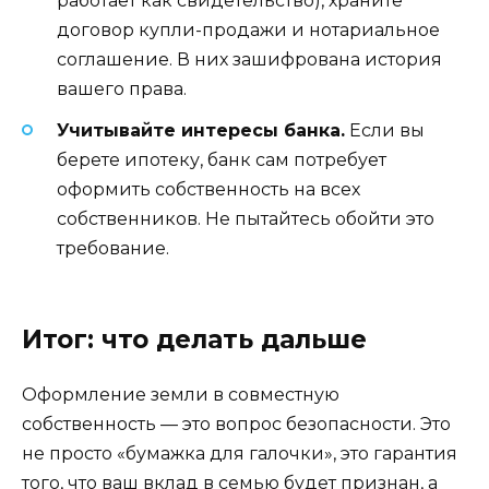
работает как свидетельство), храните
договор купли-продажи и нотариальное
соглашение. В них зашифрована история
вашего права.
Учитывайте интересы банка.
Если вы
берете ипотеку, банк сам потребует
оформить собственность на всех
собственников. Не пытайтесь обойти это
требование.
Итог: что делать дальше
Оформление земли в совместную
собственность — это вопрос безопасности. Это
не просто «бумажка для галочки», это гарантия
того, что ваш вклад в семью будет признан, а