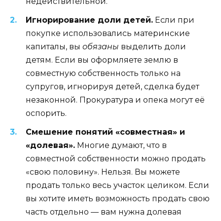
недействительной.
Игнорирование доли детей.
Если при
покупке использовались материнские
капиталы, вы
обязаны
выделить доли
детям. Если вы оформляете землю в
совместную собственность только на
супругов, игнорируя детей, сделка будет
незаконной. Прокуратура и опека могут её
оспорить.
Смешение понятий «совместная» и
«долевая».
Многие думают, что в
совместной собственности можно продать
«свою половину». Нельзя. Вы можете
продать только весь участок целиком. Если
вы хотите иметь возможность продать свою
часть отдельно — вам нужна долевая