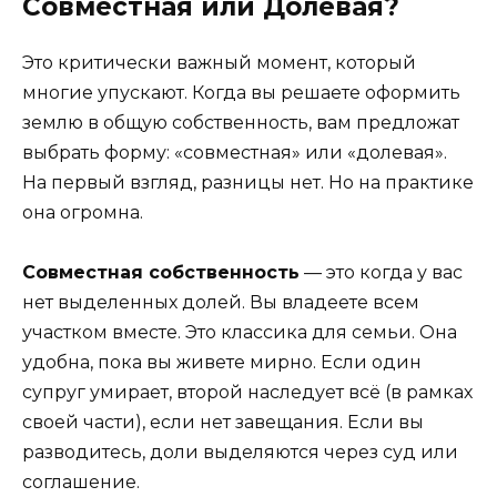
Совместная или Долевая?
Это критически важный момент, который
многие упускают. Когда вы решаете оформить
землю в общую собственность, вам предложат
выбрать форму: «совместная» или «долевая».
На первый взгляд, разницы нет. Но на практике
она огромна.
Совместная собственность
— это когда у вас
нет выделенных долей. Вы владеете всем
участком вместе. Это классика для семьи. Она
удобна, пока вы живете мирно. Если один
супруг умирает, второй наследует всё (в рамках
своей части), если нет завещания. Если вы
разводитесь, доли выделяются через суд или
соглашение.