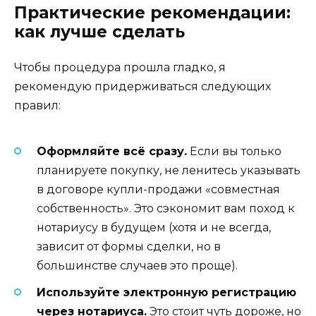
Практические рекомендации:
как лучше сделать
Чтобы процедура прошла гладко, я
рекомендую придерживаться следующих
правил:
Оформляйте всё сразу.
Если вы только
планируете покупку, не ленитесь указывать
в договоре купли-продажи «совместная
собственность». Это сэкономит вам поход к
нотариусу в будущем (хотя и не всегда,
зависит от формы сделки, но в
большинстве случаев это проще).
Используйте электронную регистрацию
через нотариуса.
Это стоит чуть дороже, но