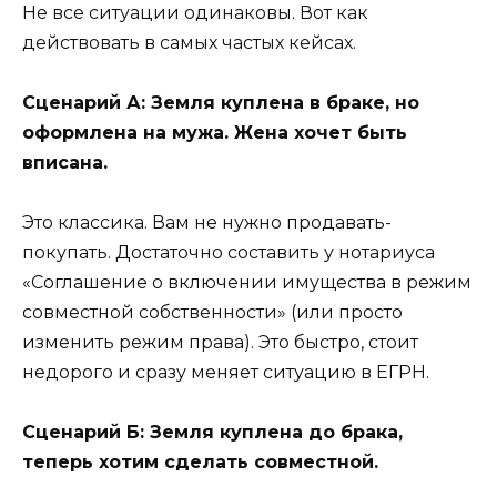
Не все ситуации одинаковы. Вот как
действовать в самых частых кейсах.
Сценарий А: Земля куплена в браке, но
оформлена на мужа. Жена хочет быть
вписана.
Это классика. Вам не нужно продавать-
покупать. Достаточно составить у нотариуса
«Соглашение о включении имущества в режим
совместной собственности» (или просто
изменить режим права). Это быстро, стоит
недорого и сразу меняет ситуацию в ЕГРН.
Сценарий Б: Земля куплена до брака,
теперь хотим сделать совместной.