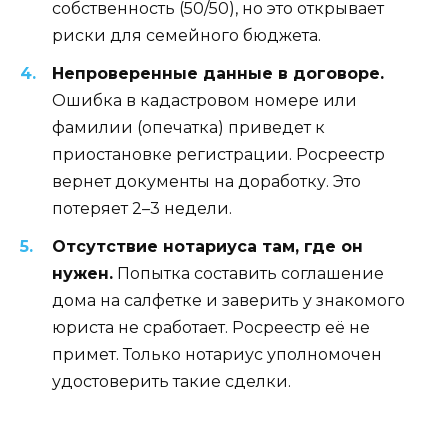
собственность (50/50), но это открывает
риски для семейного бюджета.
Непроверенные данные в договоре.
Ошибка в кадастровом номере или
фамилии (опечатка) приведет к
приостановке регистрации. Росреестр
вернет документы на доработку. Это
потеряет 2–3 недели.
Отсутствие нотариуса там, где он
нужен.
Попытка составить соглашение
дома на салфетке и заверить у знакомого
юриста не сработает. Росреестр её не
примет. Только нотариус уполномочен
удостоверить такие сделки.