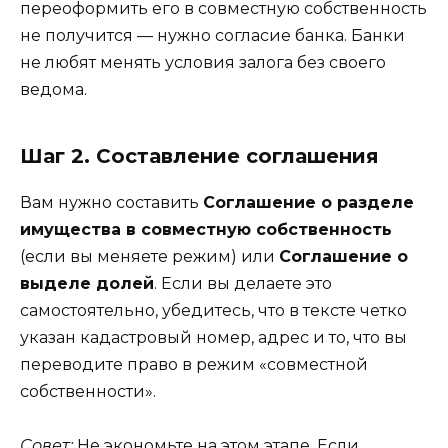
переоформить его в совместную собственность
не получится — нужно согласие банка. Банки
не любят менять условия залога без своего
ведома.
Шаг 2. Составление соглашения
Вам нужно составить
Соглашение о разделе
имущества в совместную собственность
(если вы меняете режим) или
Соглашение о
выделе долей
. Если вы делаете это
самостоятельно, убедитесь, что в тексте четко
указан кадастровый номер, адрес и то, что вы
переводите право в режим «совместной
собственности».
Совет:
Не экономьте на этом этапе. Если