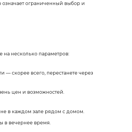
то означает ограниченный выбор и
е на несколько параметров:
и — скорее всего, перестанете через
ень цен и возможностей.
 не в каждом зале рядом с домом.
 в вечернее время.