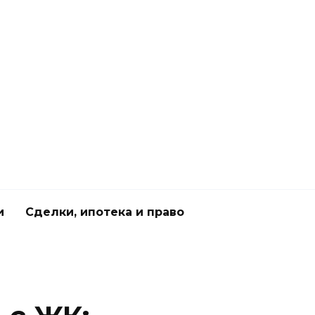
и
Сделки, ипотека и право