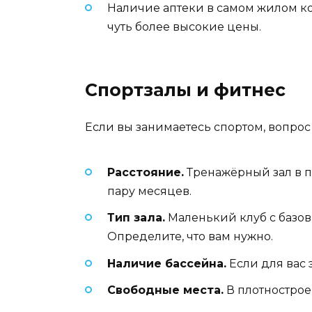
Наличие аптеки в самом жилом ко
чуть более высокие цены.
Спортзалы и фитнес
Если вы занимаетесь спортом, вопрос
Расстояние.
Тренажёрный зал в пя
пару месяцев.
Тип зала.
Маленький клуб с базов
Определите, что вам нужно.
Наличие бассейна.
Если для вас 
Свободные места.
В плотнострое