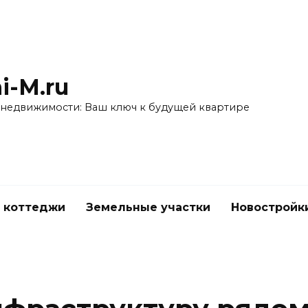
i-M.ru
 недвижимости: Ваш ключ к будущей квартире
 коттеджи
Земельные участки
Новостройк