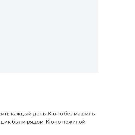
 жить каждый день. Кто-то без машины
садик были рядом. Кто-то пожилой