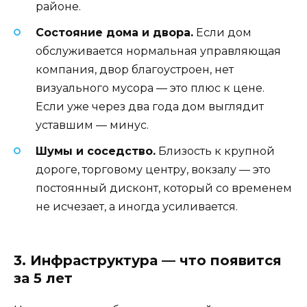
районе.
Состояние дома и двора.
Если дом
обслуживается нормальная управляющая
компания, двор благоустроен, нет
визуального мусора — это плюс к цене.
Если уже через два года дом выглядит
уставшим — минус.
Шумы и соседство.
Близость к крупной
дороге, торговому центру, вокзалу — это
постоянный дисконт, который со временем
не исчезает, а иногда усиливается.
3. Инфраструктура — что появится
за 5 лет