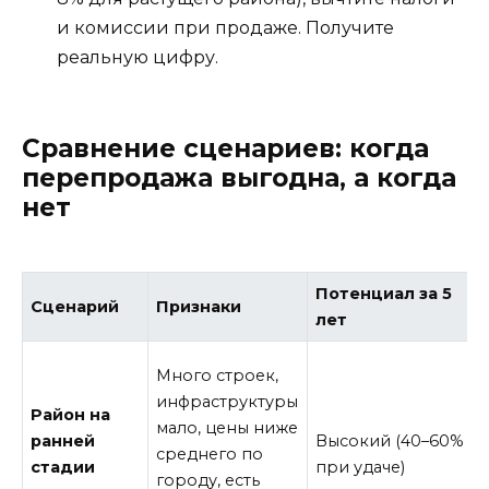
и комиссии при продаже. Получите
реальную цифру.
Сравнение сценариев: когда
перепродажа выгодна, а когда
нет
Потенциал за 5
Сценарий
Признаки
лет
Много строек,
инфраструктуры
Район на
мало, цены ниже
ранней
Высокий (40–60%
среднего по
стадии
при удаче)
городу, есть