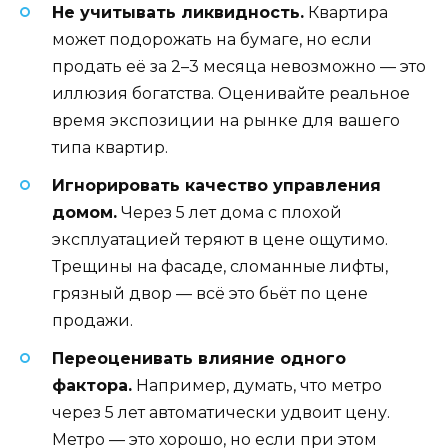
Не учитывать ликвидность.
Квартира
может подорожать на бумаге, но если
продать её за 2–3 месяца невозможно — это
иллюзия богатства. Оценивайте реальное
время экспозиции на рынке для вашего
типа квартир.
Игнорировать качество управления
домом.
Через 5 лет дома с плохой
эксплуатацией теряют в цене ощутимо.
Трещины на фасаде, сломанные лифты,
грязный двор — всё это бьёт по цене
продажи.
Переоценивать влияние одного
фактора.
Например, думать, что метро
через 5 лет автоматически удвоит цену.
Метро — это хорошо, но если при этом