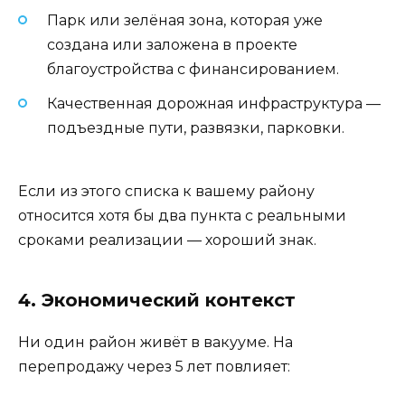
Парк или зелёная зона, которая уже
создана или заложена в проекте
благоустройства с финансированием.
Качественная дорожная инфраструктура —
подъездные пути, развязки, парковки.
Если из этого списка к вашему району
относится хотя бы два пункта с реальными
сроками реализации — хороший знак.
4. Экономический контекст
Ни один район живёт в вакууме. На
перепродажу через 5 лет повлияет: