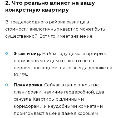
2. Что реально влияет на вашу
конкретную квартиру
В пределах одного района разница в
стоимости аналогичных квартир может быть
существенной. Вот что имеет значение:
Этаж и вид.
На 5-м году дома квартиры с
нормальным видом из окна и не на
первом-последнем этаже всегда дороже на
10–15%.
Планировка.
Сейчас в цене открытые
планировки, наличие гардеробной, два
санузла. Квартиры с длинными
коридорами и неудобными комнатами
проигрывают в цене даже в хорошем