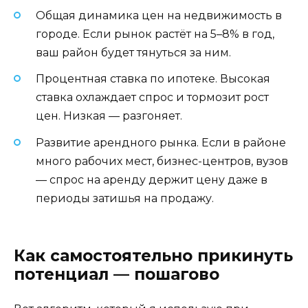
Общая динамика цен на недвижимость в
городе. Если рынок растёт на 5–8% в год,
ваш район будет тянуться за ним.
Процентная ставка по ипотеке. Высокая
ставка охлаждает спрос и тормозит рост
цен. Низкая — разгоняет.
Развитие арендного рынка. Если в районе
много рабочих мест, бизнес-центров, вузов
— спрос на аренду держит цену даже в
периоды затишья на продажу.
Как самостоятельно прикинуть
потенциал — пошагово