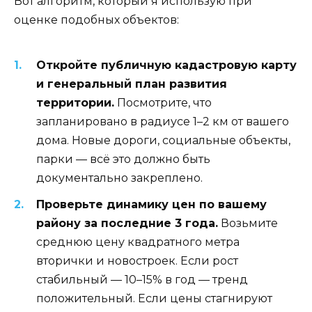
Вот алгоритм, который я использую при
оценке подобных объектов:
Откройте публичную кадастровую карту
и генеральный план развития
территории.
Посмотрите, что
запланировано в радиусе 1–2 км от вашего
дома. Новые дороги, социальные объекты,
парки — всё это должно быть
документально закреплено.
Проверьте динамику цен по вашему
району за последние 3 года.
Возьмите
среднюю цену квадратного метра
вторички и новостроек. Если рост
стабильный — 10–15% в год — тренд
положительный. Если цены стагнируют