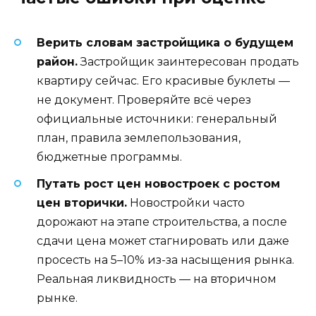
Верить словам застройщика о будущем
район.
Застройщик заинтересован продать
квартиру сейчас. Его красивые буклеты —
не документ. Проверяйте всё через
официальные источники: генеральный
план, правила землепользования,
бюджетные программы.
Путать рост цен новостроек с ростом
цен вторички.
Новостройки часто
дорожают на этапе строительства, а после
сдачи цена может стагнировать или даже
просесть на 5–10% из-за насыщения рынка.
Реальная ликвидность — на вторичном
рынке.