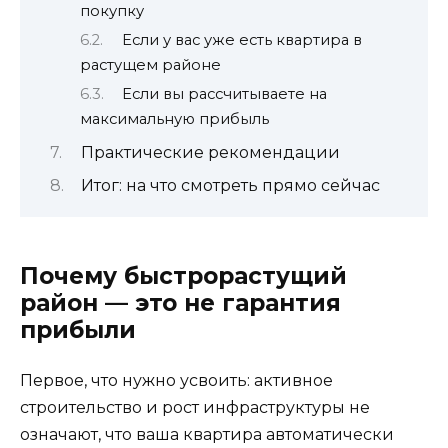
покупку
Если у вас уже есть квартира в
растущем районе
Если вы рассчитываете на
максимальную прибыль
Практические рекомендации
Итог: на что смотреть прямо сейчас
Почему быстрорастущий
район — это не гарантия
прибыли
Первое, что нужно усвоить: активное
строительство и рост инфраструктуры не
означают, что ваша квартира автоматически