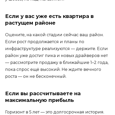
Если у вас уже есть квартира в
растущем районе
Оцените, на какой стадии сейчас ваш район.
Если рост продолжается и планы по
инфраструктуре реализуются — держите. Если
район уже достиг пика и новых драйверов нет
— рассмотрите продажу в ближайшие 1–2 года,
пока спрос ещё высокий. Не ждите вечного
роста — он не бесконечный.
Если вы рассчитываете на
максимальную прибыль
Горизонт в 5 лет — это долгосрочная история.