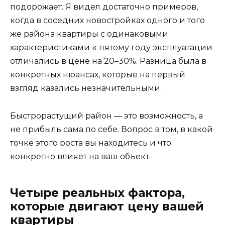
подорожает. Я видел достаточно примеров,
когда в соседних новостройках одного и того
же района квартиры с одинаковыми
характеристиками к пятому году эксплуатации
отличались в цене на 20–30%. Разница была в
конкретных нюансах, которые на первый
взгляд казались незначительными.
Быстрорастущий район — это возможность, а
не прибыль сама по себе. Вопрос в том, в какой
точке этого роста вы находитесь и что
конкретно влияет на ваш объект.
Четыре реальных фактора,
которые двигают цену вашей
квартиры