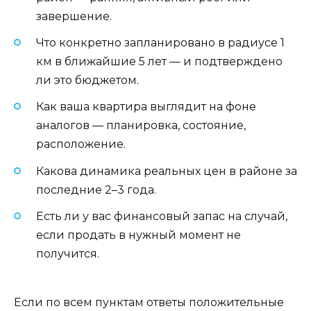
завершение.
Что конкретно запланировано в радиусе 1
км в ближайшие 5 лет — и подтверждено
ли это бюджетом.
Как ваша квартира выглядит на фоне
аналогов — планировка, состояние,
расположение.
Какова динамика реальных цен в районе за
последние 2–3 года.
Есть ли у вас финансовый запас на случай,
если продать в нужный момент не
получится.
Если по всем пунктам ответы положительные