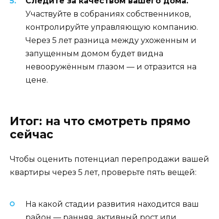
Следите за качеством вашего дома.
Участвуйте в собраниях собственников,
контролируйте управляющую компанию.
Через 5 лет разница между ухоженным и
запущенным домом будет видна
невооружённым глазом — и отразится на
цене.
Итог: на что смотреть прямо
сейчас
Чтобы оценить потенциал перепродажи вашей
квартиры через 5 лет, проверьте пять вещей:
На какой стадии развития находится ваш
район — ранняя, активный рост или