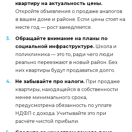
квартиру на актуальность цены.
Откройте объявления о продаже аналогов
в вашем доме и районе. Если цены стоят на
месте год — рост замедляется.
Обращайте внимание на планы по
социальной инфраструктуре.
Школа и
поликлиника — это то, ради чего люди
реально переезжают в новый район. Без
них квартиры будут продаваться долго.
Не забывайте про налоги.
При продаже
квартиры, находящейся в собственности
менее минимального срока,
предусмотрена обязанность по уплате
НДФЛ с дохода. Учитывайте это при
расчёте чистой прибыли.