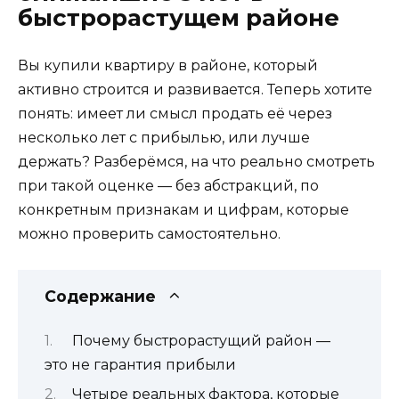
быстрорастущем районе
Вы купили квартиру в районе, который
активно строится и развивается. Теперь хотите
понять: имеет ли смысл продать её через
несколько лет с прибылью, или лучше
держать? Разберёмся, на что реально смотреть
при такой оценке — без абстракций, по
конкретным признакам и цифрам, которые
можно проверить самостоятельно.
Содержание
Почему быстрорастущий район —
это не гарантия прибыли
Четыре реальных фактора, которые