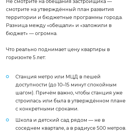
Не смотрите на обещания застройщика —
смотрите на утверждённый план развития
территории и бюджетные программы города.
Разница между «обещали» и «заложили в
бюджет» — огромна.
Что реально поднимает цену квартиры в
горизонте 5 лет:
Станция метро или МЦД в пешей
доступности (до 10–15 минут спокойным
шагом). Причём важно, чтобы станция уже
строилась или была в утверждённом плане
с конкретными сроками.
Школа и детский сад рядом — не в
соседнем квартале, а в радиусе 500 метров.