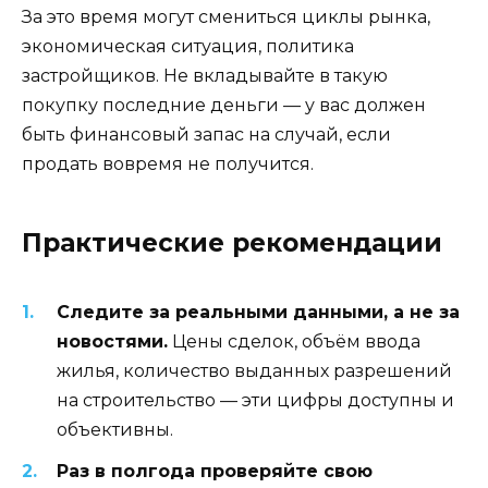
За это время могут смениться циклы рынка,
экономическая ситуация, политика
застройщиков. Не вкладывайте в такую
покупку последние деньги — у вас должен
быть финансовый запас на случай, если
продать вовремя не получится.
Практические рекомендации
Следите за реальными данными, а не за
новостями.
Цены сделок, объём ввода
жилья, количество выданных разрешений
на строительство — эти цифры доступны и
объективны.
Раз в полгода проверяйте свою