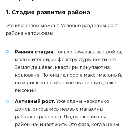
1. Стадия развития района
Это ключевой момент. Условно разделим рост
района на три фазы:
Ранняя стадия.
Только началась застройка,
мало жителей, инфраструктуры почти нет.
Земля дешёвая, квартиры покупают на
котловане. Потенциал роста максимальный,
но и риск, что район «не выстрелит», тоже
высокий.
Активный рост.
Уже сданы несколько
домов, открылись первые магазины,
работает транспорт. Люди заселяются,
район начинает жить. Это фаза, когда цены