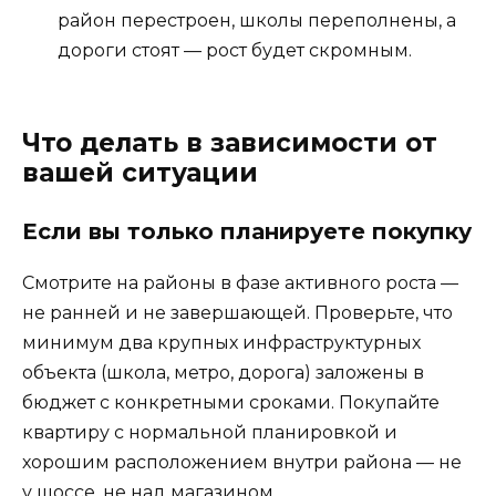
район перестроен, школы переполнены, а
дороги стоят — рост будет скромным.
Что делать в зависимости от
вашей ситуации
Если вы только планируете покупку
Смотрите на районы в фазе активного роста —
не ранней и не завершающей. Проверьте, что
минимум два крупных инфраструктурных
объекта (школа, метро, дорога) заложены в
бюджет с конкретными сроками. Покупайте
квартиру с нормальной планировкой и
хорошим расположением внутри района — не
у шоссе, не над магазином.