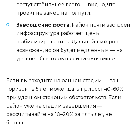
растут стабильнее всего — видно, что
проект не замёр на полпути.
Завершение роста.
Район почти застроен,
инфраструктура работает, цены
стабилизировались. Дальнейший рост
возможен, но он будет медленным — на
уровне общего рынка или чуть выше.
Если вы заходите на ранней стадии — ваш
горизонт в 5 лет может дать прирост 40–60%
при удачном стечении обстоятельств. Если
район уже на стадии завершения —
рассчитывайте на 10–20% за пять лет, не
больше.