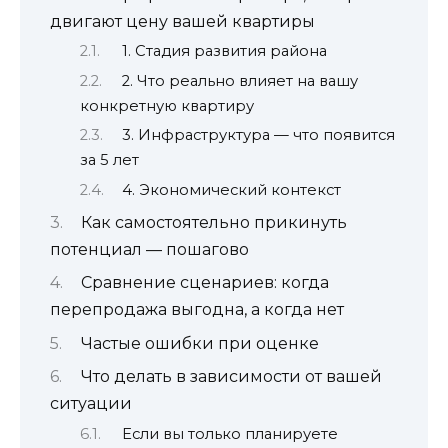
двигают цену вашей квартиры
1. Стадия развития района
2. Что реально влияет на вашу
конкретную квартиру
3. Инфраструктура — что появится
за 5 лет
4. Экономический контекст
Как самостоятельно прикинуть
потенциал — пошагово
Сравнение сценариев: когда
перепродажа выгодна, а когда нет
Частые ошибки при оценке
Что делать в зависимости от вашей
ситуации
Если вы только планируете