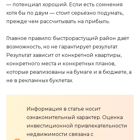
— потенциал хороший. Если есть сомнения
хотя бы по двум — стоит серьёзно подумать,
прежде чем рассчитывать на прибыль.
Главное правило: быстрорастущий район даёт
возможность, но не гарантирует результат.
Результат зависит от конкретной квартиры,
конкретного места и конкретных планов,
которые реализованы на бумаге и в бюджете, а
не в рекламных буклетах.
Информация в статье носит
ознакомительный характер. Оценка
инвестиционной привлекательности
недвижимости связана с