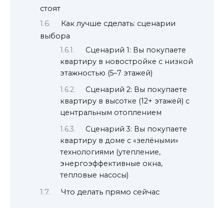
стоят
Как лучше сделать: сценарии
выбора
Сценарий 1: Вы покупаете
квартиру в новостройке с низкой
этажностью (5–7 этажей)
Сценарий 2: Вы покупаете
квартиру в высотке (12+ этажей) с
центральным отоплением
Сценарий 3: Вы покупаете
квартиру в доме с «зелёными»
технологиями (утепление,
энергоэффективные окна,
тепловые насосы)
Что делать прямо сейчас