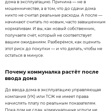
дома в эксплуатацию. Причина — не в
мошенничестве, а в том, что до сдачи дома
никто не считал реальные расходы. А после —
начинают считать по новым, часто завышенным
нормативам. И вы, как новый собственник,
получаете счёт, который не соответствует
вашим ожиданиям. Разберёмся, как оценить
этот риск до покупки — и что делать, чтобы не
остаться в минусе.
Почему коммуналка растёт после
ввода дома
До ввода дома в эксплуатацию управляющая
компания (УК) или ТСЖ не имеет права
начислять плату по реальным показателям.
Пока дом не сдан, коммунальные услуги не