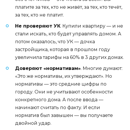
платите за тех, кто не живёт, за тех, кто течёт,
за тех, кто не платит.
Не проверяют УК
. Купили квартиру — и не
стали искать, кто будет управлять домом. А
потом оказалось, что УК — дочка
застройщика, которая в прошлом году
увеличила тарифы на 60% в 3 других домах.
Доверяют «нормативам»
. Многие думают:
«Это же нормативы, их утверждают». Но
нормативы — это средние цифры по
городу. Они не учитывают особенности
конкретного дома. А после ввода —
начинают считать по факту. И если
норматив был завышен — вы получаете
двойной удар.