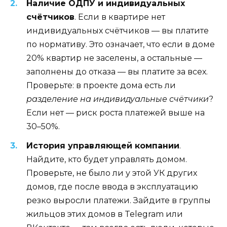
Наличие ОДПУ и индивидуальных
счётчиков
. Если в квартире нет
индивидуальных счётчиков — вы платите
по нормативу. Это означает, что если в доме
20% квартир не заселены, а остальные —
заполнены до отказа — вы платите за всех.
Проверьте: в проекте дома есть ли
разделение на индивидуальные счётчики
?
Если нет — риск роста платежей выше на
30–50%.
История управляющей компании
.
Найдите, кто будет управлять домом.
Проверьте, не было ли у этой УК других
домов, где после ввода в эксплуатацию
резко выросли платежи. Зайдите в группы
жильцов этих домов в Telegram или