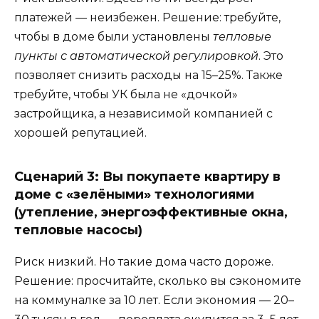
платежей — неизбежен. Решение: требуйте,
чтобы в доме были установлены
тепловые
пункты с автоматической регулировкой
. Это
позволяет снизить расходы на 15–25%. Также
требуйте, чтобы УК была не «дочкой»
застройщика, а независимой компанией с
хорошей репутацией.
Сценарий 3: Вы покупаете квартиру в
доме с «зелёными» технологиями
(утепление, энергоэффективные окна,
тепловые насосы)
Риск низкий. Но такие дома часто дороже.
Решение: просчитайте, сколько вы сэкономите
на коммуналке за 10 лет. Если экономия — 20–