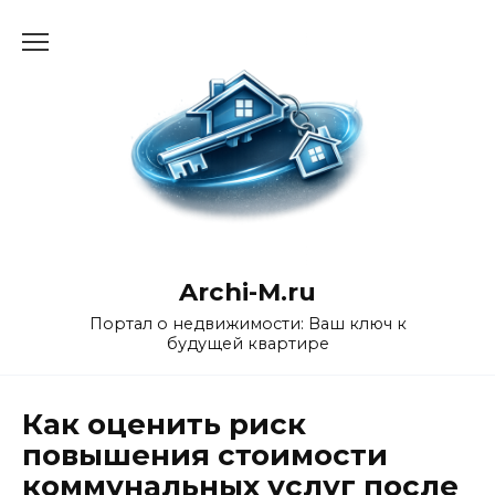
Перейти
к
содержанию
Archi-M.ru
Портал о недвижимости: Ваш ключ к
будущей квартире
Как оценить риск
повышения стоимости
коммунальных услуг после