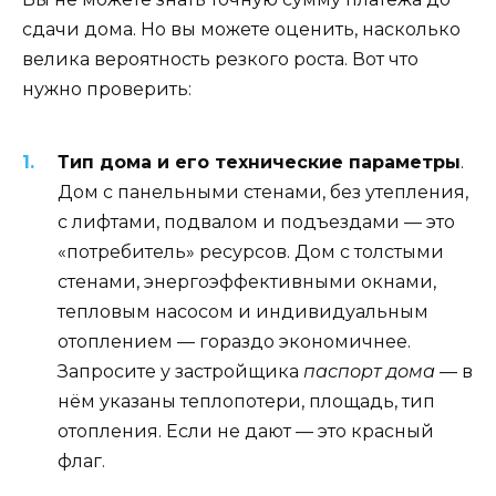
сдачи дома. Но вы можете оценить, насколько
велика вероятность резкого роста. Вот что
нужно проверить:
Тип дома и его технические параметры
.
Дом с панельными стенами, без утепления,
с лифтами, подвалом и подъездами — это
«потребитель» ресурсов. Дом с толстыми
стенами, энергоэффективными окнами,
тепловым насосом и индивидуальным
отоплением — гораздо экономичнее.
Запросите у застройщика
паспорт дома
— в
нём указаны теплопотери, площадь, тип
отопления. Если не дают — это красный
флаг.