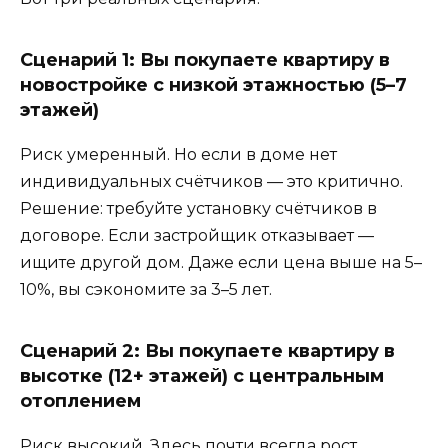
Сценарий 1: Вы покупаете квартиру в
новостройке с низкой этажностью (5–7
этажей)
Риск умеренный. Но если в доме нет
индивидуальных счётчиков — это критично.
Решение: требуйте установку счётчиков в
договоре. Если застройщик отказывает —
ищите другой дом. Даже если цена выше на 5–
10%, вы сэкономите за 3–5 лет.
Сценарий 2: Вы покупаете квартиру в
высотке (12+ этажей) с центральным
отоплением
Риск высокий. Здесь почти всегда рост