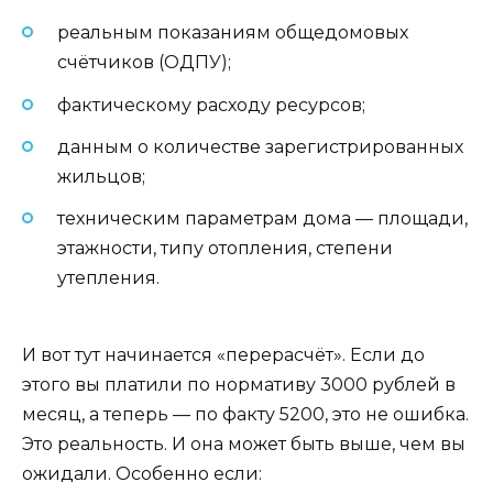
реальным показаниям общедомовых
счётчиков (ОДПУ);
фактическому расходу ресурсов;
данным о количестве зарегистрированных
жильцов;
техническим параметрам дома — площади,
этажности, типу отопления, степени
утепления.
И вот тут начинается «перерасчёт». Если до
этого вы платили по нормативу 3000 рублей в
месяц, а теперь — по факту 5200, это не ошибка.
Это реальность. И она может быть выше, чем вы
ожидали. Особенно если: