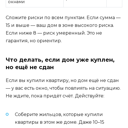
окнами
Сложите риски по всем пунктам. Если сумма —
15 и выше — ваш дом в зоне высокого риска.
Если ниже 8 — риск умеренный. Это не
гарантия, но ориентир.
Что делать, если дом уже куплен,
но ещё не сдан
Если вы купили квартиру, но дом ещё не сдан
— у вас есть окно, чтобы повлиять на ситуацию.
Не ждите, пока придёт счёт. Действуйте:
Соберите жильцов, которые купили
квартиры в этом же доме. Даже 10–15