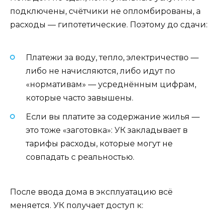
подключены, счётчики не опломбированы, а
расходы — гипотетические. Поэтому до сдачи:
Платежи за воду, тепло, электричество —
либо не начисляются, либо идут по
«нормативам» — усреднённым цифрам,
которые часто завышены.
Если вы платите за содержание жилья —
это тоже «заготовка»: УК закладывает в
тарифы расходы, которые могут не
совпадать с реальностью.
После ввода дома в эксплуатацию всё
меняется. УК получает доступ к: