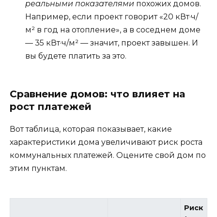
реальными показателями
похожих домов.
Например, если проект говорит «20 кВт·ч/
м² в год на отопление», а в соседнем доме
— 35 кВт·ч/м² — значит, проект завышен. И
вы будете платить за это.
Сравнение домов: что влияет на
рост платежей
Вот таблица, которая показывает, какие
характеристики дома увеличивают риск роста
коммунальных платежей. Оцените свой дом по
этим пунктам.
Риск