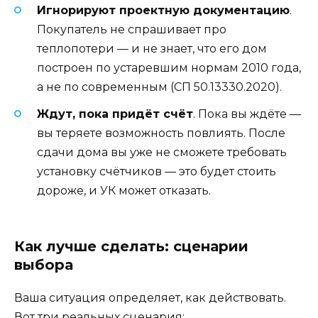
Игнорируют проектную документацию
.
Покупатель не спрашивает про
теплопотери — и не знает, что его дом
построен по устаревшим нормам 2010 года,
а не по современным (СП 50.13330.2020).
Ждут, пока придёт счёт
. Пока вы ждёте —
вы теряете возможность повлиять. После
сдачи дома вы уже не сможете требовать
установку счётчиков — это будет стоить
дороже, и УК может отказать.
Как лучше сделать: сценарии
выбора
Ваша ситуация определяет, как действовать.
Вот три реальных сценария: