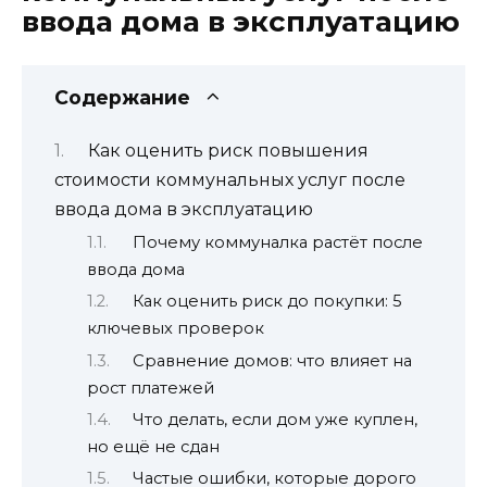
ввода дома в эксплуатацию
Содержание
Как оценить риск повышения
стоимости коммунальных услуг после
ввода дома в эксплуатацию
Почему коммуналка растёт после
ввода дома
Как оценить риск до покупки: 5
ключевых проверок
Сравнение домов: что влияет на
рост платежей
Что делать, если дом уже куплен,
но ещё не сдан
Частые ошибки, которые дорого