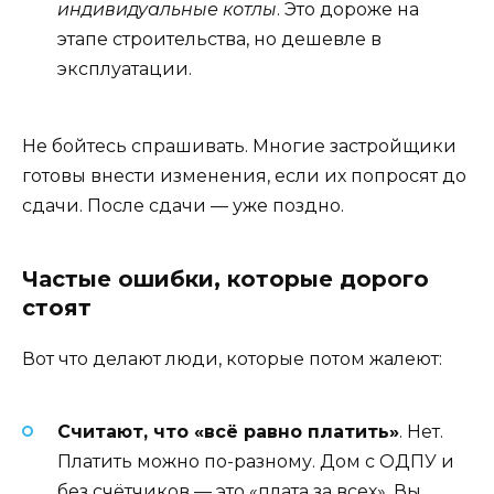
индивидуальные котлы
. Это дороже на
этапе строительства, но дешевле в
эксплуатации.
Не бойтесь спрашивать. Многие застройщики
готовы внести изменения, если их попросят до
сдачи. После сдачи — уже поздно.
Частые ошибки, которые дорого
стоят
Вот что делают люди, которые потом жалеют:
Считают, что «всё равно платить»
. Нет.
Платить можно по-разному. Дом с ОДПУ и
без счётчиков — это «плата за всех». Вы