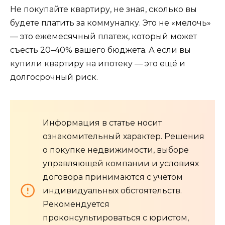
Не покупайте квартиру, не зная, сколько вы
будете платить за коммуналку. Это не «мелочь»
— это ежемесячный платеж, который может
съесть 20–40% вашего бюджета. А если вы
купили квартиру на ипотеку — это ещё и
долгосрочный риск.
Информация в статье носит
ознакомительный характер. Решения
о покупке недвижимости, выборе
управляющей компании и условиях
договора принимаются с учётом
индивидуальных обстоятельств.
Рекомендуется
проконсультироваться с юристом,