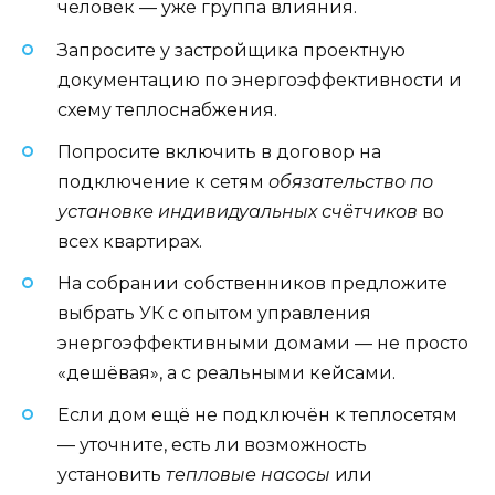
человек — уже группа влияния.
Запросите у застройщика проектную
документацию по энергоэффективности и
схему теплоснабжения.
Попросите включить в договор на
подключение к сетям
обязательство по
установке индивидуальных счётчиков
во
всех квартирах.
На собрании собственников предложите
выбрать УК с опытом управления
энергоэффективными домами — не просто
«дешёвая», а с реальными кейсами.
Если дом ещё не подключён к теплосетям
— уточните, есть ли возможность
установить
тепловые насосы
или