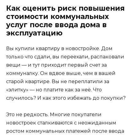
Как оценить риск повышения
стоимости коммунальных
услуг после ввода дома в
эксплуатацию
Вы купили квартиру в новостройке. Дом
только что сдали, вы переехали, распаковали
вещи — и тут приходит первый счет за
коммуналку. Он вдвое выше, чем в вашей
старой квартире. Вы не переплатили за
«элитку» — но платите как за неё. Что
случилось? И как этого избежать до покупки?
Это не редкость. Многие покупатели
новостроек сталкиваются с неожиданным
ростом коммунальных платежей после ввода