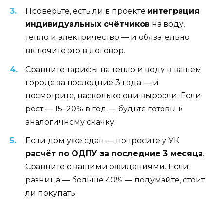
Проверьте, есть ли в проекте
интеграция
индивидуальных счётчиков
на воду,
тепло и электричество — и обязательно
включите это в договор.
Сравните тарифы на тепло и воду в вашем
городе за последние 3 года — и
посмотрите, насколько они выросли. Если
рост — 15–20% в год — будьте готовы к
аналогичному скачку.
Если дом уже сдан — попросите у УК
расчёт по ОДПУ за последние 3 месяца
.
Сравните с вашими ожиданиями. Если
разница — больше 40% — подумайте, стоит
ли покупать.