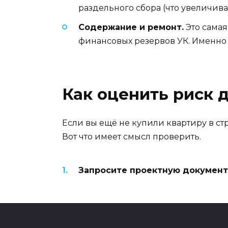
раздельного сбора (что увеличива
Содержание и ремонт.
Это самая
финансовых резервов УК. Именно 
Как оценить риск 
Если вы ещё не купили квартиру в ст
Вот что имеет смысл проверить.
Запросите проектную докумен