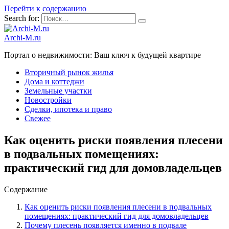
Перейти к содержанию
Search for:
Archi-M.ru
Портал о недвижимости: Ваш ключ к будущей квартире
Вторичный рынок жилья
Дома и коттеджи
Земельные участки
Новостройки
Сделки, ипотека и право
Свежее
Как оценить риски появления плесени
в подвальных помещениях:
практический гид для домовладельцев
Содержание
Как оценить риски появления плесени в подвальных
помещениях: практический гид для домовладельцев
Почему плесень появляется именно в подвале