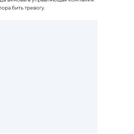
пора бить тревогу.