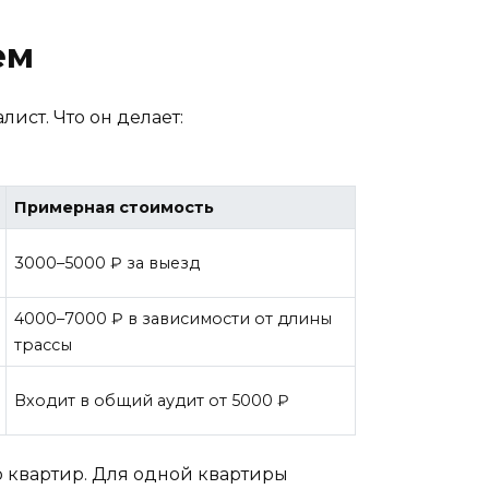
ем
ист. Что он делает:
Примерная стоимость
3000–5000 ₽ за выезд
4000–7000 ₽ в зависимости от длины
трассы
Входит в общий аудит от 5000 ₽
о квартир. Для одной квартиры