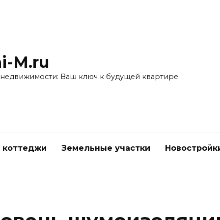
i-M.ru
 недвижимости: Ваш ключ к будущей квартире
 коттеджи
Земельные участки
Новостройк