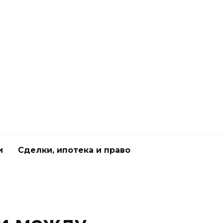
и
Сделки, ипотека и право