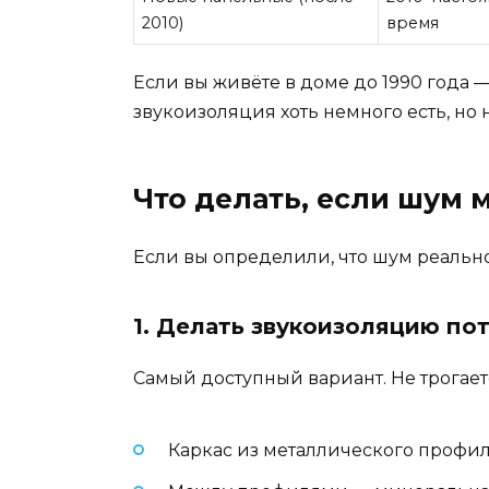
2010)
время
Если вы живёте в доме до 1990 года 
звукоизоляция хоть немного есть, но 
Что делать, если шум 
Если вы определили, что шум реально 
1. Делать звукоизоляцию по
Самый доступный вариант. Не трогает
Каркас из металлического профиля