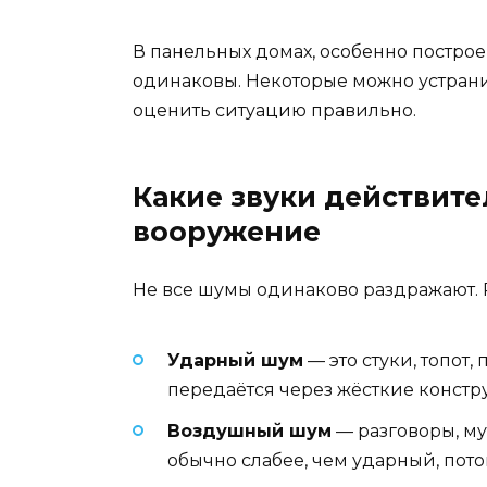
В панельных домах, особенно построе
одинаковы. Некоторые можно устранит
оценить ситуацию правильно.
Какие звуки действите
вооружение
Не все шумы одинаково раздражают. Р
Ударный шум
— это стуки, топот
передаётся через жёсткие констр
Воздушный шум
— разговоры, му
обычно слабее, чем ударный, пото