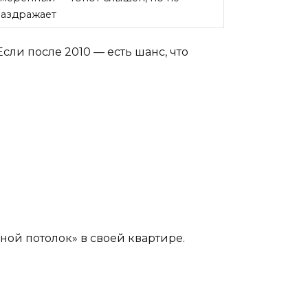
аздражает
сли после 2010 — есть шанс, что
ной потолок» в своей квартире.