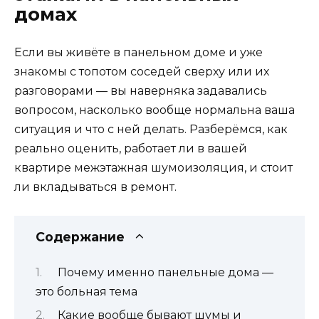
домах
Если вы живёте в панельном доме и уже
знакомы с топотом соседей сверху или их
разговорами — вы наверняка задавались
вопросом, насколько вообще нормальна ваша
ситуация и что с ней делать. Разберёмся, как
реально оценить, работает ли в вашей
квартире межэтажная шумоизоляция, и стоит
ли вкладываться в ремонт.
Содержание
Почему именно панельные дома —
это больная тема
Какие вообще бывают шумы и