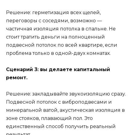
Решение: герметизация всех щелей,
переговоры с соседями, возможно —
частичная изоляция потолка в спальне. Не
стоит тратить деньги на полноценный
подвесной потолок по всей квартире, если
проблема только в одной-двух комнатах.
Сценарий 3: вы делаете капитальный
ремонт.
Решение: закладывайте звукоизоляцию сразу.
Подвесной потолок с виброподвесами и
минеральной ватой, акустическая изоляция в
зоне стояков, плавающий пол. Это
единственный способ получить реальный
результат.