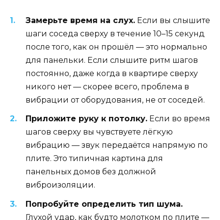
Замерьте время на слух.
Если вы слышите
шаги соседа сверху в течение 10–15 секунд
после того, как он прошёл — это нормально
для панельки. Если слышите ритм шагов
постоянно, даже когда в квартире сверху
никого нет — скорее всего, проблема в
вибрации от оборудования, не от соседей.
Приложите руку к потолку.
Если во время
шагов сверху вы чувствуете лёгкую
вибрацию — звук передаётся напрямую по
плите. Это типичная картина для
панельных домов без должной
виброизоляции.
Попробуйте определить тип шума.
Глухой удар, как будто молотком по плите —