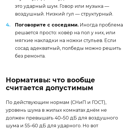
это ударный шум. Говор или музыка —
воздушный. Низкий гул — структурный.
Поговорите с соседями.
Иногда проблема
решается просто: ковёр на пол у них, или
мягкие накладки на ножки стульев. Если
сосад адекватный, полбеды можно решить
без ремонта.
Нормативы: что вообще
считается допустимым
По действующим нормам (СНиП и ГОСТ),
уровень шума в жилых комнатах днём не
должен превышать 40–50 дБ для воздушного
шума и 55–60 дБ для ударного. Но вот