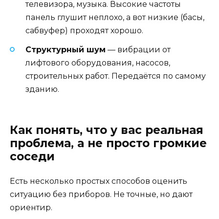
телевизора, музыка. Высокие частоты
панель глушит неплохо, а вот низкие (басы,
сабвуфер) проходят хорошо.
Структурный шум
— вибрации от
лифтового оборудования, насосов,
строительных работ. Передаётся по самому
зданию.
Как понять, что у вас реальная
проблема, а не просто громкие
соседи
Есть несколько простых способов оценить
ситуацию без приборов. Не точные, но дают
ориентир.