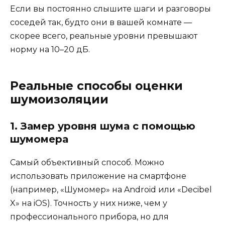
Если вы постоянно слышите шаги и разговоры
соседей так, будто они в вашей комнате —
скорее всего, реальные уровни превышают
норму на 10–20 дБ.
Реальные способы оценки
шумоизоляции
1. Замер уровня шума с помощью
шумомера
Самый объективный способ. Можно
использовать приложение на смартфоне
(например, «Шумомер» на Android или «Decibel
X» на iOS). Точность у них ниже, чем у
профессионального прибора, но для