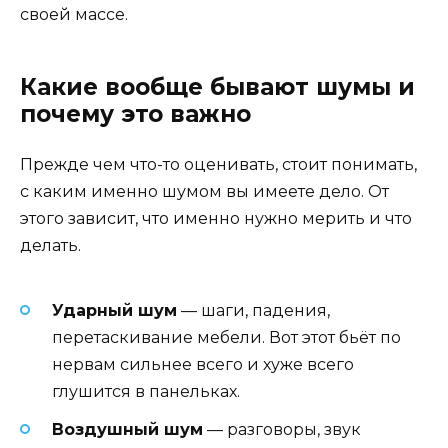
своей массе.
Какие вообще бывают шумы и
почему это важно
Прежде чем что-то оценивать, стоит понимать,
с каким именно шумом вы имеете дело. От
этого зависит, что именно нужно мерить и что
делать.
Ударный шум
— шаги, падения,
перетаскивание мебели. Вот этот бьёт по
нервам сильнее всего и хуже всего
глушится в панельках.
Воздушный шум
— разговоры, звук