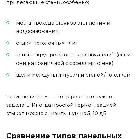
прилегающие стены, особенно:
места прохода стояков отопления и
водоснабжения
стыки потолочных плит
зоны вокруг розеток и выключателей (если
они на граничной с соседями стене)
щели между плинтусом и стеной/потолком
Если щели есть — это первое, что нужно
заделать. Иногда простой герметизацией
стыков можно снизить шум на 5–10 дБ.
Сравнение типов панельных