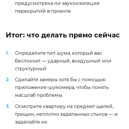
предусмотрена ли звукоизоляция
перекрытий в проекте.
Итог: что делать прямо сейчас
Определите тип шума, который вас
беспокоит — ударный, воздушный или
структурный.
Сделайте замеры хотя бы с помощью
приложения-шумомера, чтобы понять
масштаб проблемы.
Осмотрите квартиру на предмет щелей,
трещин, неплотно заделанных стыков — и
заделайте их.