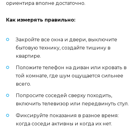
ориентира вполне достаточно.
Как измерять правильно:
Закройте все окна и двери, выключите
бытовую технику, создайте тишину в
квартире.
Положите телефон на диван или кровать в
той комнате, где шум ощущается сильнее
всего.
Попросите соседей сверху походить,
включить телевизор или передвинуть стул.
Фиксируйте показания в разное время:
когда соседи активны и когда их нет.