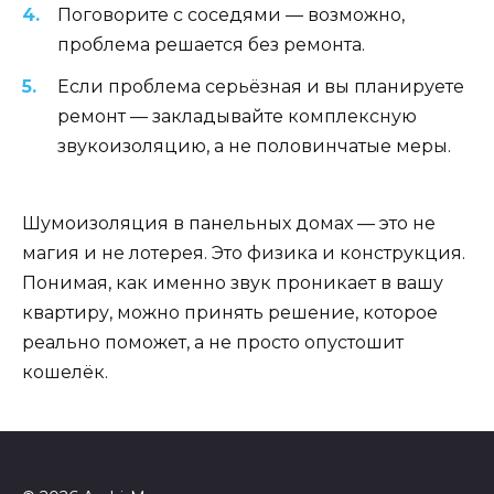
Поговорите с соседями — возможно,
проблема решается без ремонта.
Если проблема серьёзная и вы планируете
ремонт — закладывайте комплексную
звукоизоляцию, а не половинчатые меры.
Шумоизоляция в панельных домах — это не
магия и не лотерея. Это физика и конструкция.
Понимая, как именно звук проникает в вашу
квартиру, можно принять решение, которое
реально поможет, а не просто опустошит
кошелёк.