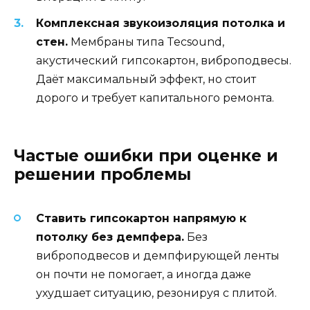
Комплексная звукоизоляция потолка и
стен.
Мембраны типа Tecsound,
акустический гипсокартон, виброподвесы.
Даёт максимальный эффект, но стоит
дорого и требует капитального ремонта.
Частые ошибки при оценке и
решении проблемы
Ставить гипсокартон напрямую к
потолку без демпфера.
Без
виброподвесов и демпфирующей ленты
он почти не помогает, а иногда даже
ухудшает ситуацию, резонируя с плитой.