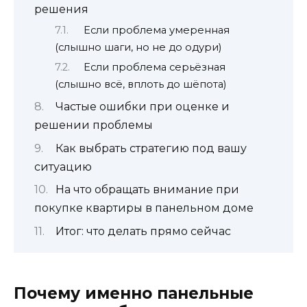
решения
Если проблема умеренная
(слышно шаги, но не до одури)
Если проблема серьёзная
(слышно всё, вплоть до шёпота)
Частые ошибки при оценке и
решении проблемы
Как выбрать стратегию под вашу
ситуацию
На что обращать внимание при
покупке квартиры в панельном доме
Итог: что делать прямо сейчас
Почему именно панельные