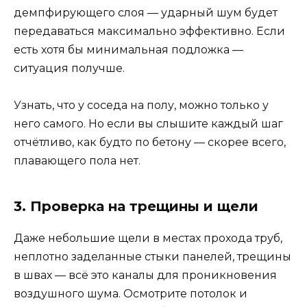
демпфирующего слоя — ударный шум будет
передаваться максимально эффективно. Если
есть хотя бы минимальная подложка —
ситуация получше.
Узнать, что у соседа на полу, можно только у
него самого. Но если вы слышите каждый шаг
отчётливо, как будто по бетону — скорее всего,
плавающего пола нет.
3. Проверка на трещины и щели
Даже небольшие щели в местах прохода труб,
неплотно заделанные стыки панелей, трещины
в швах — всё это каналы для проникновения
воздушного шума. Осмотрите потолок и