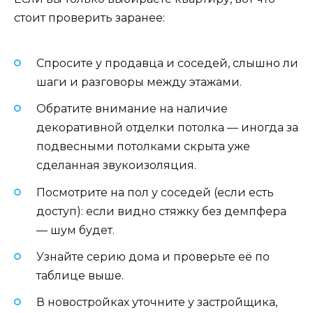
стоит проверить заранее:
Спросите у продавца и соседей, слышно ли
шаги и разговоры между этажами.
Обратите внимание на наличие
декоративной отделки потолка — иногда за
подвесными потолками скрыта уже
сделанная звукоизоляция.
Посмотрите на пол у соседей (если есть
доступ): если видно стяжку без демпфера
— шум будет.
Узнайте серию дома и проверьте её по
таблице выше.
В новостройках уточните у застройщика,