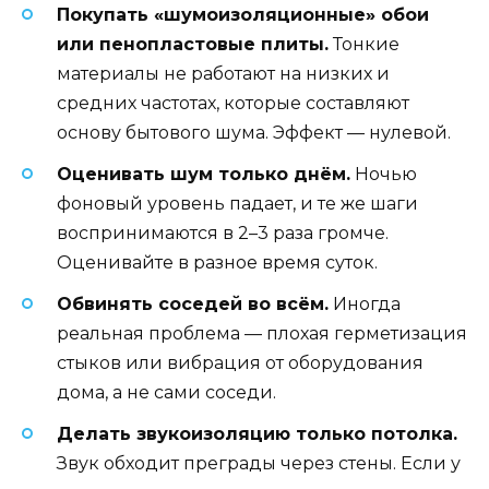
Покупать «шумоизоляционные» обои
или пенопластовые плиты.
Тонкие
материалы не работают на низких и
средних частотах, которые составляют
основу бытового шума. Эффект — нулевой.
Оценивать шум только днём.
Ночью
фоновый уровень падает, и те же шаги
воспринимаются в 2–3 раза громче.
Оценивайте в разное время суток.
Обвинять соседей во всём.
Иногда
реальная проблема — плохая герметизация
стыков или вибрация от оборудования
дома, а не сами соседи.
Делать звукоизоляцию только потолка.
Звук обходит преграды через стены. Если у