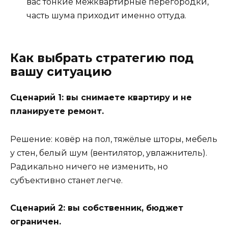
вас тонкие межквартирные перегородки,
часть шума приходит именно оттуда.
Как выбрать стратегию под
вашу ситуацию
Сценарий 1: вы снимаете квартиру и не
планируете ремонт.
Решение: ковёр на пол, тяжёлые шторы, мебель
у стен, белый шум (вентилятор, увлажнитель).
Радикально ничего не изменить, но
субъективно станет легче.
Сценарий 2: вы собственник, бюджет
ограничен.