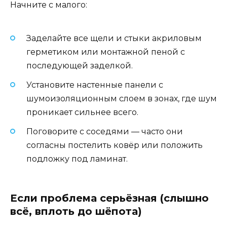
Начните с малого:
Заделайте все щели и стыки акриловым
герметиком или монтажной пеной с
последующей заделкой.
Установите настенные панели с
шумоизоляционным слоем в зонах, где шум
проникает сильнее всего.
Поговорите с соседями — часто они
согласны постелить ковёр или положить
подложку под ламинат.
Если проблема серьёзная (слышно
всё, вплоть до шёпота)