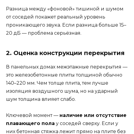
Разница между «фоновой» тишиной и шумом
от соседей покажет реальный уровень
проникающего звука. Если разница больше 15–
20 дБ — проблема серьёзная.
2. Оценка конструкции перекрытия
В панельных домах межэтажные перекрытия —
это железобетонные плиты толщиной обычно
140–220 мм. Чем толще плита, тем лучше
изоляция воздушного шума, но на ударный
шум толщина влияет слабо.
Ключевой момент —
наличие или отсутствие
плавающего пола
у соседей сверху. Если у
них бетонная стяжка лежит прямо на плите без