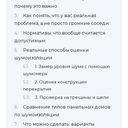
почему это важно
Как понять, что у вас реальная
проблема, а не просто громкие соседи
Нормативы: что вообще считается
допустимым
Реальные способы оценки
шумоизоляции
1. Замер уровня шума с помощью
шумомера
2. Оценка конструкции
перекрытия
3. Проверка на трещины и щели
Сравнение типов панельных домов
по шумоизоляции
Что можно сделать: варианты