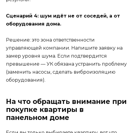
Сценарий 4: шум идёт не от соседей, а от
оборудования дома.
Решение: это зона ответственности
управляющей компании. Напишите заявку на
замер уровня шума. Если подтвердится
превышение — УК обязана устранить проблему
(заменить насосы, сделать виброизоляцию
оборудования).
На что обращать внимание при
покупке квартиры в
панельном доме
Если вы только выбираете квартиру, вот что