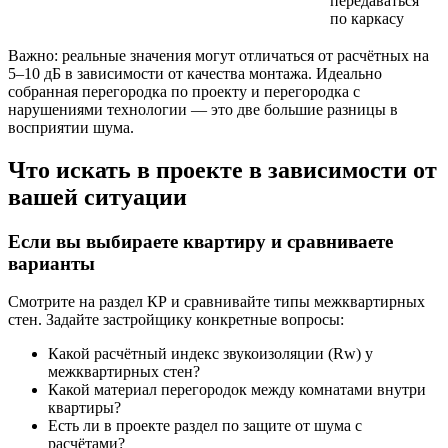
передаваться
по каркасу
Важно: реальные значения могут отличаться от расчётных на
5–10 дБ в зависимости от качества монтажа. Идеально
собранная перегородка по проекту и перегородка с
нарушениями технологии — это две большие разницы в
восприятии шума.
Что искать в проекте в зависимости от
вашей ситуации
Если вы выбираете квартиру и сравниваете
варианты
Смотрите на раздел КР и сравнивайте типы межквартирных
стен. Задайте застройщику конкретные вопросы:
Какой расчётный индекс звукоизоляции (Rw) у
межквартирных стен?
Какой материал перегородок между комнатами внутри
квартиры?
Есть ли в проекте раздел по защите от шума с
расчётами?