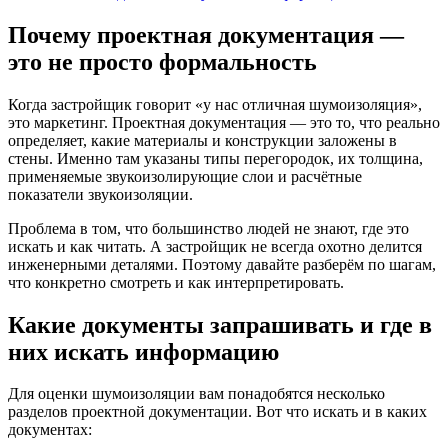
Почему проектная документация —
это не просто формальность
Когда застройщик говорит «у нас отличная шумоизоляция»,
это маркетинг. Проектная документация — это то, что реально
определяет, какие материалы и конструкции заложены в
стены. Именно там указаны типы перегородок, их толщина,
применяемые звукоизолирующие слои и расчётные
показатели звукоизоляции.
Проблема в том, что большинство людей не знают, где это
искать и как читать. А застройщик не всегда охотно делится
инженерными деталями. Поэтому давайте разберём по шагам,
что конкретно смотреть и как интерпретировать.
Какие документы запрашивать и где в
них искать информацию
Для оценки шумоизоляции вам понадобятся несколько
разделов проектной документации. Вот что искать и в каких
документах: