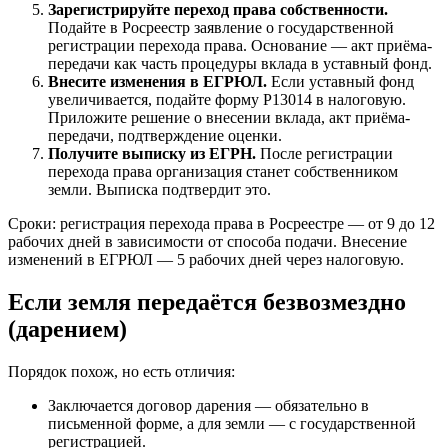
Зарегистрируйте переход права собственности.
Подайте в Росреестр заявление о государственной
регистрации перехода права. Основание — акт приёма-
передачи как часть процедуры вклада в уставный фонд.
Внесите изменения в ЕГРЮЛ.
Если уставный фонд
увеличивается, подайте форму Р13014 в налоговую.
Приложите решение о внесении вклада, акт приёма-
передачи, подтверждение оценки.
Получите выписку из ЕГРН.
После регистрации
перехода права организация станет собственником
земли. Выписка подтвердит это.
Сроки: регистрация перехода права в Росреестре — от 9 до 12
рабочих дней в зависимости от способа подачи. Внесение
изменений в ЕГРЮЛ — 5 рабочих дней через налоговую.
Если земля передаётся безвозмездно
(дарением)
Порядок похож, но есть отличия:
Заключается договор дарения — обязательно в
письменной форме, а для земли — с государственной
регистрацией.