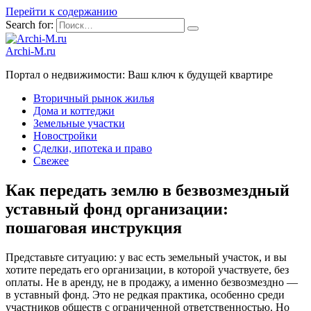
Перейти к содержанию
Search for:
Archi-M.ru
Портал о недвижимости: Ваш ключ к будущей квартире
Вторичный рынок жилья
Дома и коттеджи
Земельные участки
Новостройки
Сделки, ипотека и право
Свежее
Как передать землю в безвозмездный
уставный фонд организации:
пошаговая инструкция
Представьте ситуацию: у вас есть земельный участок, и вы
хотите передать его организации, в которой участвуете, без
оплаты. Не в аренду, не в продажу, а именно безвозмездно —
в уставный фонд. Это не редкая практика, особенно среди
участников обществ с ограниченной ответственностью. Но