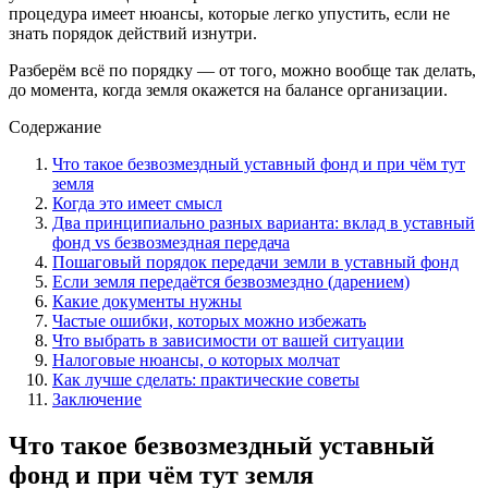
процедура имеет нюансы, которые легко упустить, если не
знать порядок действий изнутри.
Разберём всё по порядку — от того, можно вообще так делать,
до момента, когда земля окажется на балансе организации.
Содержание
Что такое безвозмездный уставный фонд и при чём тут
земля
Когда это имеет смысл
Два принципиально разных варианта: вклад в уставный
фонд vs безвозмездная передача
Пошаговый порядок передачи земли в уставный фонд
Если земля передаётся безвозмездно (дарением)
Какие документы нужны
Частые ошибки, которых можно избежать
Что выбрать в зависимости от вашей ситуации
Налоговые нюансы, о которых молчат
Как лучше сделать: практические советы
Заключение
Что такое безвозмездный уставный
фонд и при чём тут земля