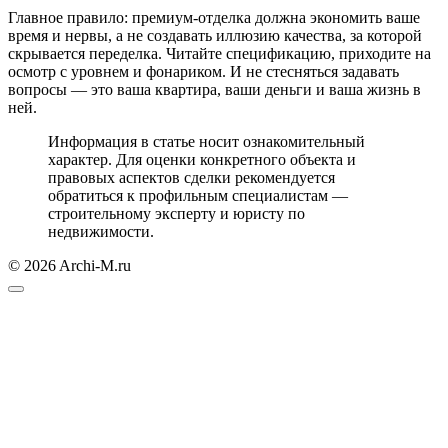
Главное правило: премиум-отделка должна экономить ваше
время и нервы, а не создавать иллюзию качества, за которой
скрывается переделка. Читайте спецификацию, приходите на
осмотр с уровнем и фонариком. И не стесняться задавать
вопросы — это ваша квартира, ваши деньги и ваша жизнь в
ней.
Информация в статье носит ознакомительный
характер. Для оценки конкретного объекта и
правовых аспектов сделки рекомендуется
обратиться к профильным специалистам —
строительному эксперту и юристу по
недвижимости.
© 2026 Archi-M.ru