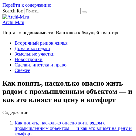
Перейти к содержанию
Search for:
Archi-M.ru
Портал о недвижимости: Ваш ключ к будущей квартире
Вторичный рынок жилья
Дома и коттеджи
Земельные участки
Новостройки
Сделки, ипотека и право
Свежее
Как понять, насколько опасно жить
рядом с промышленным объектом — и
как это влияет на цену и комфорт
Содержание
Как понять, насколько опасно жить рядом с
промышленным объектом — и как это влияет на цену и
комфорт