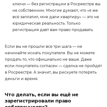
ключи — без регистрации в Росреестре вы
не собственник. Многие думают, что «я же
всё заплатил, мне дали квартиру» — это не
юридическая реальность. Только
регистрация даёт вам право продавать.
Если вы не прошли все три шага — не
начинайте искать покупателя. Вы не можете
продать то, что официально не ваше. Даже
если покупатель согласен — сделка не пройдёт
в Росреестре. А значит, вы рискуете потерять
деньги и время.
Что делать, если вы ещё не
зарегистрировали право
собственности?