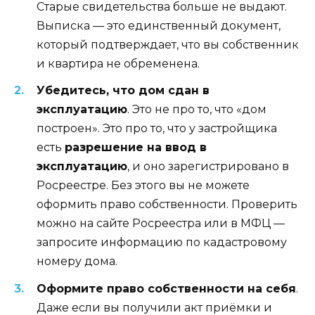
Старые свидетельства больше не выдают.
Выписка — это единственный документ,
который подтверждает, что вы собственник
и квартира не обременена.
Убедитесь, что дом сдан в
эксплуатацию
. Это не про то, что «дом
построен». Это про то, что у застройщика
есть
разрешение на ввод в
эксплуатацию
, и оно зарегистрировано в
Росреестре. Без этого вы не можете
оформить право собственности. Проверить
можно на сайте Росреестра или в МФЦ —
запросите информацию по кадастровому
номеру дома.
Оформите право собственности на себя
.
Даже если вы получили акт приёмки и