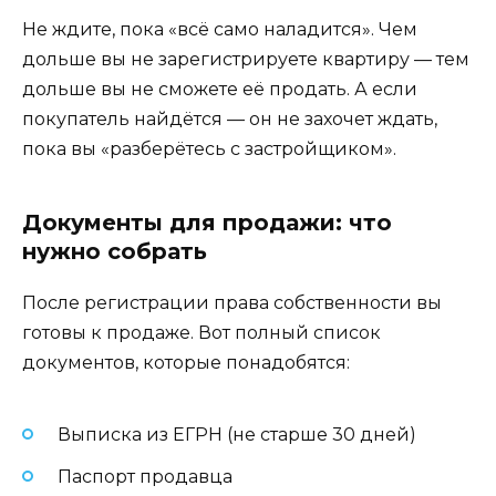
Не ждите, пока «всё само наладится». Чем
дольше вы не зарегистрируете квартиру — тем
дольше вы не сможете её продать. А если
покупатель найдётся — он не захочет ждать,
пока вы «разберётесь с застройщиком».
Документы для продажи: что
нужно собрать
После регистрации права собственности вы
готовы к продаже. Вот полный список
документов, которые понадобятся:
Выписка из ЕГРН (не старше 30 дней)
Паспорт продавца