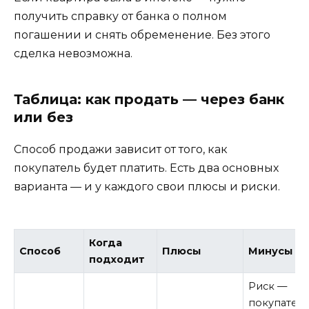
получить справку от банка о полном
погашении и снять обременение. Без этого
сделка невозможна.
Таблица: как продать — через банк
или без
Способ продажи зависит от того, как
покупатель будет платить. Есть два основных
варианта — и у каждого свои плюсы и риски.
Когда
Способ
Плюсы
Минусы
подходит
Риск —
покупател