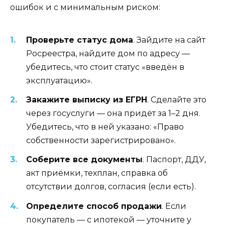
ошибок и с минимальным риском:
Проверьте статус дома
. Зайдите на сайт
Росреестра, найдите дом по адресу —
убедитесь, что стоит статус «введён в
эксплуатацию».
Закажите выписку из ЕГРН
. Сделайте это
через госуслуги — она придёт за 1–2 дня.
Убедитесь, что в ней указано: «Право
собственности зарегистрировано».
Соберите все документы
. Паспорт, ДДУ,
акт приёмки, техплан, справка об
отсутствии долгов, согласия (если есть).
Определите способ продажи
. Если
покупатель — с ипотекой — уточните у