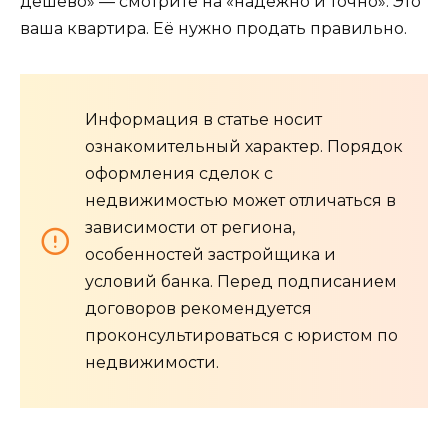
дешево» — смотрите на «надёжно и точно». Это
ваша квартира. Её нужно продать правильно.
Информация в статье носит
ознакомительный характер. Порядок
оформления сделок с
недвижимостью может отличаться в
зависимости от региона,
особенностей застройщика и
условий банка. Перед подписанием
договоров рекомендуется
проконсультироваться с юристом по
недвижимости.