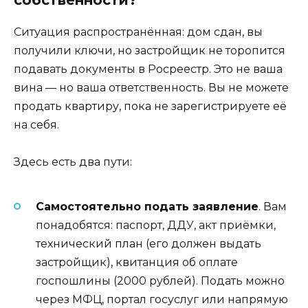
Ситуация распространённая: дом сдан, вы
получили ключи, но застройщик не торопится
подавать документы в Росреестр. Это не ваша
вина — но ваша ответственность. Вы не можете
продать квартиру, пока не зарегистрируете её
на себя.
Здесь есть два пути:
Самостоятельно подать заявление
. Вам
понадобятся: паспорт, ДДУ, акт приёмки,
технический план (его должен выдать
застройщик), квитанция об оплате
госпошлины (2000 рублей). Подать можно
через МФЦ, портал госуслуг или напрямую