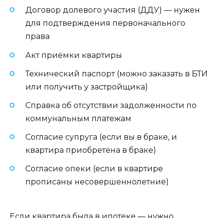
Договор долевого участия (ДДУ) — нужен
для подтверждения первоначального
права
Акт приёмки квартиры
Технический паспорт (можно заказать в БТИ
или получить у застройщика)
Справка об отсутствии задолженности по
коммунальным платежам
Согласие супруга (если вы в браке, и
квартира приобретена в браке)
Согласие опеки (если в квартире
прописаны несовершеннолетние)
Если квартира была в ипотеке — нужно