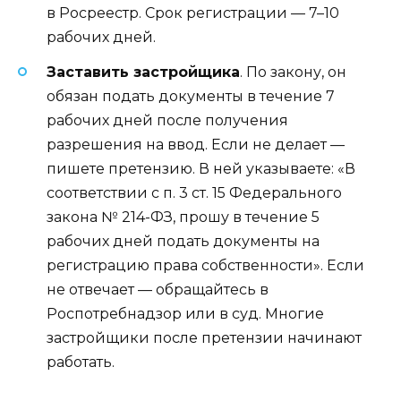
в Росреестр. Срок регистрации — 7–10
рабочих дней.
Заставить застройщика
. По закону, он
обязан подать документы в течение 7
рабочих дней после получения
разрешения на ввод. Если не делает —
пишете претензию. В ней указываете: «В
соответствии с п. 3 ст. 15 Федерального
закона № 214-ФЗ, прошу в течение 5
рабочих дней подать документы на
регистрацию права собственности». Если
не отвечает — обращайтесь в
Роспотребнадзор или в суд. Многие
застройщики после претензии начинают
работать.