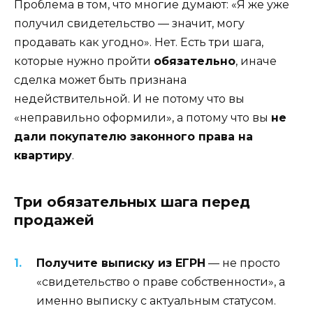
Проблема в том, что многие думают: «Я же уже
получил свидетельство — значит, могу
продавать как угодно». Нет. Есть три шага,
которые нужно пройти
обязательно
, иначе
сделка может быть признана
недействительной. И не потому что вы
«неправильно оформили», а потому что вы
не
дали покупателю законного права на
квартиру
.
Три обязательных шага перед
продажей
Получите выписку из ЕГРН
— не просто
«свидетельство о праве собственности», а
именно выписку с актуальным статусом.