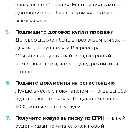
банка его требования. Если наличными —
договоритесь о банковской ячейке или
эскроу-счёте.
Подпишите договор купли-продажи
.
Договор должен быть в трёх экземплярах —
для вас, покупателя и Росреестра.
Обязательно указывайте кадастровый
номер квартиры, адрес, цену, реквизиты
сторон.
Подайте документы на регистрацию
.
Лучше вместе с покупателем — тогда вы оба
будете в курсе статуса. Подавать можно в
МФЦ или через госуслуги.
Получите новую выписку из ЕГРН
— в ней
будет указан покупатель как новый