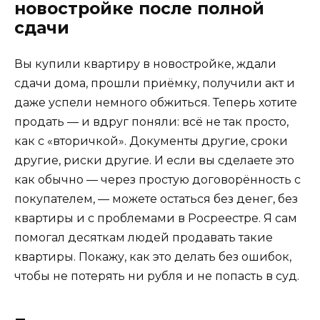
новостройке после полной
сдачи
Вы купили квартиру в новостройке, ждали
сдачи дома, прошли приёмку, получили акт и
даже успели немного обжиться. Теперь хотите
продать — и вдруг поняли: всё не так просто,
как с «вторичкой». Документы другие, сроки
другие, риски другие. И если вы сделаете это
как обычно — через простую договорённость с
покупателем, — можете остаться без денег, без
квартиры и с проблемами в Росреестре. Я сам
помогал десяткам людей продавать такие
квартиры. Покажу, как это делать без ошибок,
чтобы не потерять ни рубля и не попасть в суд.