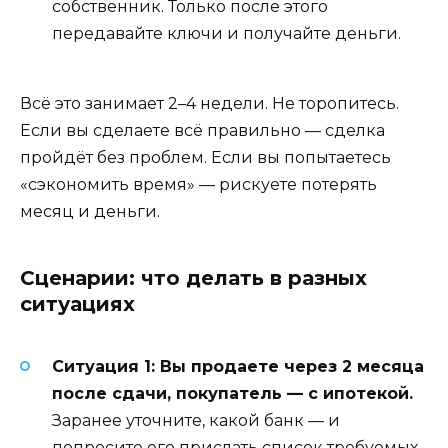
собственник. Только после этого
передавайте ключи и получайте деньги.
Всё это занимает 2–4 недели. Не торопитесь.
Если вы сделаете всё правильно — сделка
пройдёт без проблем. Если вы попытаетесь
«сэкономить время» — рискуете потерять
месяц и деньги.
Сценарии: что делать в разных
ситуациях
Ситуация 1: Вы продаете через 2 месяца
после сдачи, покупатель — с ипотекой.
Заранее уточните, какой банк — и
попросите его прислать список требуемых