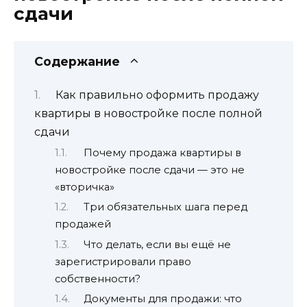
сдачи
Содержание
Как правильно оформить продажу
квартиры в новостройке после полной
сдачи
Почему продажа квартиры в
новостройке после сдачи — это не
«вторичка»
Три обязательных шага перед
продажей
Что делать, если вы ещё не
зарегистрировали право
собственности?
Документы для продажи: что