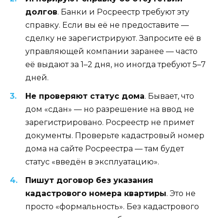
долгов
. Банки и Росреестр требуют эту
справку. Если вы её не предоставите —
сделку не зарегистрируют. Запросите её в
управляющей компании заранее — часто
её выдают за 1–2 дня, но иногда требуют 5–7
дней.
Не проверяют статус дома
. Бывает, что
дом «сдан» — но разрешение на ввод не
зарегистрировано. Росреестр не примет
документы. Проверьте кадастровый номер
дома на сайте Росреестра — там будет
статус «введён в эксплуатацию».
Пишут договор без указания
кадастрового номера квартиры
. Это не
просто «формальность». Без кадастрового