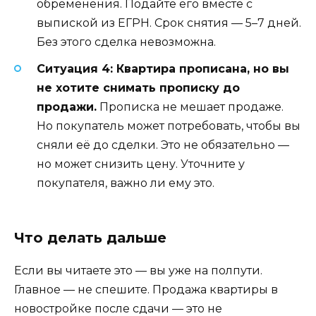
обременения. Подайте его вместе с
выпиской из ЕГРН. Срок снятия — 5–7 дней.
Без этого сделка невозможна.
Ситуация 4: Квартира прописана, но вы
не хотите снимать прописку до
продажи.
Прописка не мешает продаже.
Но покупатель может потребовать, чтобы вы
сняли её до сделки. Это не обязательно —
но может снизить цену. Уточните у
покупателя, важно ли ему это.
Что делать дальше
Если вы читаете это — вы уже на полпути.
Главное — не спешите. Продажа квартиры в
новостройке после сдачи — это не