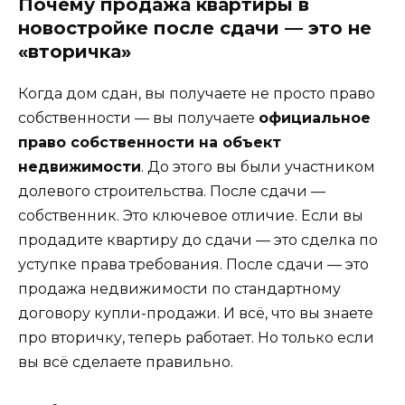
Почему продажа квартиры в
новостройке после сдачи — это не
«вторичка»
Когда дом сдан, вы получаете не просто право
собственности — вы получаете
официальное
право собственности на объект
недвижимости
. До этого вы были участником
долевого строительства. После сдачи —
собственник. Это ключевое отличие. Если вы
продадите квартиру до сдачи — это сделка по
уступке права требования. После сдачи — это
продажа недвижимости по стандартному
договору купли-продажи. И всё, что вы знаете
про вторичку, теперь работает. Но только если
вы всё сделаете правильно.