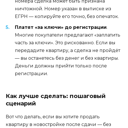
номера сделка может быть признана
ничтожной. Номер указан в выписке из
ЕГРН — копируйте его точно, без опечаток.
Платят «за ключи» до регистрации
.
Многие покупатели предлагают «заплатить
часть за ключи». Это рискованно. Если вы
передадите квартиру, а сделка не пройдёт
— вы останетесь без денег и без квартиры.
Деньги должны прийти только после
регистрации.
Как лучше сделать: пошаговый
сценарий
Вот что делать, если вы хотите продать
квартиру в новостройке после сдачи — без