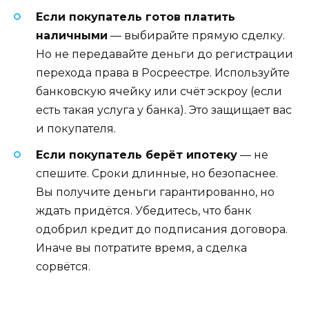
Если покупатель готов платить
наличными
— выбирайте прямую сделку.
Но не передавайте деньги до регистрации
перехода права в Росреестре. Используйте
банковскую ячейку или счёт эскроу (если
есть такая услуга у банка). Это защищает вас
и покупателя.
Если покупатель берёт ипотеку
— не
спешите. Сроки длинные, но безопаснее.
Вы получите деньги гарантированно, но
ждать придётся. Убедитесь, что банк
одобрил кредит до подписания договора.
Иначе вы потратите время, а сделка
сорвётся.