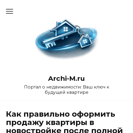
Перейти
к
содержанию
Archi-M.ru
Портал о недвижимости: Ваш ключ к
будущей квартире
Как правильно оформить
продажу квартиры в
новостройке после полной