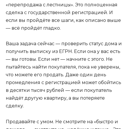
«перепродажа с лестницы». Это полноценная
сделка с государственной регистрацией. И
если вы пройдёте все шаги, как описано выше
— всё пройдёт гладко.
Ваша задача сейчас — проверить статус дома и
получить выписку из ЕГРН. Если она у вас есть
— вы готовы. Если нет — начните с этого. Не
пытайтесь найти покупателя, пока не уверены,
что можете его продать. Даже один день
промедления с регистрацией может обойтись
в десятки тысяч рублей — если покупатель
найдёт другую квартиру, а вы потеряете
сделку.
Продавайте с умом. Не смотрите на «быстро и