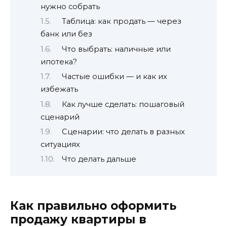
нужно собрать
Таблица: как продать — через
банк или без
Что выбрать: наличные или
ипотека?
Частые ошибки — и как их
избежать
Как лучше сделать: пошаговый
сценарий
Сценарии: что делать в разных
ситуациях
Что делать дальше
Как правильно оформить
продажу квартиры в