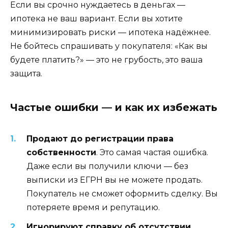
Если вы срочно нуждаетесь в деньгах —
ипотека не ваш вариант. Если вы хотите
минимизировать риски — ипотека надёжнее.
Не бойтесь спрашивать у покупателя: «Как вы
будете платить?» — это не грубость, это ваша
защита.
Частые ошибки — и как их избежать
Продают до регистрации права
собственности
. Это самая частая ошибка.
Даже если вы получили ключи — без
выписки из ЕГРН вы не можете продать.
Покупатель не сможет оформить сделку. Вы
потеряете время и репутацию.
Игнорируют справку об отсутствии