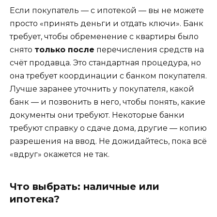
Если покупатель — с ипотекой — вы не можете
просто «принять деньги и отдать ключи». Банк
требует, чтобы обременение с квартиры было
снято
только после
перечисления средств на
счёт продавца. Это стандартная процедура, но
она требует координации с банком покупателя.
Лучше заранее уточнить у покупателя, какой
банк — и позвонить в него, чтобы понять, какие
документы они требуют. Некоторые банки
требуют справку о сдаче дома, другие — копию
разрешения на ввод. Не дожидайтесь, пока всё
«вдруг» окажется не так.
Что выбрать: наличные или
ипотека?