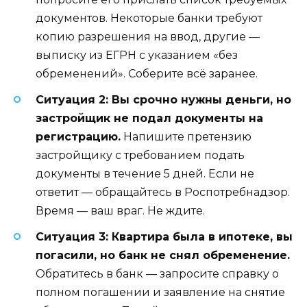
документов. Некоторые банки требуют
копию разрешения на ввод, другие —
выписку из ЕГРН с указанием «без
обременений». Соберите всё заранее.
Ситуация 2: Вы срочно нужны деньги, но
застройщик не подал документы на
регистрацию.
Напишите претензию
застройщику с требованием подать
документы в течение 5 дней. Если не
ответит — обращайтесь в Роспотребнадзор.
Время — ваш враг. Не ждите.
Ситуация 3: Квартира была в ипотеке, вы
погасили, но банк не снял обременение.
Обратитесь в банк — запросите справку о
полном погашении и заявление на снятие