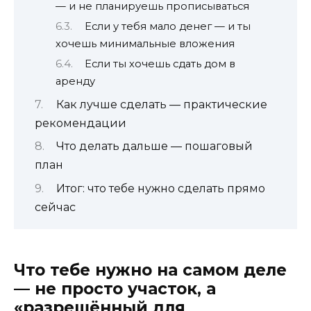
— и не планируешь прописываться
Если у тебя мало денег — и ты
хочешь минимальные вложения
Если ты хочешь сдать дом в
аренду
Как лучше сделать — практические
рекомендации
Что делать дальше — пошаговый
план
Итог: что тебе нужно сделать прямо
сейчас
Что тебе нужно на самом деле
— не просто участок, а
«разрешённый для