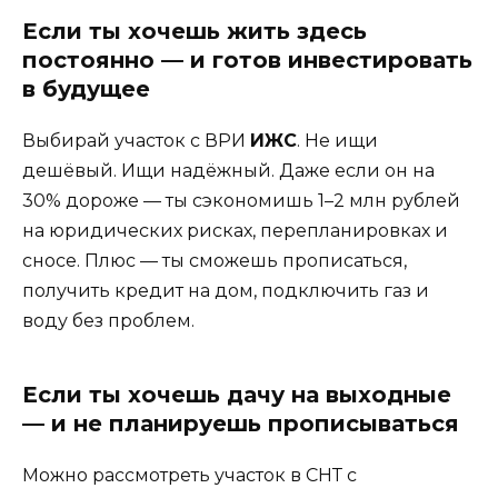
Если ты хочешь жить здесь
постоянно — и готов инвестировать
в будущее
Выбирай участок с ВРИ
ИЖС
. Не ищи
дешёвый. Ищи надёжный. Даже если он на
30% дороже — ты сэкономишь 1–2 млн рублей
на юридических рисках, перепланировках и
сносе. Плюс — ты сможешь прописаться,
получить кредит на дом, подключить газ и
воду без проблем.
Если ты хочешь дачу на выходные
— и не планируешь прописываться
Можно рассмотреть участок в СНТ с