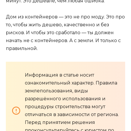
минут. Это дешевле, чем любая ошибка.
Дом из контейнеров — это не про моду. Это про
то, чтобы жить дешево, качественно и без
рисков. И чтобы это сработало — ты должен
начать не с контейнеров. А с земли. И только с
правильной.
Информация в статье носит
ознакомительный характер. Правила
землепользования, виды
разрешённого использования и
процедуры строительства могут
отличаться в зависимости от региона.
Перед принятием решения
проконсультируйтесь с юристом по