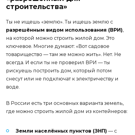
строительства»
Ты не ищешь «землю». Ты ищешь землю с
разрешённым видом использования (ВРИ)
,
на которой можно строить жилой дом. Это
ключевое. Многие думают: «Вот садовое
товарищество — там же можно жить». Нет. Не
всегда. И если ты не проверил ВРИ — ты
рискуешь построить дом, который потом
снесут или не подключат к электричеству и
воде.
В России есть три основных варианта земель,
где можно строить жилой дом из контейнеров:
Земли населённых пунктов (ЗНП)
— с