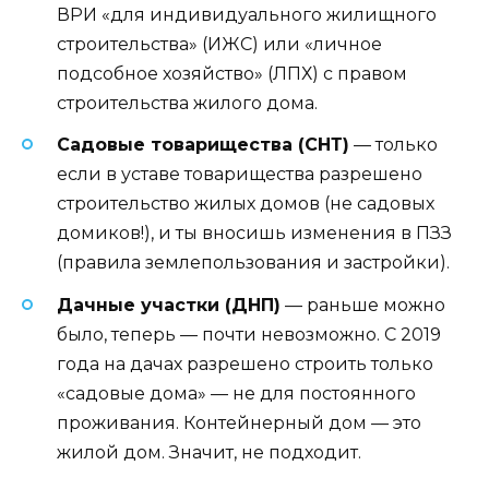
ВРИ «для индивидуального жилищного
строительства» (ИЖС) или «личное
подсобное хозяйство» (ЛПХ) с правом
строительства жилого дома.
Садовые товарищества (СНТ)
— только
если в уставе товарищества разрешено
строительство жилых домов (не садовых
домиков!), и ты вносишь изменения в ПЗЗ
(правила землепользования и застройки).
Дачные участки (ДНП)
— раньше можно
было, теперь — почти невозможно. С 2019
года на дачах разрешено строить только
«садовые дома» — не для постоянного
проживания. Контейнерный дом — это
жилой дом. Значит, не подходит.