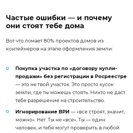
Частые ошибки — и почему
они стоят тебе дома
Вот что ломает 80% проектов домов из
контейнеров на этапе оформления земли:
Покупка участка по «договору купли-
продажи» без регистрации в Росреестре
— это не твой участок. Это просто кусок
земли, где ты можешь стоять. Никто не даст
тебе разрешение на строительство.
Игнорирование ВРИ
— «все строят, значит,
можно». Нет. Ты не «все». Ты — один
человек, и тебя могут проверить в любой