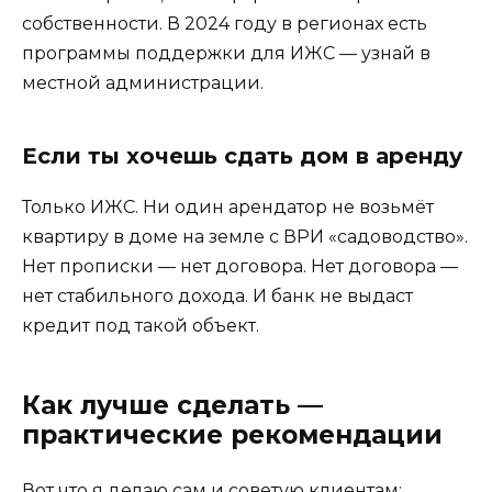
собственности. В 2024 году в регионах есть
программы поддержки для ИЖС — узнай в
местной администрации.
Если ты хочешь сдать дом в аренду
Только ИЖС. Ни один арендатор не возьмёт
квартиру в доме на земле с ВРИ «садоводство».
Нет прописки — нет договора. Нет договора —
нет стабильного дохода. И банк не выдаст
кредит под такой объект.
Как лучше сделать —
практические рекомендации
Вот что я делаю сам и советую клиентам: