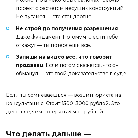
проект с расчётом несущих конструкций.
Не пугайся — это стандартно.
Не строй до получения разрешения
.
Даже фундамент. Потому что если тебе
откажут — ты потеряешь всё.
Запиши на видео всё, что говорит
продавец
. Если потом окажется, что он
обманул — это твой доказательство в суде.
Если ты сомневаешься — возьми юриста на
консультацию. Стоит 1500–3000 рублей. Это
дешевле, чем потерять 3 млн рублей.
Что делать дальше —