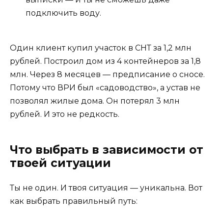
подключить воду.
Один клиент купил участок в СНТ за 1,2 млн
рублей. Построил дом из 4 контейнеров за 1,8
млн. Через 8 месяцев — предписание о сносе.
Потому что ВРИ был «садоводство», а устав не
позволял жилые дома. Он потерял 3 млн
рублей. И это не редкость.
Что выбрать в зависимости от
твоей ситуации
Ты не один. И твоя ситуация — уникальна. Вот
как выбрать правильный путь: