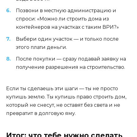
Позвони в местную администрацию и
спроси: «Можно ли строить дома из
контейнеров на участках с таким ВРИ?»
Выбери один участок — и только после
этого плати деньги.
После покупки — сразу подавай заявку на
получение разрешения на строительство.
Если ты сделаешь эти шаги — ты не просто
купишь землю. Ты купишь право строить дом,
который не снесут, не оставят без света и не
превратит в долговую яму.
Итог: что тебе нужно сделать