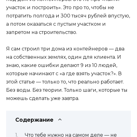
участок и построить». Это про то, чтобы не
потратить полгода и 300 тысяч рублей впустую,
а потом оказаться с пустым участком и
запретом на строительство.
Я сам строил три дома из контейнеров — два
на собственных землях, один для клиента. И
знаю, какие ошибки делают 9 из 10 людей,
которые начинают с «а где взять участок?». В
этой статье — только то, что реально работает.
Без воды. Без теории. Только шаги, которые ты
можешь сделать уже завтра.
Содержание
Что тебе нужно на самом деле — не