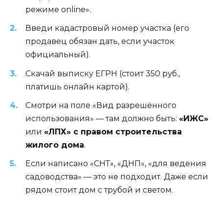
режиме online».
Введи кадастровый номер участка (его
продавец обязан дать, если участок
официальный).
Скачай выписку ЕГРН (стоит 350 руб.,
платишь онлайн картой).
Смотри на поле «Вид разрешённого
использования» — там должно быть:
«ИЖС»
или
«ЛПХ» с правом строительства
жилого дома
.
Если написано «СНТ», «ДНП», «для ведения
садоводства» — это не подходит. Даже если
рядом стоит дом с трубой и светом.