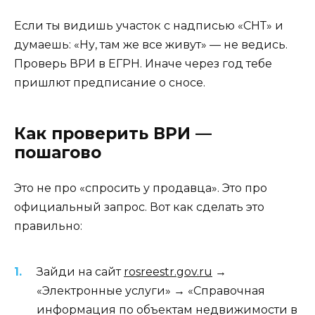
Если ты видишь участок с надписью «СНТ» и
думаешь: «Ну, там же все живут» — не ведись.
Проверь ВРИ в ЕГРН. Иначе через год тебе
пришлют предписание о сносе.
Как проверить ВРИ —
пошагово
Это не про «спросить у продавца». Это про
официальный запрос. Вот как сделать это
правильно:
Зайди на сайт
rosreestr.gov.ru
→
«Электронные услуги» → «Справочная
информация по объектам недвижимости в