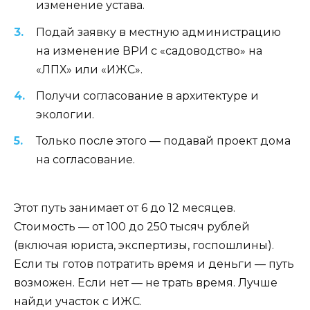
изменение устава.
Подай заявку в местную администрацию
на изменение ВРИ с «садоводство» на
«ЛПХ» или «ИЖС».
Получи согласование в архитектуре и
экологии.
Только после этого — подавай проект дома
на согласование.
Этот путь занимает от 6 до 12 месяцев.
Стоимость — от 100 до 250 тысяч рублей
(включая юриста, экспертизы, госпошлины).
Если ты готов потратить время и деньги — путь
возможен. Если нет — не трать время. Лучше
найди участок с ИЖС.