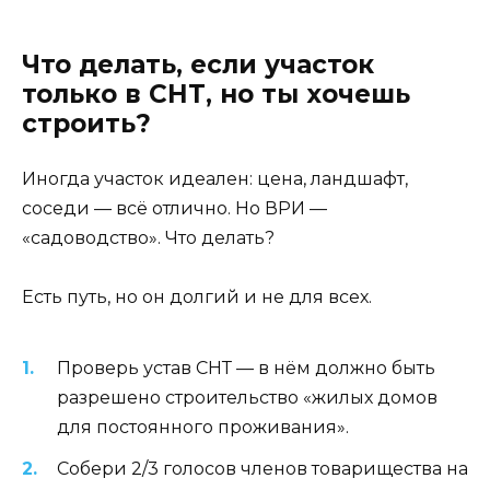
Что делать, если участок
только в СНТ, но ты хочешь
строить?
Иногда участок идеален: цена, ландшафт,
соседи — всё отлично. Но ВРИ —
«садоводство». Что делать?
Есть путь, но он долгий и не для всех.
Проверь устав СНТ — в нём должно быть
разрешено строительство «жилых домов
для постоянного проживания».
Собери 2/3 голосов членов товарищества на