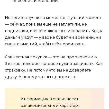
внесения изменений.
Не ждите «лучшего момента». Лучший момент
— сейчас, пока вы ещё не заплатили, не
подписали, и ещё можете всё исправить. Когда
деньги уйдут — у вас не будет ни времени, ни
сил, ни эмоций, чтобы всё переиграть.
Совместная покупка — это не про экономию.
Это про доверие, которое нужно защищать. Как
страховку. Не потому что вы не доверяете
другу. А потому что вы цените его.
Информация в статье носит
ознакомительный характер.