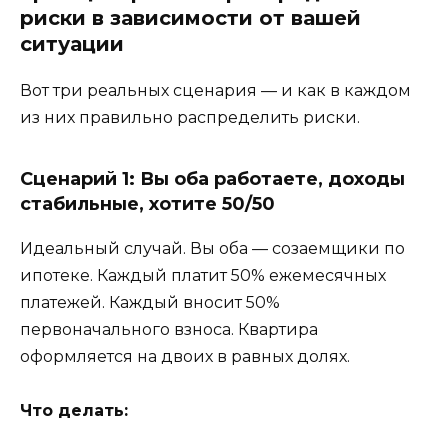
риски в зависимости от вашей
ситуации
Вот три реальных сценария — и как в каждом
из них правильно распределить риски.
Сценарий 1: Вы оба работаете, доходы
стабильные, хотите 50/50
Идеальный случай. Вы оба — созаемщики по
ипотеке. Каждый платит 50% ежемесячных
платежей. Каждый вносит 50%
первоначального взноса. Квартира
оформляется на двоих в равных долях.
Что делать: