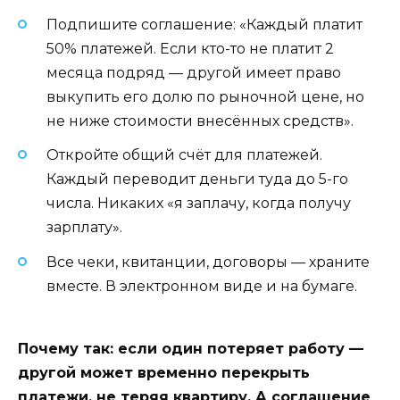
Подпишите соглашение: «Каждый платит
50% платежей. Если кто-то не платит 2
месяца подряд — другой имеет право
выкупить его долю по рыночной цене, но
не ниже стоимости внесённых средств».
Откройте общий счёт для платежей.
Каждый переводит деньги туда до 5-го
числа. Никаких «я заплачу, когда получу
зарплату».
Все чеки, квитанции, договоры — храните
вместе. В электронном виде и на бумаге.
Почему так: если один потеряет работу —
другой может временно перекрыть
платежи, не теряя квартиру. А соглашение