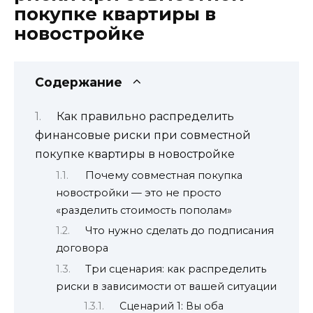
покупке квартиры в
новостройке
Содержание
Как правильно распределить
финансовые риски при совместной
покупке квартиры в новостройке
Почему совместная покупка
новостройки — это не просто
«разделить стоимость пополам»
Что нужно сделать до подписания
договора
Три сценария: как распределить
риски в зависимости от вашей ситуации
Сценарий 1: Вы оба