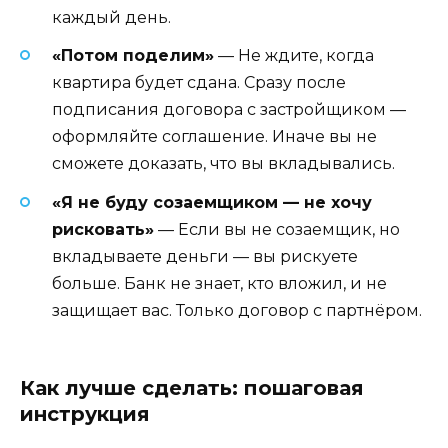
каждый день.
«Потом поделим»
— Не ждите, когда
квартира будет сдана. Сразу после
подписания договора с застройщиком —
оформляйте соглашение. Иначе вы не
сможете доказать, что вы вкладывались.
«Я не буду созаемщиком — не хочу
рисковать»
— Если вы не созаемщик, но
вкладываете деньги — вы рискуете
больше. Банк не знает, кто вложил, и не
защищает вас. Только договор с партнёром.
Как лучше сделать: пошаговая
инструкция