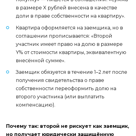
в размере X рублей внесена в качестве
доли в праве собственности на квартиру».
Квартира оформляется на заемщика, но в
соглашении прописывается: «Второй
участник имеет право на долю в размере
Y% от стоимости квартиры, эквивалентную
внесённой сумме».
Заемщик обязуется в течение 1–2 лет после
получения свидетельства о праве
собственности переоформить долю на
второго участника (или выплатить
компенсацию).
Почему так: второй не рискует как заемщик,
но получает юридически защищённую