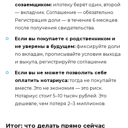
созаемщиком:
ипотеку берёт один, второй
— вкладчик. Соглашение — обязательно.
Регистрация доли — в течение 6 месяцев
после получения свидетельства.
Если вы покупаете с родственником и
не уверены в будущем:
фиксируйте доли
по вкладам, прописывайте условия выхода
и выкупа, регистрируйте соглашение.
Если вы не можете позволить себе
оплатить нотариуса:
тогда не покупайте
вместе. Это не экономия — это риск.
Нотариус стоит 5–10 тысяч рублей. Это
дешевле, чем потеря 2–3 миллионов.
Итог: что делать прямо сейчас