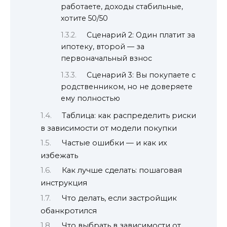
работаете, доходы стабильные,
хотите 50/50
Сценарий 2: Один платит за
ипотеку, второй — за
первоначальный взнос
Сценарий 3: Вы покупаете с
родственником, но не доверяете
ему полностью
Таблица: как распределить риски
в зависимости от модели покупки
Частые ошибки — и как их
избежать
Как лучше сделать: пошаговая
инструкция
Что делать, если застройщик
обанкротился
Что выбрать в зависимости от