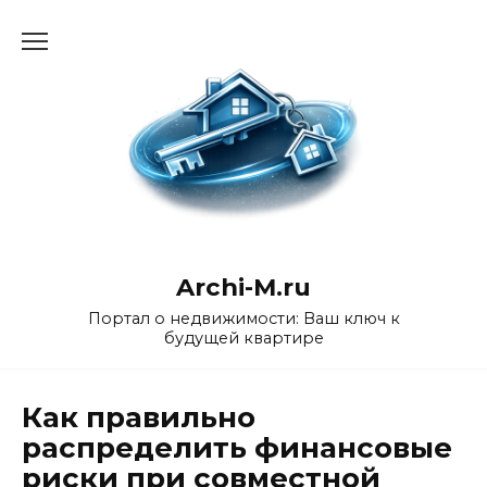
Перейти
к
содержанию
Archi-M.ru
Портал о недвижимости: Ваш ключ к
будущей квартире
Как правильно
распределить финансовые
риски при совместной