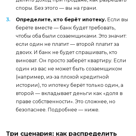
споры. Без этого — вы на грани.
Определите, кто берёт ипотеку.
Если вы
берёте вместе — банк будет требовать,
чтобы оба были созаемщиками. Это значит:
если один не платит — второй платит за
двоих. И банк не будет спрашивать, кто
виноват. Он просто заберёт квартиру. Если
один из вас не может быть созаемщиком
(например, из-за плохой кредитной
истории), то ипотеку берёт только один, а
второй — вкладывает деньги как «доля в
праве собственности». Это сложнее, но
безопаснее. Подробнее — ниже.
Три сценария: как распределить