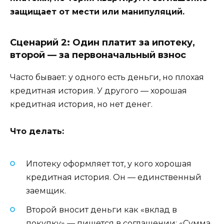
защищает от мести или манипуляций.
Сценарий 2: Один платит за ипотеку,
второй — за первоначальный взнос
Часто бывает: у одного есть деньги, но плохая
кредитная история. У другого — хорошая
кредитная история, но нет денег.
Что делать:
Ипотеку оформляет тот, у кого хорошая
кредитная история. Он — единственный
заемщик.
Второй вносит деньги как «вклад в
покупку» — пишется в соглашении: «Сумма