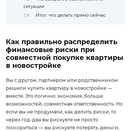
ситуации
Итог: что делать прямо сейчас
Как правильно распределить
финансовые риски при
совместной покупке квартиры
в новостройке
Вы с другом, партнёром или родственником
решили купить квартиру в новостройке —
вместе. Это логично: экономия, больше
возможностей, совместная ответственность. Но
если вы не продумали, как делить риски, то
через год-два вы рискуете не просто
поссориться — вы рискуете потерять деньги,