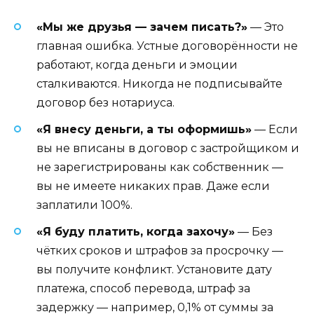
«Мы же друзья — зачем писать?»
— Это
главная ошибка. Устные договорённости не
работают, когда деньги и эмоции
сталкиваются. Никогда не подписывайте
договор без нотариуса.
«Я внесу деньги, а ты оформишь»
— Если
вы не вписаны в договор с застройщиком и
не зарегистрированы как собственник —
вы не имеете никаких прав. Даже если
заплатили 100%.
«Я буду платить, когда захочу»
— Без
чётких сроков и штрафов за просрочку —
вы получите конфликт. Установите дату
платежа, способ перевода, штраф за
задержку — например, 0,1% от суммы за