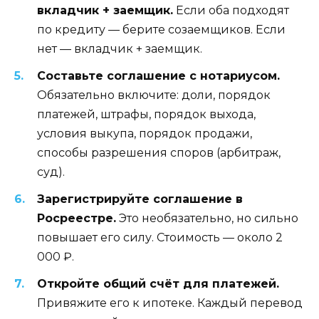
вкладчик + заемщик.
Если оба подходят
по кредиту — берите созаемщиков. Если
нет — вкладчик + заемщик.
Составьте соглашение с нотариусом.
Обязательно включите: доли, порядок
платежей, штрафы, порядок выхода,
условия выкупа, порядок продажи,
способы разрешения споров (арбитраж,
суд).
Зарегистрируйте соглашение в
Росреестре.
Это необязательно, но сильно
повышает его силу. Стоимость — около 2
000 ₽.
Откройте общий счёт для платежей.
Привяжите его к ипотеке. Каждый перевод