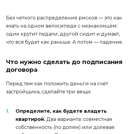
Без чёткого распределения рисков — это как
ехать на одном велосипеде с незнакомцем:
один крутит педали, другой сидит и думает,
что всё будет как раньше. А потом — падение.
Что нужно сделать до подписания
договора
Перед тем как положить деньги на счёт
застройщика, сделайте три вещи:
Определите, как будете владеть
квартирой.
Два варианта: совместная
собственность (по долям) или долевая