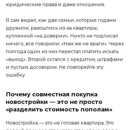
юридические права и даже отношения.
Я сам видел, как две семьи, которые годами
дружили, разошлись из-за квартиры,
купленной «на доверии». Никто не подписал
ничего, все говорили: «Нам же не враги». Через
полгода один из них перестал платить искать
«выход». Второй остался с кредитом, штрафами
и пустым договором. Не повторяйте эту
ошибку.
Почему совместная покупка
новостройки — это не просто
«разделить стоимость пополам»
Новостройка — это не готовая квартира. Это