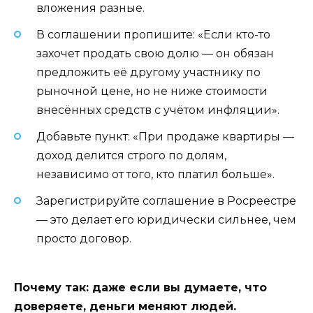
вложения разные.
В соглашении пропишите: «Если кто-то
захочет продать свою долю — он обязан
предложить её другому участнику по
рыночной цене, но не ниже стоимости
внесённых средств с учётом инфляции».
Добавьте пункт: «При продаже квартиры —
доход делится строго по долям,
независимо от того, кто платил больше».
Зарегистрируйте соглашение в Росреестре
— это делает его юридически сильнее, чем
просто договор.
Почему так: даже если вы думаете, что
доверяете, деньги меняют людей.