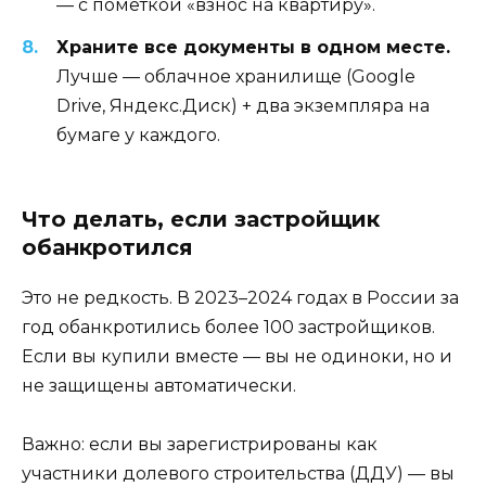
— с пометкой «взнос на квартиру».
Храните все документы в одном месте.
Лучше — облачное хранилище (Google
Drive, Яндекс.Диск) + два экземпляра на
бумаге у каждого.
Что делать, если застройщик
обанкротился
Это не редкость. В 2023–2024 годах в России за
год обанкротились более 100 застройщиков.
Если вы купили вместе — вы не одиноки, но и
не защищены автоматически.
Важно: если вы зарегистрированы как
участники долевого строительства (ДДУ) — вы