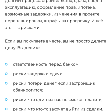
долгий процесс: строительство, сдача, ввод в
эксплуатацию, оформление прав, ипотека,
возможные задержки, изменения в проекте,
перепланировки, штрафы за просрочку. И всё
это — с рисками.
Если вы покупаете вместе, вы не просто делите
цену. Вы делите:
ответственность перед банком;
риски задержки сдачи;
риски потери денег, если застройщик
обанкротится;
риски, что один из вас не сможет платить;
риски, что кто-то захочет выйти из сделки.