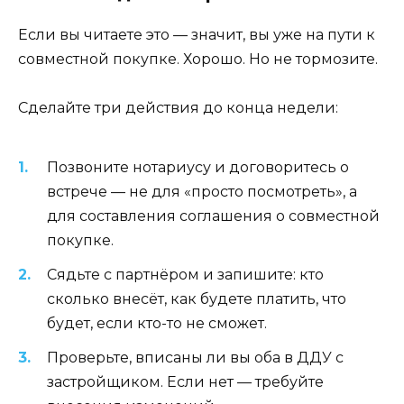
Если вы читаете это — значит, вы уже на пути к
совместной покупке. Хорошо. Но не тормозите.
Сделайте три действия до конца недели:
Позвоните нотариусу и договоритесь о
встрече — не для «просто посмотреть», а
для составления соглашения о совместной
покупке.
Сядьте с партнёром и запишите: кто
сколько внесёт, как будете платить, что
будет, если кто-то не сможет.
Проверьте, вписаны ли вы оба в ДДУ с
застройщиком. Если нет — требуйте