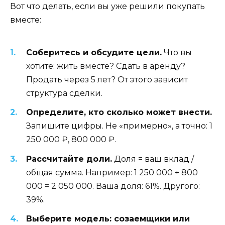
Вот что делать, если вы уже решили покупать
вместе:
Соберитесь и обсудите цели.
Что вы
хотите: жить вместе? Сдать в аренду?
Продать через 5 лет? От этого зависит
структура сделки.
Определите, кто сколько может внести.
Запишите цифры. Не «примерно», а точно: 1
250 000 ₽, 800 000 ₽.
Рассчитайте доли.
Доля = ваш вклад /
общая сумма. Например: 1 250 000 + 800
000 = 2 050 000. Ваша доля: 61%. Другого:
39%.
Выберите модель: созаемщики или