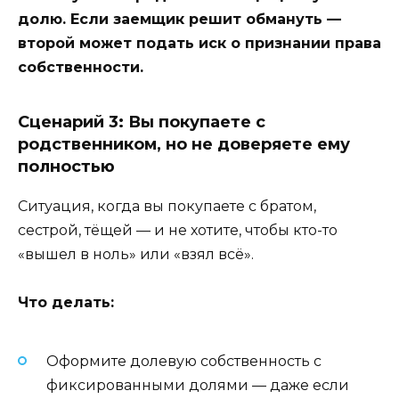
долю. Если заемщик решит обмануть —
второй может подать иск о признании права
собственности.
Сценарий 3: Вы покупаете с
родственником, но не доверяете ему
полностью
Ситуация, когда вы покупаете с братом,
сестрой, тёщей — и не хотите, чтобы кто-то
«вышел в ноль» или «взял всё».
Что делать:
Оформите долевую собственность с
фиксированными долями — даже если