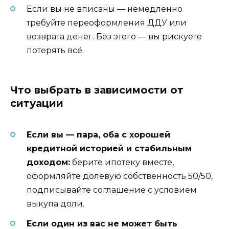
Если вы не вписаны — немедленно
требуйте переоформления ДДУ или
возврата денег. Без этого — вы рискуете
потерять всё.
Что выбрать в зависимости от
ситуации
Если вы — пара, оба с хорошей
кредитной историей и стабильным
доходом:
берите ипотеку вместе,
оформляйте долевую собственность 50/50,
подписывайте соглашение с условием
выкупа доли.
Если один из вас не может быть