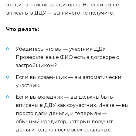
входит в список кредиторов. Но если вы не
вписаны в ДДУ — вы ничего не получите.
Что делать:
Убедитесь, что вы — участник ДДУ.
Проверьте: ваше ФИО есть в договоре с
застройщиком?
Если вы созаемщик — вы автоматически
участник.
Если вы вкладчик — вы должны быть
вписаны в ДДУ как соучастник. Иначе — вы
просто дали деньги, и теперь вы —
обычный кредитор, который получит
деньги только после всех остальных.