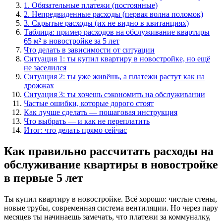
1. Обязательные платежи (постоянные)
2. Непредвиденные расходы (первая волна поломок)
3. Скрытые расходы (их не видно в квитанциях)
Таблица: пример расходов на обслуживание квартиры
65 м² в новостройке за 5 лет
Что делать в зависимости от ситуации
Ситуация 1: ты купил квартиру в новостройке, но ещё
не заселился
Ситуация 2: ты уже живёшь, а платежи растут как на
дрожжах
Ситуация 3: ты хочешь сэкономить на обслуживании
Частые ошибки, которые дорого стоят
Как лучше сделать — пошаговая инструкция
Что выбрать — и как не переплатить
Итог: что делать прямо сейчас
Как правильно рассчитать расходы на
обслуживание квартиры в новостройке
в первые 5 лет
Ты купил квартиру в новостройке. Всё хорошо: чистые стены,
новые трубы, современная система вентиляции. Но через пару
месяцев ты начинаешь замечать, что платежи за коммуналку,