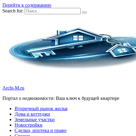
Перейти к содержанию
Search for:
Archi-M.ru
Портал о недвижимости: Ваш ключ к будущей квартире
Вторичный рынок жилья
Дома и коттеджи
Земельные участки
Новостройки
Сделки, ипотека и право
Свежее