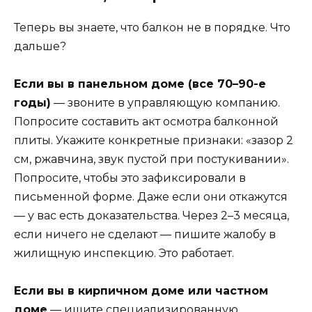
Теперь вы знаете, что балкон не в порядке. Что
дальше?
Если вы в панельном доме (все 70–90-е
годы)
— звоните в управляющую компанию.
Попросите составить акт осмотра балконной
плиты. Укажите конкретные признаки: «зазор 2
см, ржавчина, звук пустой при постукивании».
Попросите, чтобы это зафиксировали в
письменной форме. Даже если они откажутся
— у вас есть доказательства. Через 2–3 месяца,
если ничего не сделают — пишите жалобу в
жилищную инспекцию. Это работает.
Если вы в кирпичном доме или частном
доме
— ищите специализированную