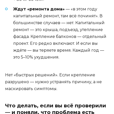
Ждут «ремонта дома»
— «в этом году
капитальный ремонт, там всё починят». В
большинстве случаев — нет. Капитальный
ремонт — это крыша, подъезд, утепление
фасада. Крепление балконов — отдельный
проект. Его редко включают. И если вы
ждёте — вы теряете время. Каждый год —
это 5–10% ухудшения.
Нет «быстрых решений». Если крепление
разрушено — нужно устранять причину, а не
маскировать симптомы.
Что делать, если вы всё проверили
— и поняли, что проблема есть