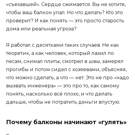
«съехавшей». Сердце сжимается. Вы не хотите,
чтобы ваш балкон упал. Но что делать? Кто это
проверит? И как понять — это просто старость
дома или реальная угроза?
Я работал с десятками таких случаев. Не как
теоретик, а как человек, который лазил по
лесам, снимал плиты, смотрел в швы, замерял
прогибы и потом сидел с хозяевами, объясняя,
что можно сделать, а что — нет. Это не про «надо
вызвать инженера» — это про то, как самому
понять, насколько всё плохо, и что делать
дальше, чтобы не потратить деньги впустую.
Почему балконы начинают «гулять»