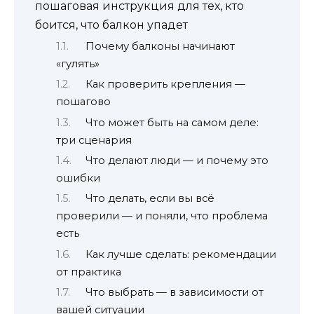
пошаговая инструкция для тех, кто
боится, что балкон упадет
Почему балконы начинают
«гулять»
Как проверить крепления —
пошагово
Что может быть на самом деле:
три сценария
Что делают люди — и почему это
ошибки
Что делать, если вы всё
проверили — и поняли, что проблема
есть
Как лучше сделать: рекомендации
от практика
Что выбрать — в зависимости от
вашей ситуации