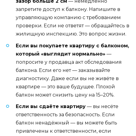
зазор больше 2 см
— немедленно
запретите доступ к балкону. Напишите в
управляющую компанию с требованием
проверки. Если не ответят — обращайтесь в
жилищную инспекцию. Это вопрос жизни.
Если вы покупаете квартиру с балконом,
который «выглядит нормально»
—
попросите у продавца акт обследования
балкона. Если его нет — заказывайте
диагностику. Даже если вы не живёте в
квартире — это ваше будущее. Плохой
балкон может снизить цену на 15–20%.
Если вы сдаёте квартиру
— вы несёте
ответственность за безопасность. Если
балкон ненадёжный — вы можете быть
привлечены к ответственности, если