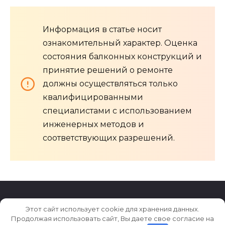
Информация в статье носит
ознакомительный характер. Оценка
состояния балконных конструкций и
принятие решений о ремонте
должны осуществляться только
квалифицированными
специалистами с использованием
инженерных методов и
соответствующих разрешений.
Этот сайт использует cookie для хранения данных.
© 2026 Archi-M.ru
Продолжая использовать сайт, Вы даете свое согласие на