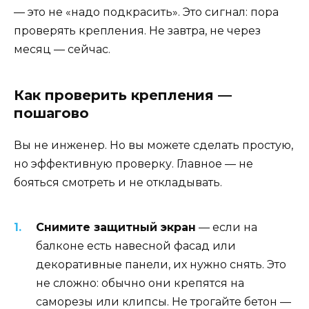
— это не «надо подкрасить». Это сигнал: пора
проверять крепления. Не завтра, не через
месяц — сейчас.
Как проверить крепления —
пошагово
Вы не инженер. Но вы можете сделать простую,
но эффективную проверку. Главное — не
бояться смотреть и не откладывать.
Снимите защитный экран
— если на
балконе есть навесной фасад или
декоративные панели, их нужно снять. Это
не сложно: обычно они крепятся на
саморезы или клипсы. Не трогайте бетон —