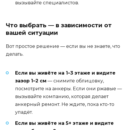
вызывайте специалистов.
Что выбрать — в зависимости от
вашей ситуации
Вот простое решение — если вы не знаете, что
делать.
Если вы живёте на 1–3 этаже и видите
зазор 1–2 см
— снимите облицовку,
посмотрите на анкеры. Если они ржавые —
вызывайте компанию, которая делает
анкерный ремонт. Не ждите, пока кто-то
упадёт.
Если вы живёте на 5+ этаже и видите