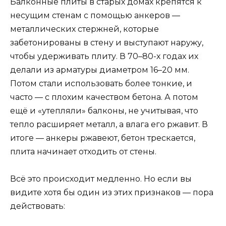
Балконные плиты в старых домах крепятся к
несущим стенам с помощью анкеров —
металлических стержней, которые
забетонированы в стену и выступают наружу,
чтобы удерживать плиту. В 70–80-х годах их
делали из арматуры диаметром 16–20 мм.
Потом стали использовать более тонкие, и
часто — с плохим качеством бетона. А потом
ещё и «утепляли» балконы, не учитывая, что
тепло расширяет металл, а влага его ржавит. В
итоге — анкеры ржавеют, бетон трескается,
плита начинает отходить от стены.
Всё это происходит медленно. Но если вы
видите хотя бы один из этих признаков — пора
действовать: