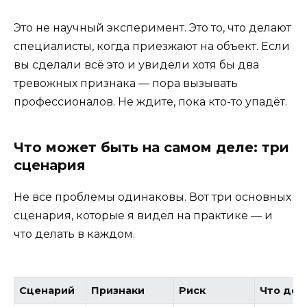
Это не научный эксперимент. Это то, что делают
специалисты, когда приезжают на объект. Если
вы сделали всё это и увидели хотя бы два
тревожных признака — пора вызывать
профессионалов. Не ждите, пока кто-то упадёт.
Что может быть на самом деле: три
сценария
Не все проблемы одинаковы. Вот три основных
сценария, которые я видел на практике — и
что делать в каждом.
Сценарий
Признаки
Риск
Что дел