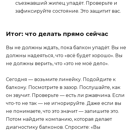
съезжавший жилец упадёт. Проверьте и
зафиксируйте состояние. Это защитит вас.
Итог: что делать прямо сейчас
Вы не должны ждать, пока балкон упадёт. Вы не
должны надеяться, что «всё будет хорошо». Вы
не должны верить, что «это не моё дело».
Сегодня — возьмите линейку. Подойдите к
балкону. Посмотрите в зазор. Послушайте, как
он звучит. Проверьте — есть ли ржавчина. Если
что-то не так — не игнорируйте. Даже если вы
не понимаете, что это значит — запишите это.
Потом найдите компанию, которая делает
диагностику балконов. Спросите: «Вы