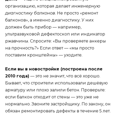
организацию, которая делает
инженерную
диагностику балконов
. Не просто «ремонт
балконов», а именно диагностику. У них
должен быть прибор — например,
ультразвуковой дефектоскоп или индикатор
ржавчины. Спросите: «Вы проверяете анкеры
на прочность?» Если ответ — «мы просто
поставим кронштейны» — уходите.
Если вы в новостройке (построена после
2010 года)
— это не значит, что всё хорошо.
Бывает, что строители использовали дешёвую
арматуру или плохо залили бетон. Проверьте:
если балкон отходит от стены — это уже не
нормально. Звоните застройщику. По закону, он
обязан ремонтировать дефекты в течение 5 лет.