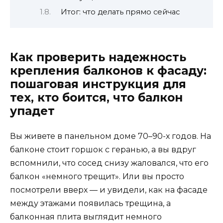
Итог: что делать прямо сейчас
Как проверить надежность
крепления балконов к фасаду:
пошаговая инструкция для
тех, кто боится, что балкон
упадет
Вы живете в панельном доме 70–90-х годов. На
балконе стоит горшок с геранью, а вы вдруг
вспомнили, что сосед снизу жаловался, что его
балкон «немного трещит». Или вы просто
посмотрели вверх — и увидели, как на фасаде
между этажами появилась трещина, а
балконная плита выглядит немного