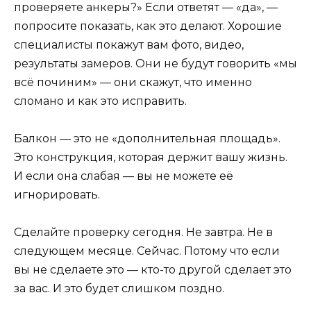
проверяете анкеры?» Если ответят — «да», —
попросите показать, как это делают. Хорошие
специалисты покажут вам фото, видео,
результаты замеров. Они не будут говорить «мы
всё починим» — они скажут, что именно
сломано и как это исправить.
Балкон — это не «дополнительная площадь».
Это конструкция, которая держит вашу жизнь.
И если она слабая — вы не можете её
игнорировать.
Сделайте проверку сегодня. Не завтра. Не в
следующем месяце. Сейчас. Потому что если
вы не сделаете это — кто-то другой сделает это
за вас. И это будет слишком поздно.