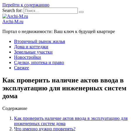
Перейти к содержанию
Search for:
Archi-M.ru
Портал о недвижимости: Ваш ключ к будущей квартире
Вторичный рынок жилья
Дома и коттеджи
Земельные участки
Новостройки
Сделки, ипотека и право
Свежее
Как проверить наличие актов ввода в
эксплуатацию для инженерных систем
дома
Содержание
Как проверить наличие актов ввода в эксплуатацию для
инженерных систем дома
Что именно нужно проверять?