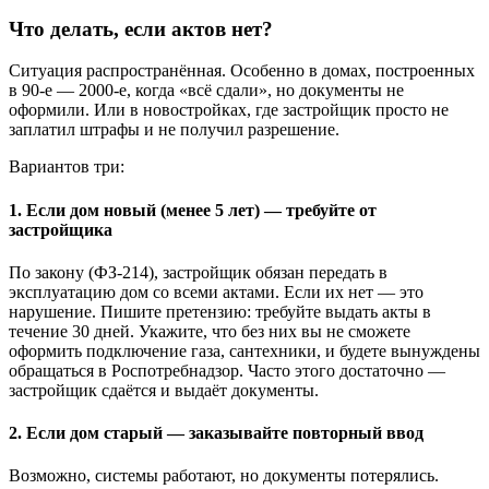
Что делать, если актов нет?
Ситуация распространённая. Особенно в домах, построенных
в 90-е — 2000-е, когда «всё сдали», но документы не
оформили. Или в новостройках, где застройщик просто не
заплатил штрафы и не получил разрешение.
Вариантов три:
1. Если дом новый (менее 5 лет) — требуйте от
застройщика
По закону (ФЗ-214), застройщик обязан передать в
эксплуатацию дом со всеми актами. Если их нет — это
нарушение. Пишите претензию: требуйте выдать акты в
течение 30 дней. Укажите, что без них вы не сможете
оформить подключение газа, сантехники, и будете вынуждены
обращаться в Роспотребнадзор. Часто этого достаточно —
застройщик сдаётся и выдаёт документы.
2. Если дом старый — заказывайте повторный ввод
Возможно, системы работают, но документы потерялись.