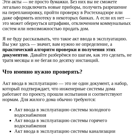
Эти акты — не просто бумажки. Без них вы не сможете
легально подключить новые приборы, получить разрешение
на перепланировку, пройти проверку в Ростехнадзоре или
даже оформить ипотеку в некоторых банках. А если их нет —
это может обернуться штрафами, отключением коммунальных
систем или невозможностью продать дом.
Я не буду рассказывать, что такое акт ввода в эксплуатацию.
Вы уже здесь — значит, вам нужно не определение, а
практический алгоритм проверки и получения этих
документов
. Давайте разберёмся по шагам, как это сделать, не
тратя месяцы и не бегая по десятку инстанций.
Что именно нужно проверять?
Акт ввода в эксплуатацию — это не один документ, а набор,
который подтверждает, что инженерные системы дома
работают по проекту, прошли испытания и соответствуют
нормам. Для жилого дома обычно требуются:
Акт ввода в эксплуатацию системы холодного
водоснабжения
Акт ввода в эксплуатацию системы горячего
водоснабжения
Акт ввода в эксплуатацию системы канализации