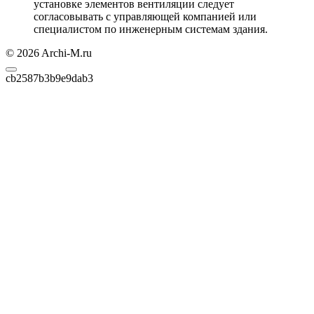
установке элементов вентиляции следует
согласовывать с управляющей компанией или
специалистом по инженерным системам здания.
© 2026 Archi-M.ru
cb2587b3b9e9dab3