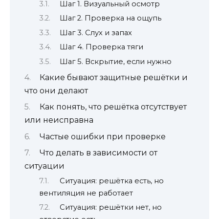
Шаг 1. Визуальный осмотр
Шаг 2. Проверка на ощупь
Шаг 3. Слух и запах
Шаг 4. Проверка тяги
Шаг 5. Вскрытие, если нужно
Какие бывают защитные решётки и
что они делают
Как понять, что решётка отсутствует
или неисправна
Частые ошибки при проверке
Что делать в зависимости от
ситуации
Ситуация: решётка есть, но
вентиляция не работает
Ситуация: решётки нет, но