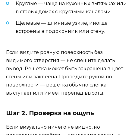
Круглые — чаще на кухонных вытяжках или
в старых домах с круглыми каналами.
Щелевые — длинные узкие, иногда
встроены в подоконник или стену.
Если видите ровную поверхность без
видимого отверстия — не спешите делать
вывод. Решётка может быть закрашена в цвет
стены или заклеена. Проведите рукой по
поверхности — решётка обычно слегка
выступает или имеет перепад высоты.
Шаг 2. Проверка на ощупь
Если визуально ничего не видно, но