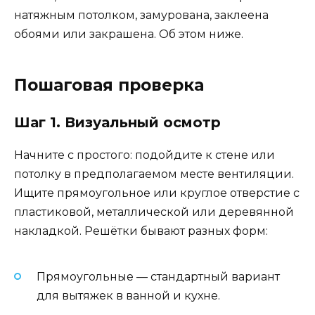
натяжным потолком, замурована, заклеена
обоями или закрашена. Об этом ниже.
Пошаговая проверка
Шаг 1. Визуальный осмотр
Начните с простого: подойдите к стене или
потолку в предполагаемом месте вентиляции.
Ищите прямоугольное или круглое отверстие с
пластиковой, металлической или деревянной
накладкой. Решётки бывают разных форм:
Прямоугольные — стандартный вариант
для вытяжек в ванной и кухне.