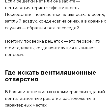
Если решётки нет или она забита —
вентиляция теряет эффективность.
Последствия: повышенная влажность, плесень,
затхлый воздух, конденсат на окнах, а в крайних
случаях — обратная тяга от соседей.
Поэтому проверка решёток — это первое, что
стоит сделать, когда вентиляция вызывает
вопросы.
Где искать вентиляционные
отверстия
В большинстве жилых и коммерческих зданий
вентиляционные решётки расположены в
характерных местах: