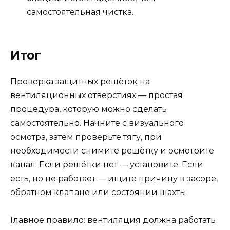
самостоятельная чистка.
Итог
Проверка защитных решёток на
вентиляционных отверстиях — простая
процедура, которую можно сделать
самостоятельно. Начните с визуального
осмотра, затем проверьте тягу, при
необходимости снимите решётку и осмотрите
канал. Если решётки нет — установите. Если
есть, но не работает — ищите причину в засоре,
обратном клапане или состоянии шахты.
Главное правило: вентиляция должна работать