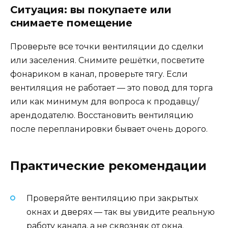
Ситуация: вы покупаете или
снимаете помещение
Проверьте все точки вентиляции до сделки
или заселения. Снимите решётки, посветите
фонариком в канал, проверьте тягу. Если
вентиляция не работает — это повод для торга
или как минимум для вопроса к продавцу/
арендодателю. Восстановить вентиляцию
после перепланировки бывает очень дорого.
Практические рекомендации
Проверяйте вентиляцию при закрытых
окнах и дверях — так вы увидите реальную
работу канала, а не сквозняк от окна.