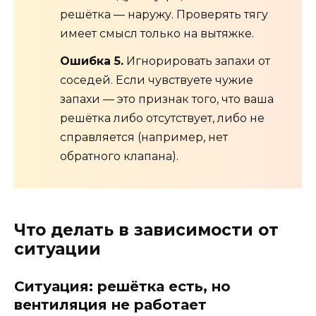
решётка — наружу. Проверять тягу
имеет смысл только на вытяжке.
Ошибка 5.
Игнорировать запахи от
соседей. Если чувствуете чужие
запахи — это признак того, что ваша
решётка либо отсутствует, либо не
справляется (например, нет
обратного клапана).
Что делать в зависимости от
ситуации
Ситуация: решётка есть, но
вентиляция не работает