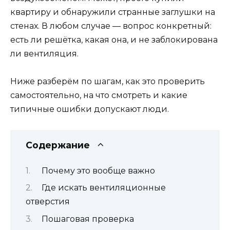
квартиру и обнаружили странные заглушки на
стенах. В любом случае — вопрос конкретный:
есть ли решётка, какая она, и не заблокирована
ли вентиляция.
Ниже разберём по шагам, как это проверить
самостоятельно, на что смотреть и какие
типичные ошибки допускают люди.
Содержание
Почему это вообще важно
Где искать вентиляционные
отверстия
Пошаговая проверка