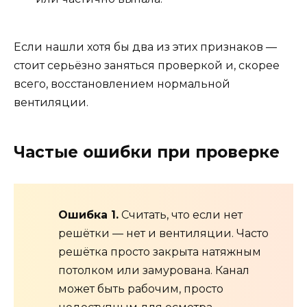
Если нашли хотя бы два из этих признаков —
стоит серьёзно заняться проверкой и, скорее
всего, восстановлением нормальной
вентиляции.
Частые ошибки при проверке
Ошибка 1.
Считать, что если нет
решётки — нет и вентиляции. Часто
решётка просто закрыта натяжным
потолком или замурована. Канал
может быть рабочим, просто