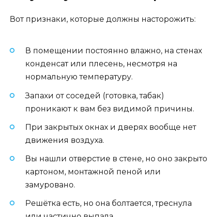
Вот признаки, которые должны насторожить:
В помещении постоянно влажно, на стенах
конденсат или плесень, несмотря на
нормальную температуру.
Запахи от соседей (готовка, табак)
проникают к вам без видимой причины.
При закрытых окнах и дверях вообще нет
движения воздуха.
Вы нашли отверстие в стене, но оно закрыто
картоном, монтажной пеной или
замуровано.
Решётка есть, но она болтается, треснула
или частично выпала.