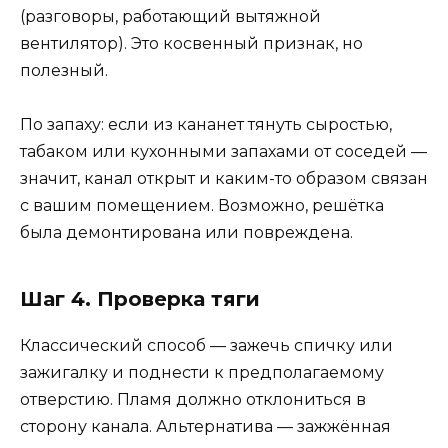
(разговоры, работающий вытяжной
вентилятор). Это косвенный признак, но
полезный.
По запаху: если из кананет тянуть сыростью,
табаком или кухонными запахами от соседей —
значит, канал открыт и каким-то образом связан
с вашим помещением. Возможно, решётка
была демонтирована или повреждена.
Шаг 4. Проверка тяги
Классический способ — зажечь спичку или
зажигалку и поднести к предполагаемому
отверстию. Пламя должно отклониться в
сторону канала. Альтернатива — зажжённая