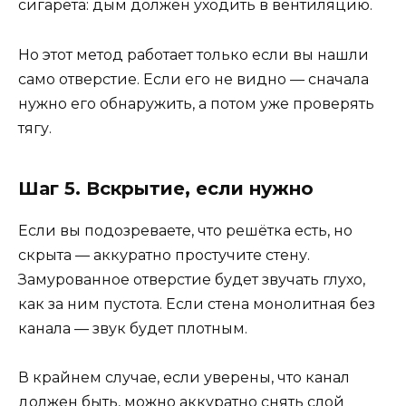
сигарета: дым должен уходить в вентиляцию.
Но этот метод работает только если вы нашли
само отверстие. Если его не видно — сначала
нужно его обнаружить, а потом уже проверять
тягу.
Шаг 5. Вскрытие, если нужно
Если вы подозреваете, что решётка есть, но
скрыта — аккуратно простучите стену.
Замурованное отверстие будет звучать глухо,
как за ним пустота. Если стена монолитная без
канала — звук будет плотным.
В крайнем случае, если уверены, что канал
должен быть, можно аккуратно снять слой