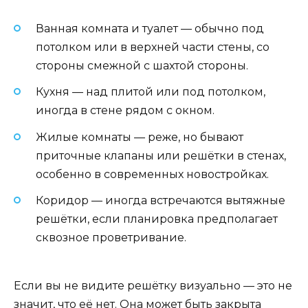
Ванная комната и туалет — обычно под
потолком или в верхней части стены, со
стороны смежной с шахтой стороны.
Кухня — над плитой или под потолком,
иногда в стене рядом с окном.
Жилые комнаты — реже, но бывают
приточные клапаны или решётки в стенах,
особенно в современных новостройках.
Коридор — иногда встречаются вытяжные
решётки, если планировка предполагает
сквозное проветривание.
Если вы не видите решётку визуально — это не
значит, что её нет. Она может быть закрыта