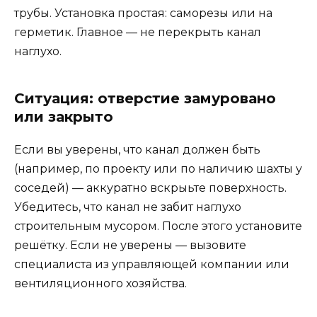
трубы. Установка простая: саморезы или на
герметик. Главное — не перекрыть канал
наглухо.
Ситуация: отверстие замуровано
или закрыто
Если вы уверены, что канал должен быть
(например, по проекту или по наличию шахты у
соседей) — аккуратно вскрыьте поверхность.
Убедитесь, что канал не забит наглухо
строительным мусором. После этого установите
решётку. Если не уверены — вызовите
специалиста из управляющей компании или
вентиляционного хозяйства.