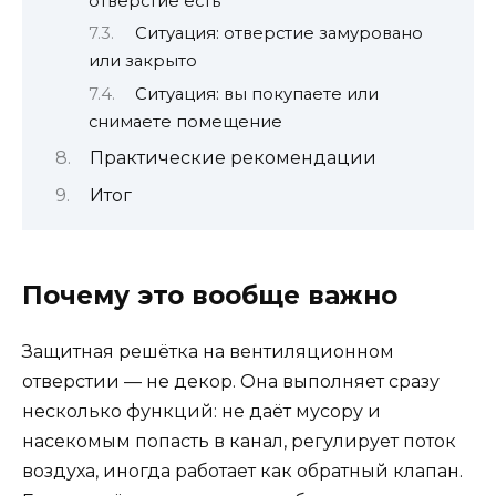
отверстие есть
Ситуация: отверстие замуровано
или закрыто
Ситуация: вы покупаете или
снимаете помещение
Практические рекомендации
Итог
Почему это вообще важно
Защитная решётка на вентиляционном
отверстии — не декор. Она выполняет сразу
несколько функций: не даёт мусору и
насекомым попасть в канал, регулирует поток
воздуха, иногда работает как обратный клапан.