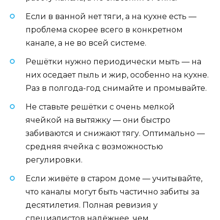
Если в ванной нет тяги, а на кухне есть —
проблема скорее всего в конкретном
канале, а не во всей системе.
Решётки нужно периодически мыть — на
них оседает пыль и жир, особенно на кухне.
Раз в полгода-год снимайте и промывайте.
Не ставьте решётки с очень мелкой
ячейкой на вытяжку — они быстро
забиваются и снижают тягу. Оптимально —
средняя ячейка с возможностью
регулировки.
Если живёте в старом доме — учитывайте,
что каналы могут быть частично забиты за
десятилетия. Полная ревизия у
специалистов надёжнее, чем