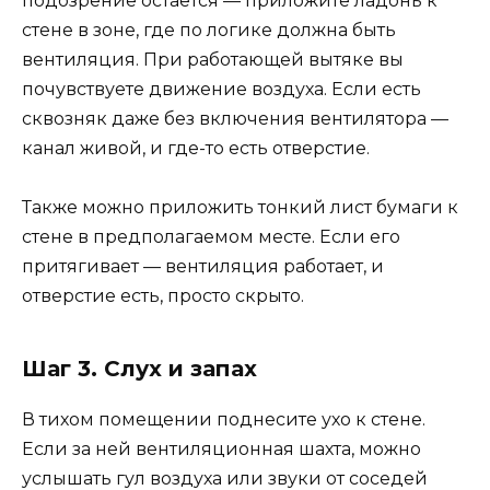
подозрение остаётся — приложите ладонь к
стене в зоне, где по логике должна быть
вентиляция. При работающей вытяке вы
почувствуете движение воздуха. Если есть
сквозняк даже без включения вентилятора —
канал живой, и где-то есть отверстие.
Также можно приложить тонкий лист бумаги к
стене в предполагаемом месте. Если его
притягивает — вентиляция работает, и
отверстие есть, просто скрыто.
Шаг 3. Слух и запах
В тихом помещении поднесите ухо к стене.
Если за ней вентиляционная шахта, можно
услышать гул воздуха или звуки от соседей