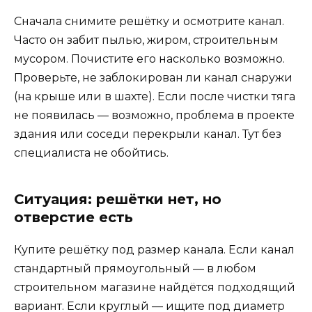
Сначала снимите решётку и осмотрите канал.
Часто он забит пылью, жиром, строительным
мусором. Почистите его насколько возможно.
Проверьте, не заблокирован ли канал снаружи
(на крыше или в шахте). Если после чистки тяга
не появилась — возможно, проблема в проекте
здания или соседи перекрыли канал. Тут без
специалиста не обойтись.
Ситуация: решётки нет, но
отверстие есть
Купите решётку под размер канала. Если канал
стандартный прямоугольный — в любом
строительном магазине найдётся подходящий
вариант. Если круглый — ищите под диаметр