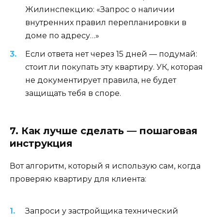
Жилинспекцию: «Запрос о наличии
внутренних правил перепланировки в
доме по адресу…»
Если ответа нет через 15 дней — подумай:
стоит ли покупать эту квартиру. УК, которая
не документирует правила, не будет
защищать тебя в споре.
7. Как лучше сделать — пошаговая
инструкция
Вот алгоритм, который я использую сам, когда
проверяю квартиру для клиента:
Запроси у застройщика технический