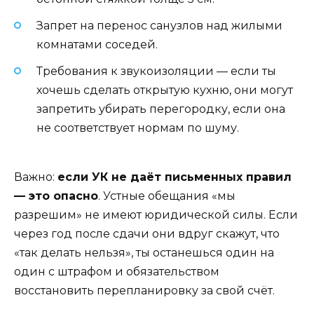
Запрет на перенос санузлов над жилыми
комнатами соседей.
Требования к звукоизоляции — если ты
хочешь сделать открытую кухню, они могут
запретить убирать перегородку, если она
не соответствует нормам по шуму.
Важно:
если УК не даёт письменных правил
— это опасно
. Устные обещания «мы
разрешим» не имеют юридической силы. Если
через год после сдачи они вдруг скажут, что
«так делать нельзя», ты останешься один на
один с штрафом и обязательством
восстановить перепланировку за свой счёт.