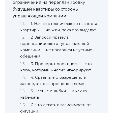
ограничения на перепланировку
будущей квартиры со стороны
управляющей компании
1. Начни с технического паспорта
квартиры — не жди, пока его выдадут
2. Запроси правила
перепланировки от управляющей
компании — не полагайся на устные
обещания
3. Проверь проект дома — это
ключ, который многие игнорируют
4. Сравни: что разрешено в
законе, а что запрещено в доме
5. Частые ошибки — и как их
избежать
6. Что делать в зависимости от
ситуации