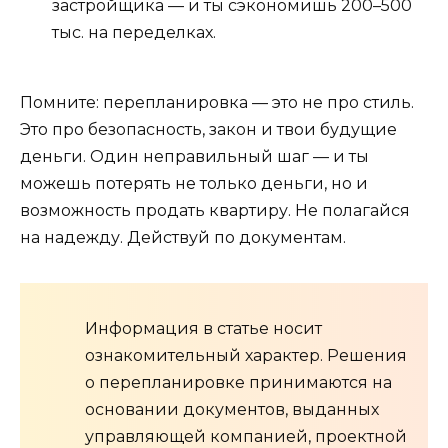
застройщика — и ты сэкономишь 200–500
тыс. на переделках.
Помните: перепланировка — это не про стиль.
Это про безопасность, закон и твои будущие
деньги. Один неправильный шаг — и ты
можешь потерять не только деньги, но и
возможность продать квартиру. Не полагайся
на надежду. Действуй по документам.
Информация в статье носит
ознакомительный характер. Решения
о перепланировке принимаются на
основании документов, выданных
управляющей компанией, проектной