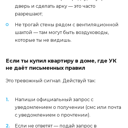
дверь и сделать арку — это часто
разрешают;
Не трогай стены рядом с вентиляционной
шахтой — там могут быть воздуховоды,
которые ты не видишь.
Если ты купил квартиру в доме, где УК
не даёт письменных правил
Это тревожный сигнал. Действуй так:
Напиши официальный запрос с
уведомлением о получении (смс или почта
с уведомлением о прочтении).
Если не ответят — подай запрос в