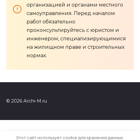
организацией и органами местного
самоуправления. Перед началом
работ обязательно
проконсультируйтесь с юристом и
инженером, специализирующимися
на жилищном праве и строительных
нормах.
© 2026 Archi-M.ru
Этот сайт использует cookie для хранения данных.