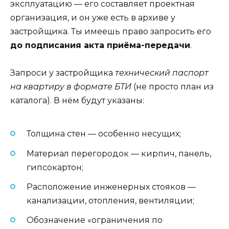
эксплуатацию — его составляет проектная
организация, и он уже есть в архиве у
застройщика. Ты имеешь право запросить его
до подписания акта приёма-передачи
.
Запроси у застройщика
технический паспорт
на квартиру в формате БТИ
(не просто план из
каталога). В нём будут указаны:
Толщина стен — особенно несущих;
Материал перегородок — кирпич, панель,
гипсокартон;
Расположение инженерных стояков —
канализации, отопления, вентиляции;
Обозначение «ограничения по