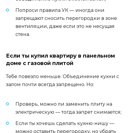
Попроси правила УК — иногда они
запрещают сносить перегородки в зоне
вентиляции, даже если это не несущая
стена.
Если ты купил квартиру в панельном
доме с газовой плитой
Тебе повезло меньше. Объединение кухни с
залом почти всегда запрещено. Но:
Проверь, можно ли заменить плиту на
электрическую — тогда запрет снимается;
Если ты хочешь сделать кухню-нишу —
можно оставить перегородку, но убрать