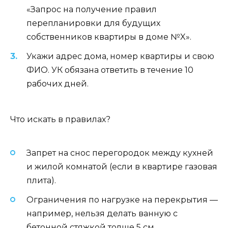
«Запрос на получение правил
перепланировки для будущих
собственников квартиры в доме №X».
Укажи адрес дома, номер квартиры и свою
ФИО. УК обязана ответить в течение 10
рабочих дней.
Что искать в правилах?
Запрет на снос перегородок между кухней
и жилой комнатой (если в квартире газовая
плита).
Ограничения по нагрузке на перекрытия —
например, нельзя делать ванную с
бетонной стяжкой толще 5 см.