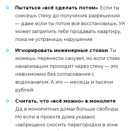
Пытаться «всё сделать потом»
. Если ты
снесёшь стену до получения разрешения
— даже если ты потом всё восстановишь, УК
может запретить тебе продавать квартиру,
пока не устранишь нарушение.
Игнорировать инженерные стояки
. Ты
можешь перенести санузел, но если стояк
канализации проходит через стену — это
невозможно без согласования с
водоканалом. А это — месяцы и тысячи
рублей.
Считать, что «всё можно» в монолите
.
Да, в монолитных домах больше свободы.
Но если в проекте дома указано
«запрещено сносить перегородки в зоне