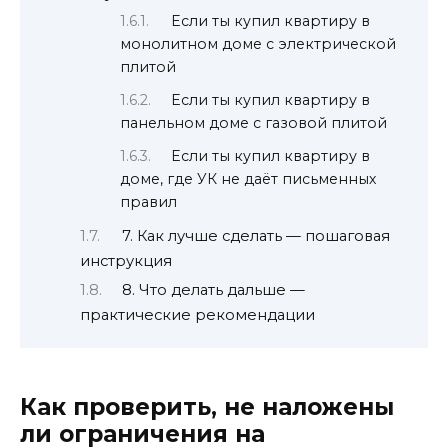
Если ты купил квартиру в
монолитном доме с электрической
плитой
Если ты купил квартиру в
панельном доме с газовой плитой
Если ты купил квартиру в
доме, где УК не даёт письменных
правил
7. Как лучше сделать — пошаговая
инструкция
8. Что делать дальше —
практические рекомендации
Как проверить, не наложены
ли ограничения на