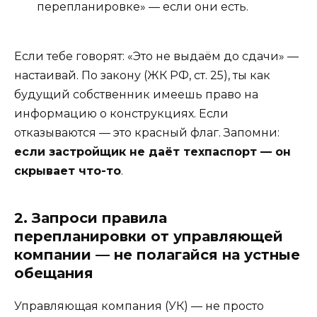
перепланировке» — если они есть.
Если тебе говорят: «Это не выдаём до сдачи» —
настаивай. По закону (ЖК РФ, ст. 25), ты как
будущий собственник имеешь право на
информацию о конструкциях. Если
отказываются — это красный флаг. Запомни:
если застройщик не даёт техпаспорт — он
скрывает что-то
.
2. Запроси правила
перепланировки от управляющей
компании — не полагайся на устные
обещания
Управляющая компания (УК) — не просто