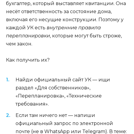
бухгалтер, который выставляет квитанции. Она
несёт ответственность за состояние дома,
включая его несущие конструкции. Поэтому у
каждой УК есть
внутренние правила
перепланировки
, которые могут быть строже,
чем закон.
Как получить их?
Найди официальный сайт УК — ищи
раздел «Для собственников»,
«Перепланировка», «Технические
требования».
Если там ничего нет — напиши
официальный запрос по электронной
почте (не в WhatsApp или Telegram). В теме: