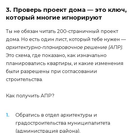
3. Проверь проект дома — это ключ,
который многие игнорируют
Ты не обязан читать 200-страничный проект
дома. Но есть один лист, который тебе нужен —
архитектурно-планировочное решение (АПР)
.
Это схема, где показано, как изначально
планировались квартиры, и какие изменения
были разрешены при согласовании
строительства.
Как получить АПР?
Обратись в отдел архитектуры и
градостроительства муниципалитета
(администрация района).