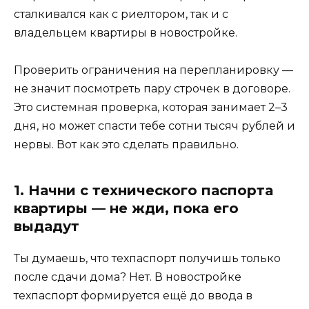
сталкивался как с риелтором, так и с
владельцем квартиры в новостройке.
Проверить ограничения на перепланировку —
не значит посмотреть пару строчек в договоре.
Это системная проверка, которая занимает 2–3
дня, но может спасти тебе сотни тысяч рублей и
нервы. Вот как это сделать правильно.
1. Начни с технического паспорта
квартиры — не жди, пока его
выдадут
Ты думаешь, что техпаспорт получишь только
после сдачи дома? Нет. В новостройке
техпаспорт формируется ещё до ввода в