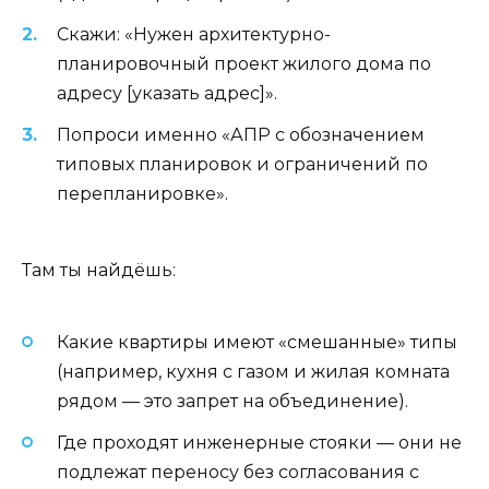
Скажи: «Нужен архитектурно-
планировочный проект жилого дома по
адресу [указать адрес]».
Попроси именно «АПР с обозначением
типовых планировок и ограничений по
перепланировке».
Там ты найдёшь:
Какие квартиры имеют «смешанные» типы
(например, кухня с газом и жилая комната
рядом — это запрет на объединение).
Где проходят инженерные стояки — они не
подлежат переносу без согласования с