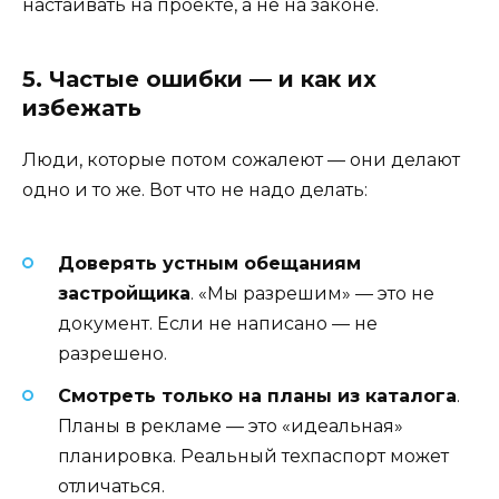
настаивать на проекте, а не на законе.
5. Частые ошибки — и как их
избежать
Люди, которые потом сожалеют — они делают
одно и то же. Вот что не надо делать:
Доверять устным обещаниям
застройщика
. «Мы разрешим» — это не
документ. Если не написано — не
разрешено.
Смотреть только на планы из каталога
.
Планы в рекламе — это «идеальная»
планировка. Реальный техпаспорт может
отличаться.