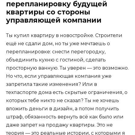
перепланировку будущей
квартиры со стороны
управляющей компании
Ты купил квартиру в новостройке. Строители
ещё не сдали дом, но ты уже мечтаешь о
перепланировке: снести перегородку,
объединить кухню с гостиной, сделать
просторную ванную. Ты уверен — это возможно.
Но что, если управляющая компания уже
запретила такие изменения? Или в
техпаспорте дома есть скрытые ограничения, о
которых тебе никто не сказал? Ты не хочешь
вложить деньги в дизайн, а потом получить
штраф, обязанность вернуть всё как было или
даже запрет на продажу квартиры. Это не
теория — это реальные истории, с которыми я