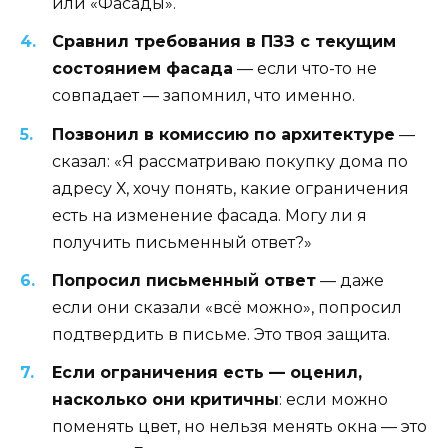
или «Фасады».
Сравнил требования в ПЗЗ с текущим
состоянием фасада
— если что-то не
совпадает — запомнил, что именно.
Позвонил в комиссию по архитектуре
—
сказал: «Я рассматриваю покупку дома по
адресу Х, хочу понять, какие ограничения
есть на изменение фасада. Могу ли я
получить письменный ответ?»
Попросил письменный ответ
— даже
если они сказали «всё можно», попросил
подтвердить в письме. Это твоя защита.
Если ограничения есть — оценил,
насколько они критичны
: если можно
поменять цвет, но нельзя менять окна — это