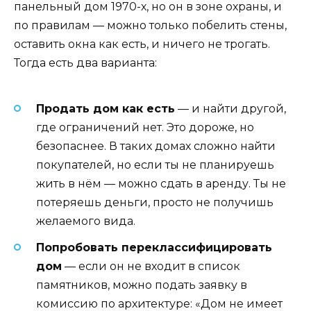
панельный дом 1970-х, но он в зоне охраны, и
по правилам — можно только побелить стены,
оставить окна как есть, и ничего не трогать.
Тогда есть два варианта:
Продать дом как есть
— и найти другой,
где ограничений нет. Это дороже, но
безопаснее. В таких домах сложно найти
покупателей, но если ты не планируешь
жить в нём — можно сдать в аренду. Ты не
потеряешь деньги, просто не получишь
желаемого вида.
Попробовать переклассифицировать
дом
— если он не входит в список
памятников, можно подать заявку в
комиссию по архитектуре: «Дом не имеет