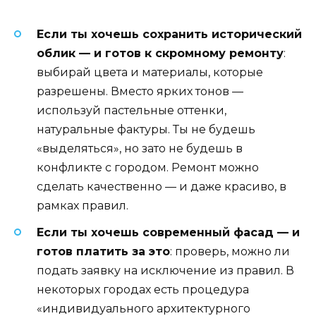
Если ты хочешь сохранить исторический
облик — и готов к скромному ремонту
:
выбирай цвета и материалы, которые
разрешены. Вместо ярких тонов —
используй пастельные оттенки,
натуральные фактуры. Ты не будешь
«выделяться», но зато не будешь в
конфликте с городом. Ремонт можно
сделать качественно — и даже красиво, в
рамках правил.
Если ты хочешь современный фасад — и
готов платить за это
: проверь, можно ли
подать заявку на исключение из правил. В
некоторых городах есть процедура
«индивидуального архитектурного