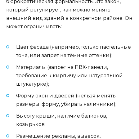
бюрократическая формальность. Это закон,
который регулирует, как можно менять
внешний вид зданий в конкретном районе. Он
может ограничивать:
Цвет фасада (например, только пастельные
тона, или запрет на тёмные оттенки);
Материалы (запрет на ПВХ-панели,
требование к кирпичу или натуральной
штукатурке);
Форму окон и дверей (нельзя менять
размеры, форму, убирать наличники);
Высоту крыши, наличие балконов,
козырьков;
Размещение рекламы, вывесок,