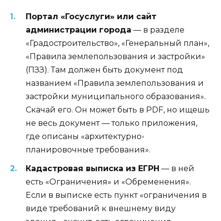
Портал «Госуслуги» или сайт
администрации города
— в разделе
«Градостроительство», «Генеральный план»,
«Правила землепользования и застройки»
(ПЗЗ). Там должен быть документ под
названием «Правила землепользования и
застройки муниципального образования».
Скачай его. Он может быть в PDF, но ищешь
не весь документ — только приложения,
где описаны «архитектурно-
планировочные требования».
Кадастровая выписка из ЕГРН
— в ней
есть «Ограничения» и «Обременения».
Если в выписке есть пункт «ограничения в
виде требований к внешнему виду