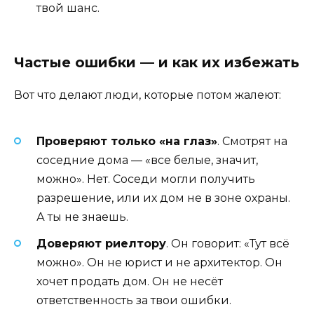
твой шанс.
Частые ошибки — и как их избежать
Вот что делают люди, которые потом жалеют:
Проверяют только «на глаз»
. Смотрят на
соседние дома — «все белые, значит,
можно». Нет. Соседи могли получить
разрешение, или их дом не в зоне охраны.
А ты не знаешь.
Доверяют риелтору
. Он говорит: «Тут всё
можно». Он не юрист и не архитектор. Он
хочет продать дом. Он не несёт
ответственность за твои ошибки.