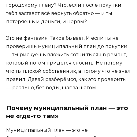
городскому плану? Что, если после покупки
тебя заставят всё вернуть обратно — и ты
потеряешь и деньги, и нервы?
Это не фантазия. Такое бывает. И если ты не
проверишь муниципальный план до покупки
— ты рискуешь вложить сотни тысяч в ремонт,
который потом придётся сносить. Не потому
что ты плохой собственник, а потому что не знал
правил. Давай разберёмся, как это проверить
— реально, без воды, шаг за шагом.
Почему муниципальный план — это
не «где-то там»
Муниципальный план — это не