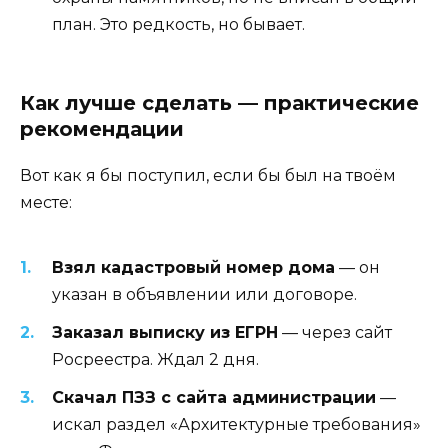
план. Это редкость, но бывает.
Как лучше сделать — практические
рекомендации
Вот как я бы поступил, если бы был на твоём
месте:
Взял кадастровый номер дома
— он
указан в объявлении или договоре.
Заказал выписку из ЕГРН
— через сайт
Росреестра. Ждал 2 дня.
Скачал ПЗЗ с сайта администрации
—
искал раздел «Архитектурные требования»