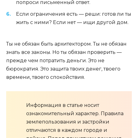
попроси письменный ответ.
Если ограничения есть — реши: готов ли ты
жить с ними? Если нет — ищи другой дом.
Ты не обязан быть архитектором. Ты не обязан
знать все законы. Но ты обязан проверить —
прежде чем потратить деньги. Это не
бюрократия. Это защита твоих денег, твоего
времени, твоего спокойствия.
Информация в статье носит
ознакомительный характер. Правила
землепользования и застройки
отличаются в каждом городе и