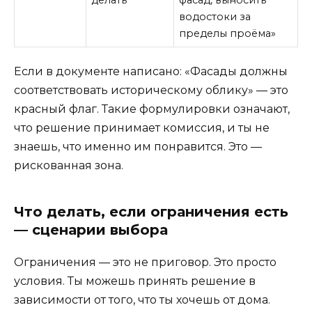
водостоки за
пределы проёма»
Если в документе написано: «Фасады должны
соответствовать историческому облику» — это
красный флаг. Такие формулировки означают,
что решение принимает комиссия, и ты не
знаешь, что именно им понравится. Это —
рискованная зона.
Что делать, если ограничения есть
— сценарии выбора
Ограничения — это не приговор. Это просто
условия. Ты можешь принять решение в
зависимости от того, что ты хочешь от дома.