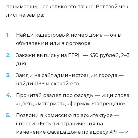
понимаешь, насколько это важно. Вот твой чек-
лист на завтра:
Найди кадастровый номер дома — он в
объявлении или в договоре.
Закажи выписку из ЕГРН — 450 рублей, 2–3
дня.
Зайди на сайт администрации города —
найди ПЗЗ и скачай его.
Прочитай раздел про фасады — ищи слова:
«цвет», «материал», «форма», «запрещено».
Позвони в комиссию по архитектуре —
спроси: «Есть ли ограничения на
изменение фасада дома по адресу Х?» — и