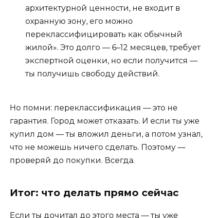
архитектурной ценности, не входит в
охранную зону, его можно
переклассифицировать как обычный
жилой». Это долго — 6–12 месяцев, требует
экспертной оценки, но если получится —
ты получишь свободу действий.
Но помни: переклассификация — это не
гарантия. Город может отказать. И если ты уже
купил дом — ты вложил деньги, а потом узнал,
что не можешь ничего сделать. Поэтому —
проверяй до покупки. Всегда.
Итог: что делать прямо сейчас
Если ты дочитал до этого места — ты уже