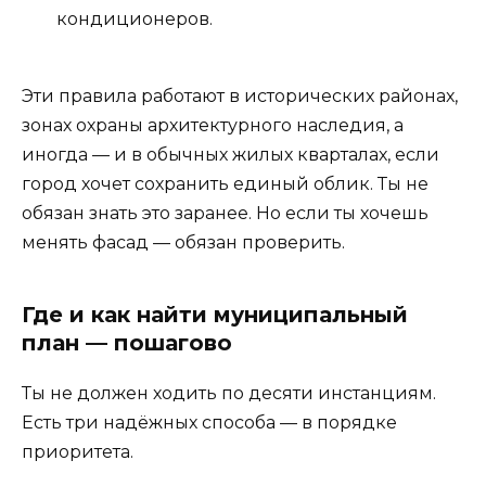
кондиционеров.
Эти правила работают в исторических районах,
зонах охраны архитектурного наследия, а
иногда — и в обычных жилых кварталах, если
город хочет сохранить единый облик. Ты не
обязан знать это заранее. Но если ты хочешь
менять фасад — обязан проверить.
Где и как найти муниципальный
план — пошагово
Ты не должен ходить по десяти инстанциям.
Есть три надёжных способа — в порядке
приоритета.