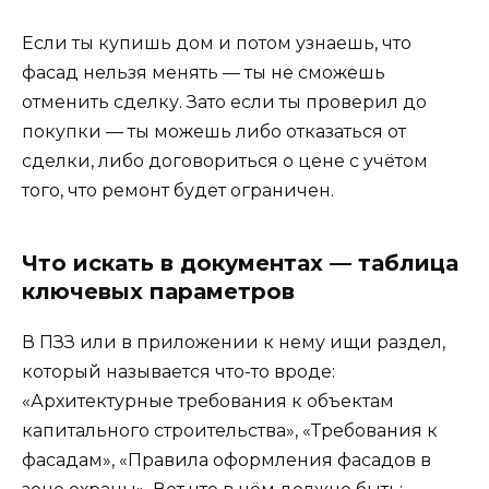
Если ты купишь дом и потом узнаешь, что
фасад нельзя менять — ты не сможешь
отменить сделку. Зато если ты проверил до
покупки — ты можешь либо отказаться от
сделки, либо договориться о цене с учётом
того, что ремонт будет ограничен.
Что искать в документах — таблица
ключевых параметров
В ПЗЗ или в приложении к нему ищи раздел,
который называется что-то вроде:
«Архитектурные требования к объектам
капитального строительства», «Требования к
фасадам», «Правила оформления фасадов в