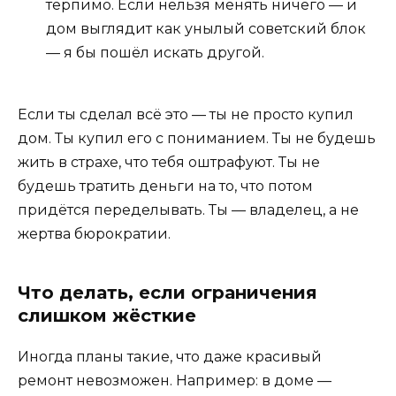
терпимо. Если нельзя менять ничего — и
дом выглядит как унылый советский блок
— я бы пошёл искать другой.
Если ты сделал всё это — ты не просто купил
дом. Ты купил его с пониманием. Ты не будешь
жить в страхе, что тебя оштрафуют. Ты не
будешь тратить деньги на то, что потом
придётся переделывать. Ты — владелец, а не
жертва бюрократии.
Что делать, если ограничения
слишком жёсткие
Иногда планы такие, что даже красивый
ремонт невозможен. Например: в доме —