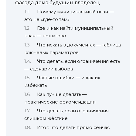
фасада дома будущий владелец
Почему муниципальный план —
это не «где-то там»
Где и как найти муниципальный
план — пошагово
Что искать в документах — таблица
ключевых параметров
Что делать, если ограничения есть
— сценарии выбора
Частые ошибки — и как их
избежать
Как лучше сделать —
практические рекомендации
Что делать, если ограничения
слишком жёсткие
Итог: что делать прямо сейчас