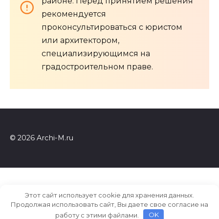
районе. Перед принятием решения
рекомендуется
проконсультироваться с юристом
или архитектором,
специализирующимся на
градостроительном праве.
© 2026 Archi-M.ru
Этот сайт использует cookie для хранения данных.
Продолжая использовать сайт, Вы даете свое согласие на
работу с этими файлами.
OK