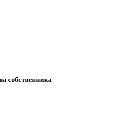
ва собственника