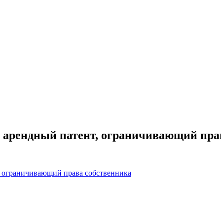
ре арендный патент, ограничивающий пра
т, ограничивающий права собственника